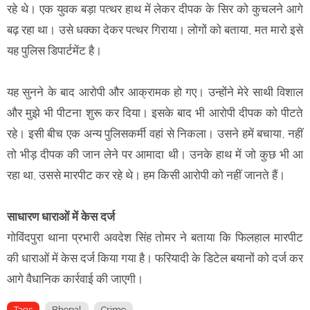
रहे थे। एक युवक बड़ा पत्थर हाथ में लेकर दीपक के सिर को कुचलने आगे
बढ़ रहा था। उसे धक्का देकर पत्थर गिराया। लोगों को बताया, मत मारो इसे
यह पुलिस डिपार्टमेंट है।
यह सुनने के बाद आरोपी और आक्रामक हो गए। उन्होंने मेरे साथी विशाल
और मुझे भी पीटना शुरू कर दिया। इसके बाद भी आरोपी दीपक को पीटते
रहे। इसी बीच एक अन्य पुलिसकर्मी वहां से निकला। उसने हमें बचाया, नहीं
तो भीड़ दीपक की जान लेने पर आमादा थी। उनके हाथ में जो कुछ भी आ
रहा था, उससे मारपीट कर रहे थे। हम किसी आरोपी को नहीं जानते हैं।
साधारण धाराओं में केस दर्ज
गोविंदपुरा थाना प्रभारी अवदेश सिंह तोमर ने बताया कि फिलहाल मारपीट
की धाराओं में केस दर्ज किया गया है। फरियादी के डिटेल बयानों को दर्ज कर
आगे वैधानिक कार्रवाई की जाएगी।
Tags
Bhopal
Crime