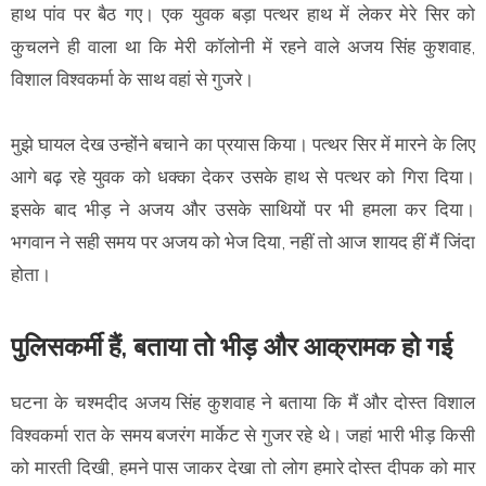
हाथ पांव पर बैठ गए। एक युवक बड़ा पत्थर हाथ में लेकर मेरे सिर को
कुचलने ही वाला था कि मेरी कॉलोनी में रहने वाले अजय सिंह कुशवाह,
विशाल विश्वकर्मा के साथ वहां से गुजरे।
मुझे घायल देख उन्होंने बचाने का प्रयास किया। पत्थर सिर में मारने के लिए
आगे बढ़ रहे युवक को धक्का देकर उसके हाथ से पत्थर को गिरा दिया।
इसके बाद भीड़ ने अजय और उसके साथियों पर भी हमला कर दिया।
भगवान ने सही समय पर अजय को भेज दिया, नहीं तो आज शायद हीं मैं जिंदा
होता।
पुलिसकर्मी हैं, बताया तो भीड़ और आक्रामक हो गई
घटना के चश्मदीद अजय सिंह कुशवाह ने बताया कि मैं और दोस्त विशाल
विश्वकर्मा रात के समय बजरंग मार्केट से गुजर रहे थे। जहां भारी भीड़ किसी
को मारती दिखी, हमने पास जाकर देखा तो लोग हमारे दोस्त दीपक को मार