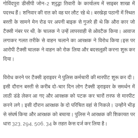
गोविंदपुरा डीसीपी जोन-2 श्रृद्धा तिवारी के कार्यालय में साइबर शाखा में
पदस्थ हैं। शनिवार की रात को वह घर लौट रहे थे। बरखेड़ा पठानी में स्थित
बस्ती के सामने मेन रोड पर अपनी बाइक से गुजरे ही थे कि औरा कार जो
टैक्सी नंबर पर थी, के चालक ने उन्हें लापरवाही से ओवटैक किया। आवाज
लगाकर गलत तरीके से वाहन चलाने का आरक्षक ने विरोध किया।इस पर
आरोपी टैक्सी चालक ने वाहन को रोक लिया और बदसलूकी करना शुरू कर
दिया।
विरोध करने पर टैक्सी ड्राइवर ने पुलिस कर्मचारी की मारपीट शुरू कर दी।
इसी दौरान बस्ती से करीब दो-चार दिन लोग टैक्सी ड्राइवर के समर्थन में
लाठी डंडे लेकर आ गए और आरक्षक को पटक कर चारों तरफ से मारपीट
करने लगे। इसी दौरान आरक्षक के दो परिचित वहां से निकले। उन्होंने भीड़
से संघर्ष किया और आरक्षक को बचाया। पुलिस ने आरक्षक की शिकायत पर
धारा 323, 294, 506, 34 के तहत केस दर्ज कर लिया है।