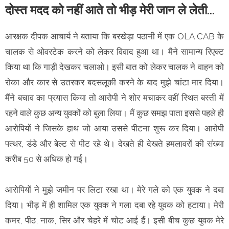
दोस्त मदद को नहीं आते तो भीड़ मेरी जान ले लेती...
आरक्षक दीपक आचार्य ने बताया कि बरखेड़ा पठानी में एक OLA CAB के
चालक से ओवरटेक करने को लेकर विवाद हुआ था। मैने सामान्य रिएक्ट
किया था कि गाड़ी देखकर चलाओ। इसी बात को लेकर चालक ने वाहन को
रोका और कार से उतरकर बदसलूकी करने के बाद मुझे चांटा मार दिया।
मैंने बचाव का प्रयास किया तो आरोपी ने शोर मचाकर वहीं स्थित बस्ती में
रहने वाले कुछ अन्य युवकों को बुला लिया। मैं कुछ समझ पाता इससे पहले ही
आरोपियों ने जिसके हाथ जो आया उससे पीटना शुरू कर दिया। आरोपी
पत्थर, डंडे और बेल्ट से पीट रहे थे। देखते ही देखते हमलावरों की संख्या
करीब 50 से अधिक हो गई।
आरोपियों ने मुझे जमीन पर लिटा रखा था। मेरे गले को एक युवक ने दबा
दिया। भीड़ में ही शामिल एक युवक ने गला दबा रहे युवक को हटाया। मेरी
कमर, पीठ, नाक, सिर और चेहरे में चोट आई हैं। इसी बीच कुछ युवक मेरे