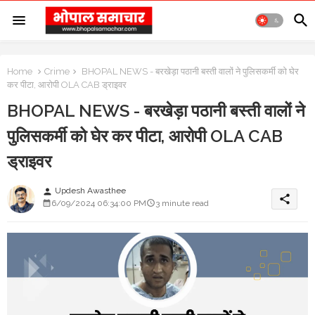
Home
Crime
BHOPAL NEWS - बरखेड़ा पठानी बस्ती वालों ने पुलिसकर्मी को घेर
कर पीटा, आरोपी OLA CAB ड्राइवर
BHOPAL NEWS - बरखेड़ा पठानी बस्ती वालों ने
पुलिसकर्मी को घेर कर पीटा, आरोपी OLA CAB
ड्राइवर
Updesh Awasthee
person
share
6/09/2024 06:34:00 PM
3 minute read