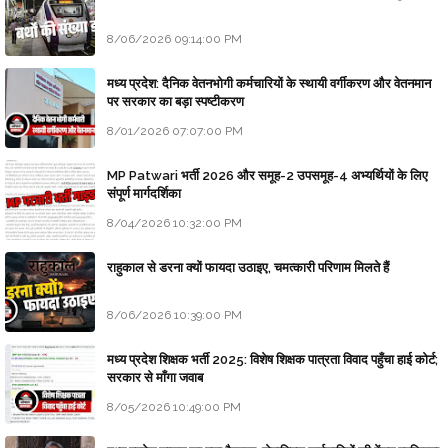
8/06/2026 09:14:00 PM
मध्य प्रदेश: दैनिक वेतनभोगी कर्मचारियों के स्थायी वर्गीकरण और वेतनमान
पर सरकार का बड़ा स्पष्टीकरण
8/01/2026 07:07:00 PM
MP Patwari भर्ती 2026 और समूह-2 उपसमूह-4 अभ्यर्थियों के लिए
संपूर्ण मार्गदर्शिका
8/04/2026 10:32:00 PM
राहुकाल से डरना क्यों फायदा उठाइए, चमत्कारी परिणाम मिलते हैं
8/06/2026 10:39:00 PM
मध्य प्रदेश शिक्षक भर्ती 2025: विशेष शिक्षक पात्रता विवाद पहुँचा हाई कोर्ट;
सरकार से माँगा जवाब
8/05/2026 10:49:00 PM