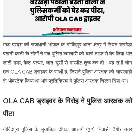
मध्य प्रदेश की राजधानी भोपाल के गोविंदपुर थाना क्षेत्र में स्थित बरखेड़ा
पठानी बस्ती के लोगों ने एक पुलिस कर्मचारी को चारों तरफ से घेर लिया और
लाठी-डंडा, बेल्ट-पत्थर, लात-घूसों से मारपीट शुरू कर दी। यह सभी लोग
एक OLA CAB ड्राइवर के साथी है, जिसने पुलिस आरक्षक को लापरवाही
से ओवरटेक किया था और प्रतिक्रिया में पुलिस आरक्षक चिल्ला दिया था।
OLA CAB ड्राइवर के गिरोह ने पुलिस आरक्षक को
पीटा
गोविंदपुरा पुलिस के मुताबिक दीपक आचार्य (32) निवासी टैगोर नगर