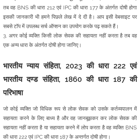
तब वह BNS की धारा 212 एवं IPC की धारा 177 के अंतर्गत दोषी होगा
इसकी जानकारी भी हमने पिछले लेख में दे दी है। आप इसी वेबसाइट पर
सबसे टॉप में उपलब्ध सर्च ऑप्शन का उपयोग करके पढ़ सकते हैं।
3. अगर कोई व्यक्ति किसी लोक सेवक की सहायता नहीं करता है तब वह
एक अन्य धारा के अंतर्गत दोषी होगा जानिए।
भारतीय न्याय संहिता, 2023 की धारा 222 एवं
भारतीय दण्ड संहिता, 1860 की धारा 187 की
परिभाषा
जो कोई व्यक्ति जो विधिक रूप से लोक सेवक को उसके कर्तव्यपालन में
सहायता करने के लिए बाध्य है और वह जानबूझकर कर लोक सेवक की
सहायता नहीं करता है या सहायता करने में लोप करता है वह व्यक्ति BNS
की धारा 222 एवं IPC की धारा 187 के अन्तर्गत दोषी होगा।