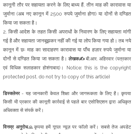
कानूनी तौर पर सहायता करने के लिए बाध्य हैं, तीन माह की कारावास या
जुर्माना (अब नए कानून में 2500 रुपये जुर्माना होगा) या दोनों से दण्डित
किया जा सकता है।
2. किसी आदेश के तहत किसी अपराधों के निवारण के लिए सहायता मांगी
गई है और सहायता जानबूझकर नहीं की गई या लोप किया गया हो। तब नये
कानून में छः माह का सादाहरण कारावास या पाँच हज़ार रुपये जुर्माना या
दोनों से दण्डित किया जा सकता है।
लेखक✍️
बी.आर. अहिरवार (पत्रकार
एवं विधिक सलाहकार होशंगाबाद)। Notice: this is the copyright
protected post. do not try to copy of this article)
डिस्क्लेमर
- यह जानकारी केवल शिक्षा और जागरूकता के लिए है। कृपया
किसी भी प्रकार की कानूनी कार्रवाई से पहले बार एसोसिएशन द्वारा अधिकृत
अधिवक्ता से संपर्क करें।
विनम्र अनुरोध
🙏कृपया हमें गूगल न्यूज़ पर फॉलो करें। सबसे तेज अपडेट