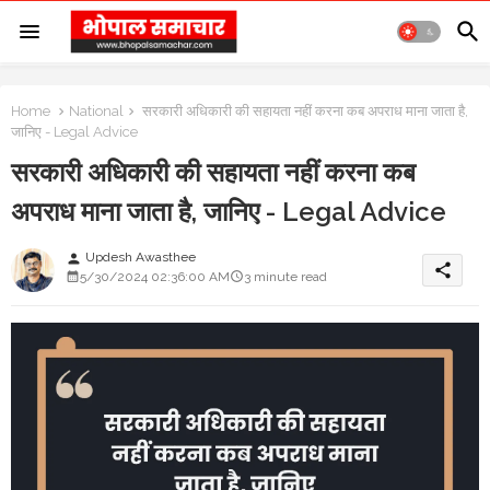
Home
National
सरकारी अधिकारी की सहायता नहीं करना कब अपराध माना जाता है,
जानिए - Legal Advice
सरकारी अधिकारी की सहायता नहीं करना कब
अपराध माना जाता है, जानिए - Legal Advice
Updesh Awasthee
person
share
5/30/2024 02:36:00 AM
3 minute read