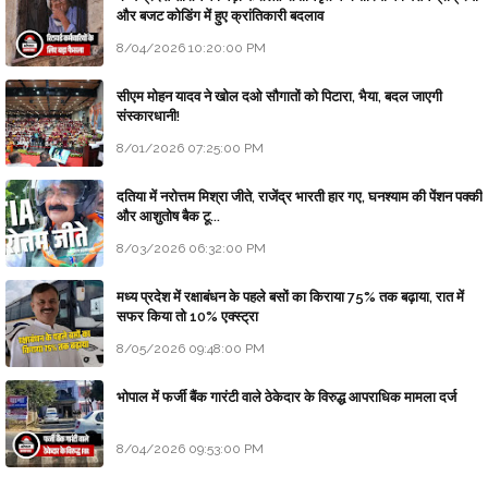
और बजट कोडिंग में हुए क्रांतिकारी बदलाव
8/04/2026 10:20:00 PM
सीएम मोहन यादव ने खोल दओ सौगातों को पिटारा, भैया, बदल जाएगी
संस्कारधानी!
8/01/2026 07:25:00 PM
दतिया में नरोत्तम मिश्रा जीते, राजेंद्र भारती हार गए, घनश्याम की पेंशन पक्की
और आशुतोष बैक टू...
8/03/2026 06:32:00 PM
मध्य प्रदेश में रक्षाबंधन के पहले बसों का किराया 75% तक बढ़ाया, रात में
सफर किया तो 10% एक्स्ट्रा
8/05/2026 09:48:00 PM
भोपाल में फर्जी बैंक गारंटी वाले ठेकेदार के विरुद्ध आपराधिक मामला दर्ज
8/04/2026 09:53:00 PM