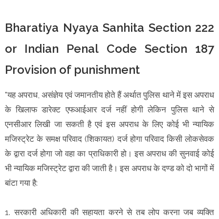
Bharatiya Nyaya Sanhita Section 222
or Indian Penal Code Section 187
Provision of punishment
"यह अपराध, असंज्ञेय एवं जमानतीय होते हैं अर्थात पुलिस थाने में इस अपराध
के खिलाफ डारेक्ट एफआईआर दर्ज नहीं होगी लेकिन पुलिस थाने से
एनसीआर लिखी जा सकती है एवं इस अपराध के लिए कोई भी न्यायिक
मजिस्ट्रेट के समक्ष परिवाद (शिकायत) दर्ज होगा परिवाद किसी लोकसेवक
के द्वारा दर्ज होगा जो वहा का प्राधिकारी हो। इस अपराध की सुनवाई कोई
भी न्यायिक मजिस्ट्रेट द्वारा की जाती है। इस अपराध के दण्ड को दो भागों में
बांटा गया है:
1. सरकारी अधिकारी की सहायता करने से तब लोप करना जब व्यक्ति