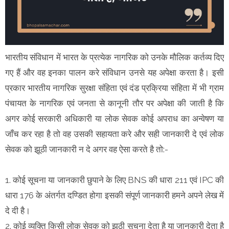
भारतीय संविधान में भारत के प्रत्येक नागरिक को उनके मौलिक कर्तव्य दिए
गए हैं और वह इनका पालन करे संविधान उनसे यह अपेक्षा करता है। इसी
प्रकार भारतीय नागरिक सुरक्षा संहिता एवं दंड प्रक्रिया संहिता में भी ग्राम
पंचायत के नागरिक एवं जनता से कानूनी तौर पर अपेक्षा की जाती है कि
अगर कोई सरकारी अधिकारी या लोक सेवक कोई अपराध का अन्वेषण या
जाँच कर रहा है तो वह उसकी सहायता करे और सही जानकारी दे एवं लोक
सेवक को झूठी जानकारी न दे अगर वह ऐसा करते है तो:-
1. कोई सूचना या जानकारी छुपाने के लिए BNS की धारा 211 एवं IPC की
धारा 176 के अंतर्गत दण्डित होगा इसकी संपूर्ण जानकारी हमने अपने लेख में
दे दी है।
2. कोई व्यक्ति किसी लोक सेवक को झूठी सूचना देता है या जानकारी देता है