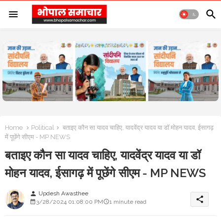
Home
Political
बताइए कौन सा यादव चाहिए, यादवेंद्र यादव या डॉ मोहन यादव, ईसागढ़
में पूछेंगे सीएम - MP NEWS
बताइए कौन सा यादव चाहिए, यादवेंद्र यादव या डॉ
मोहन यादव, ईसागढ़ में पूछेंगे सीएम - MP NEWS
Updesh Awasthee
person
share
3/28/2024 01:08:00 PM
1 minute read