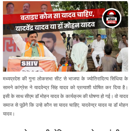
मध्यप्रदेश की गुना लोकसभा सीट से भाजपा के ज्योतिरादित्य सिंधिया के
सामने कांग्रेस ने यादवेन्द्र सिंह यादव को प्रत्याशी घोषित कर दिया है।
इसी के साथ सीएम डॉ मोहन यादव के कार्यक्रम की घोषणा हो गई। वो यादव
समाज से पूछेंगे कि उन्हे कौन सा यादव चाहिए, यादवेन्द्र यादव या डॉ मोहन
यादव।