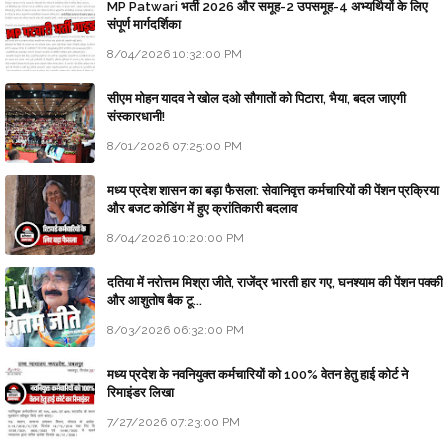
MP Patwari भर्ती 2026 और समूह-2 उपसमूह-4 अभ्यर्थियों के लिए
संपूर्ण मार्गदर्शिका
8/04/2026 10:32:00 PM
सीएम मोहन यादव ने खोल दओ सौगातों को पिटारा, भैया, बदल जाएगी
संस्कारधानी!
8/01/2026 07:25:00 PM
मध्य प्रदेश शासन का बड़ा फैसला: सेवानिवृत्त कर्मचारियों की पेंशन प्रक्रिया
और बजट कोडिंग में हुए क्रांतिकारी बदलाव
8/04/2026 10:20:00 PM
दतिया में नरोत्तम मिश्रा जीते, राजेंद्र भारती हार गए, घनश्याम की पेंशन पक्की
और आशुतोष बैक टू...
8/03/2026 06:32:00 PM
मध्य प्रदेश के नवनियुक्त कर्मचारियों को 100% वेतन हेतु हाई कोर्ट ने
रिमाइंडर लिखा
7/27/2026 07:23:00 PM