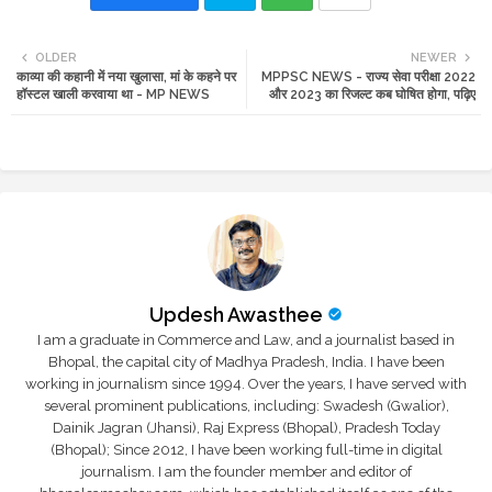
Twi
Wh
OLDER
NEWER
काव्या की कहानी में नया खुलासा, मां के कहने पर
MPPSC NEWS - राज्य सेवा परीक्षा 2022
tte
ats
हॉस्टल खाली करवाया था - MP NEWS
और 2023 का रिजल्ट कब घोषित होगा, पढ़िए
r
app
Updesh Awasthee
I am a graduate in Commerce and Law, and a journalist based in
Bhopal, the capital city of Madhya Pradesh, India. I have been
working in journalism since 1994. Over the years, I have served with
several prominent publications, including: Swadesh (Gwalior),
Dainik Jagran (Jhansi), Raj Express (Bhopal), Pradesh Today
(Bhopal); Since 2012, I have been working full-time in digital
journalism. I am the founder member and editor of