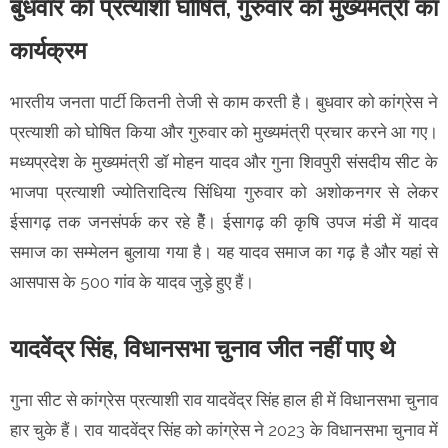
बुधवार को प्रत्याशी घोषित, गुरुवार को मुख्यमंत्री का
कार्यक्रम
भारतीय जनता पार्टी कितनी तेजी से काम करती है। बुधवार को कांग्रेस ने
प्रत्याशी को घोषित किया और गुरुवार को मुख्यमंत्री प्रचार करने आ गए।
मध्यप्रदेश के मुख्यमंत्री डॉ मोहन यादव और गुना शिवपुरी संसदीय सीट के
भाजपा प्रत्याशी ज्योतिरादित्य सिंधिया गुरुवार को अशोकनगर से लेकर
ईसागढ़ तक जनसंपर्क कर रहे हैें। ईसागढ़ की कृषि उपज मंडी में यादव
समाज का सम्मेलन बुलाया गया है। यह यादव समाज का गढ़ है और यहां से
आसपास के 500 गांव के यादव जुड़े हुए हैं।
यादवेंद्र सिंह, विधानसभा चुनाव जीत नहीं पाए थे
गुना सीट से कांग्रेस प्रत्याशी राव यादवेंद्र सिंह हाल ही में विधानसभा चुनाव
हार चुके हैं। राव यादवेंद्र सिंह को कांग्रेस ने 2023 के विधानसभा चुनाव में