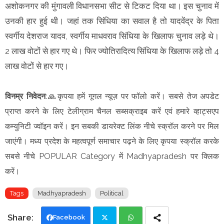
अशोकनगर की मुंगावली विधानसभा सीट से टिकट दिया था। इस चुनाव में
उनकी हार हुई थी। जहां तक सिंधिया का सवाल है तो यादवेंद्र के पिता
स्वर्गीय देशराज यादव, स्वर्गीय माधवराव सिंधिया के खिलाफ चुनाव लड़े थे।
2 लाख वोटों से हार गए थे। फिर ज्योतिरादित्य सिंधिया के खिलाफ लड़े तो 4
लाख वोटों से हार गए।
विनम्र निवेदन
:
🙏कृपया हमें गूगल न्यूज़ पर फॉलो करें। सबसे तेज अपडेट
प्राप्त करने के लिए टेलीग्राम चैनल सब्सक्राइब करें एवं हमारे व्हाट्सएप
कम्युनिटी ज्वॉइन करें। इन सबकी डायरेक्ट लिंक नीचे स्क्रॉल करने पर मिल
जाएंगी। मध्य प्रदेश के महत्वपूर्ण समाचार पढ़ने के लिए कृपया स्क्रॉल करके
सबसे नीचे POPULAR Category में Madhyapradesh पर क्लिक
करें।
Tags
Madhyapradesh
Political
Facebook