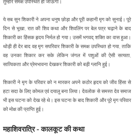
तुम्हारे समक्ष उपस्थित हो जाऊंगा।
ये सब सुन शिकारी ने अपना धनुष छोड़ा और पूरी कहानी मृग को सुनाई। पूरे
दिन से भूखा, रात की शिव कथा और शिवलिंग पर बेल पत्र चढ़ाने के बाद
शिकारी का हिंसक हृदय निर्मल हो गया। उसमें भगवद् शक्ति का वास हुआ।
थोड़ी ही देर बाद वह मृग सपरिवार शिकारी के समक्ष उपस्थित हो गया, ताकि
वह उनका शिकार कर सके लेकिन जंगल में पशुओं की ऐसी सत्यता,
सात्विकता और प्रेमभावना देखकर शिकारी को बड़ी ग्लानि हुई।
शिकारी ने मृग के परिवार को न मारकर अपने कठोर हृदय को जीव हिंसा से
हटा सदा के लिए कोमल एवं दयालु बना लिया। देवलोक से समस्त देव समाज
भी इस घटना को देख रहे थे। इस घटना के बाद शिकारी और पूरे मृग परिवार
को मोक्ष की प्राप्ति हुई।
महाशिवरात्रि - कालकूट की कथा