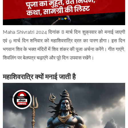
Maha Shivratri 2024 दिनांक 8 मार्च दिन शुक्रवार को मनाई जाएगी
एवं 9 मार्च दिन शनिवार को महाशिवरात्रि व्रत का पारण होगा। इस दिन
भगवान शिव के भक्त मंदिरों में शिव शंकर की पूजा अर्चना करेंगे। गीत गाएंगे,
शिवलिंग पर बेलपत्र चढ़ाएंगे और पूरे दिन उपवास रखेंगे।
महाशिवरात्रि क्यों मनाई जाती है