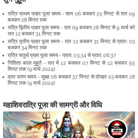
रात्रि प्रथम प्रहर पूजा समय - शाम 06 बजकर 25 मिनट से रात 09
बजकर 28 मिनट तक
रात्रि द्वितीय प्रहर पूजा समय - रात 09 बजकर 28 मिनट से 9 मार्च को
रात 12 बजकर 31 मिनट तक
रात्रि तृतीय प्रहर पूजा समय - रात 12 बजकर 31 मिनट से प्रातः 03
बजकर 34 मिनट तक
रात्रि चतुर्थ प्रहर पूजा समय - प्रात: 03.34 से प्रात: 06:37
निशिता काल मुहूर्त - रात में 12 बजकर 07 मिनट से 12 बजकर 55
मिनट तक (9 मार्च 2024)
व्रत पारण समय - सुबह 06 बजकर 37 मिनट से दोपहर 03 बजकर 28
मिनट तक (9 मार्च 2024)
महाशिवरात्रि पूजा की सामग्री और विधि