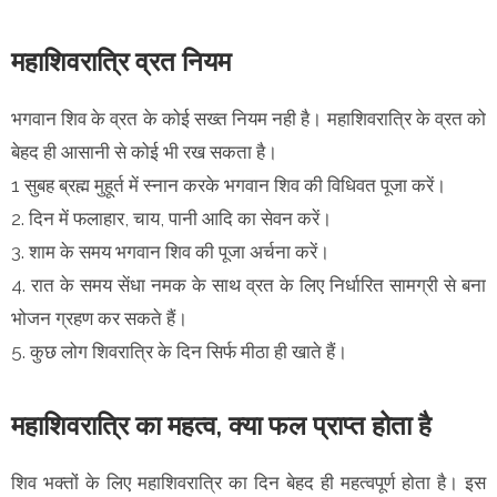
महाशिवरात्रि व्रत नियम
भगवान शिव के व्रत के कोई सख्त नियम नही है। महाशिवरात्रि के व्रत को
बेहद ही आसानी से कोई भी रख सकता है।
1 सुबह ब्रह्म मुहूर्त में स्नान करके भगवान शिव की विधिवत पूजा करें।
2. दिन में फलाहार, चाय, पानी आदि का सेवन करें।
3. शाम के समय भगवान शिव की पूजा अर्चना करें।
4. रात के समय सेंधा नमक के साथ व्रत के लिए निर्धारित सामग्री से बना
भोजन ग्रहण कर सकते हैं।
5. कुछ लोग शिवरात्रि के दिन सिर्फ मीठा ही खाते हैं।
महाशिवरात्रि का महत्व, क्या फल प्राप्त होता है
शिव भक्तों के लिए महाशिवरात्रि का दिन बेहद ही महत्वपूर्ण होता है। इस