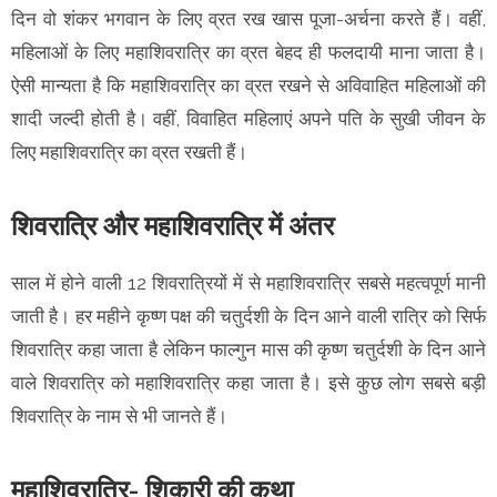
दिन वो शंकर भगवान के लिए व्रत रख खास पूजा-अर्चना करते हैं। वहीं,
महिलाओं के लिए महाशिवरात्रि का व्रत बेहद ही फलदायी माना जाता है।
ऐसी मान्यता है कि महाशिवरात्रि का व्रत रखने से अविवाहित महिलाओं की
शादी जल्दी होती है। वहीं, विवाहित महिलाएं अपने पति के सुखी जीवन के
लिए महाशिवरात्रि का व्रत रखती हैं।
शिवरात्रि और महाशिवरात्रि में अंतर
साल में होने वाली 12 शिवरात्रियों में से महाशिवरात्रि सबसे महत्वपूर्ण मानी
जाती है। हर महीने कृष्ण पक्ष की चतुर्दशी के दिन आने वाली रात्रि को सिर्फ
शिवरात्रि कहा जाता है लेकिन फाल्गुन मास की कृष्ण चतुर्दशी के दिन आने
वाले शिवरात्रि को महाशिवरात्रि कहा जाता है। इसे कुछ लोग सबसे बड़ी
शिवरात्रि के नाम से भी जानते हैं।
महाशिवरात्रि- शिकारी की कथा