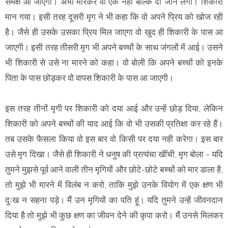
समक्ष आ जाएगी। अभी मारकर वो एक नहीं बल्कि दो जानें लेगा। शिकारी
मान गया। इसी तरह दूसरी मृग ने भी कहा कि वो अपने प्रिय को खोज रही
है। जैसे ही उसके उसका प्रिय मिल जाएगा वो खुद ही शिकारी के पास आ
जाएगी। इसी तरह तीसरी मृग भी अपने बच्चों के साथ जंगलों में आई। उसने
भी शिकारी से उसे ना मारने को कहा। वो बोली कि अपने बच्चों को इनके
पिता के पास छोड़कर वो वापस शिकारी के पास आ जाएगी।
इस तरह तीनों मृगी पर शिकारी को दया आई और उन्हें छोड़ दिया, लेकिन
शिकारी को अपने बच्चों की याद आई कि वो भी उसकी प्रतिक्षा कर रहे हैं।
तब उसके फैसला किया वो इस बार वो किसी पर दया नही करेगा। इस बार
उसे मृग दिखा। जैसे ही शिकारी ने धनुष की प्रत्यंचा खींची, मृग बोला - यदि
तुमने मुझसे पूर्व आने वाली तीन मृगियों और छोटे-छोटे बच्चों को मार डाला है,
तो मुझे भी मारने में विलंब न करो, ताकि मुझे उनके वियोग में एक क्षण भी
दुःख न सहना पड़े। मैं उन मृगियों का पति हूं। यदि तुमने उन्हें जीवनदान
दिया है तो मुझे भी कुछ क्षण का जीवन देने की कृपा करो। मैं उनसे मिलकर