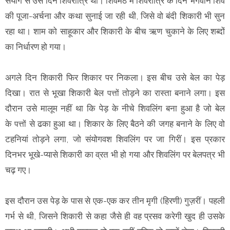
संयोग से उस दिन शिवरात्रि थी। शिवमठ में शिवरात्रि के दिन भगवान शिव
की पूजा-अर्चना और कथा सुनाई जा रही थी, जिसे वो बंदी शिकारी भी सुन
रहा था। शाम को साहूकार और शिकारी के बीच ऋण चुकाने के लिए शब्दों
का निर्धारण हो गया।
अगले दिन शिकारी फिर शिकार पर निकला। इस बीच उसे बेल का पेड़
दिखा। रात से भूखा शिकारी बेल
तोड़ने का रास्ता बनाने लगा। इस
पत्तों
दौरान उसे मालूम नहीं था कि पेड़ के नीचे शिवलिंग बना हुआ है जो बेल
के
से ढका हुआ था। शिकार के लिए बैठने की जगह बनाने के लिए वो
पत्तों
टहनियां तोड़ने लगा, जो संयोगवश शिवलिंग पर जा गिरीं। इस प्रकार
दिनभर भूखे-प्यासे शिकारी का व्रत भी हो गया और शिवलिंग पर बेलपत्र भी
चढ़ गए।
इस दौरान उस पेड़ के पास से एक-एक कर तीन मृगी (हिरणी) गुज़रीं। पहली
गर्भ से थी, जिसने शिकारी से कहा जैसे ही वह प्रसव करेगी खुद ही उसके