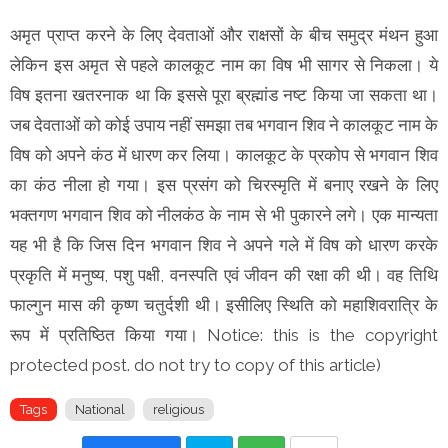
अमृत प्राप्त करने के लिए देवताओं और राक्षसों के बीच समुद्र मंथन हुआ
लेकिन इस अमृत से पहले कालकूट नाम का विष भी सागर से निकला। ये
विष इतना खतरनाक था कि इससे पूरा ब्रह्मांड नष्ट किया जा सकता था।
जब देवताओं को कोई उपाय नहीं समझा तब भगवान शिव ने कालकूट नाम के
विष को अपने कंठ में धारण कर लिया। कालकूट के प्रकोप से भगवान शिव
का कंठ नीला हो गया। इस प्रसंग को चिरस्मृति में बनाए रखने के लिए
भक्तगण भगवान शिव को नीलकंठ के नाम से भी पुकारने लगे। एक मान्यता
यह भी है कि जिस दिन भगवान शिव ने अपने गले में विष को धारण करके
प्रकृति में मनुष्य, पशु पक्षी, वनस्पति एवं जीवन की रक्षा की थी। वह तिथि
फाल्गुन मास की कृष्ण चतुर्दशी थी। इसीलिए स्थिति को महाशिवरात्रि के
रूप में प्रतिष्ठित किया गया। Notice: this is the copyright
protected post. do not try to copy of this article)
Tags
National
religious