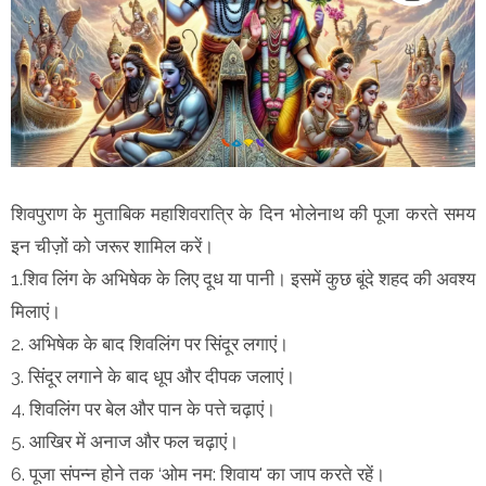
शिवपुराण के मुताबिक महाशिवरात्रि के दिन भोलेनाथ की पूजा करते समय
इन चीज़ों को जरूर शामिल करें।
1.शिव लिंग के अभिषेक के लिए दूध या पानी। इसमें कुछ बूंदे शहद की अवश्य
मिलाएं।
2. अभिषेक के बाद शिवलिंग पर सिंदूर लगाएं।
3. सिंदूर लगाने के बाद धूप और दीपक जलाएं।
4. शिवलिंग पर बेल और पान के पत्ते चढ़ाएं।
5. आखिर में अनाज और फल चढ़ाएं।
6. पूजा संपन्न होने तक ‘ओम नम: शिवाय' का जाप करते रहें।