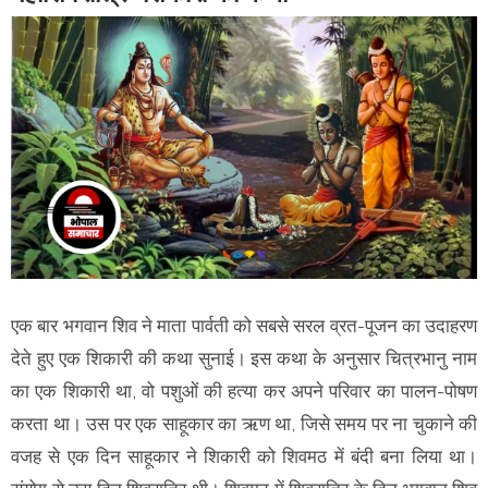
एक बार भगवान शिव ने माता पार्वती को सबसे सरल व्रत-पूजन का उदाहरण
देते हुए एक शिकारी की कथा सुनाई। इस कथा के अनुसार चित्रभानु नाम
का एक शिकारी था, वो पशुओं की हत्या कर अपने परिवार का पालन-पोषण
करता था। उस पर एक साहूकार का ऋण था, जिसे समय पर ना चुकाने की
वजह से एक दिन साहूकार ने शिकारी को शिवमठ में बंदी बना लिया था।