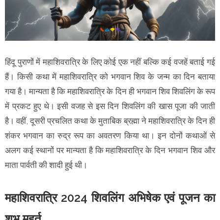
हिंदू पुराणों में महाशिवरात्रि के लिए कोई एक नहीं बल्कि कई वजहें बताई गई
हैं। किसी कथा में महाशिवरात्रि को भगवान शिव के जन्म का दिन बताया
गया है। मान्यता है कि महाशिवरात्रि के दिन ही भगवान शिव शिवलिंग के रूप
में प्रकट हुए थे। इसी वजह से इस दिन शिवलिंग की खास पूजा की जाती
है। वहीं, दूसरी प्रचलित कथा के मुताबिक ब्रह्मा ने महाशिवरात्रि के दिन ही
शंकर भगवान का रुद्र रूप का अवतरण किया था। इन दोनों कथाओं से
अलग कई स्थानों पर मान्यता है कि महाशिवरात्रि के दिन भगवान शिव और
माता पार्वती की शादी हुई थी।
महाशिवरात्रि 2024 शिवलिंग अभिषेक एवं पूजन का
शुभ मुहूर्त