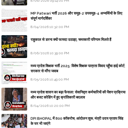
8/06/2026 09:14:00 PM
MP Patwari भर्ती 2026 और समूह-2 उपसमूह-4 अभ्यर्थियों के लिए
संपूर्ण मार्गदर्शिका
8/04/2026 10:32:00 PM
राहुकाल से डरना क्यों फायदा उठाइए, चमत्कारी परिणाम मिलते हैं
8/06/2026 10:39:00 PM
मध्य प्रदेश शिक्षक भर्ती 2025: विशेष शिक्षक पात्रता विवाद पहुँचा हाई कोर्ट;
सरकार से माँगा जवाब
8/05/2026 10:49:00 PM
मध्य प्रदेश शासन का बड़ा फैसला: सेवानिवृत्त कर्मचारियों की पेंशन प्रक्रिया
और बजट कोडिंग में हुए क्रांतिकारी बदलाव
8/04/2026 10:20:00 PM
DPI BHOPAL में 800 कॉकरोच, आंदोलन शुरू, मंत्री उदय प्रताप सिंह
के घर भी जाएंगे