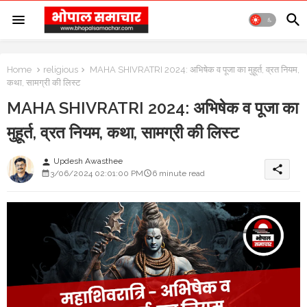
Home
religious
MAHA SHIVRATRI 2024: अभिषेक व पूजा का मुहूर्त, व्रत नियम,
कथा, सामग्री की लिस्ट
MAHA SHIVRATRI 2024: अभिषेक व पूजा का
मुहूर्त, व्रत नियम, कथा, सामग्री की लिस्ट
Updesh Awasthee
person
share
3/06/2024 02:01:00 PM
6 minute read