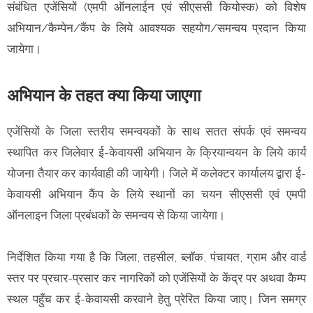
संबंधित एजेंसियों (एमपी ऑनलाईन एवं सीएससी कियोस्क) को विशेष
अभियान/कैम्पेन/कैंप के लिये आवश्यक सहयोग/समन्वय प्रदान किया
जायेगा।
अभियान के तहत क्या किया जाएगा
एजेंसियों के जिला स्तरीय समन्वयकों के साथ सतत संपर्क एवं समन्वय
स्थापित कर जिलेवार ई-केवायसी अभियान के क्रियान्वयन के लिये कार्य
योजना तैयार कर कार्यवाही की जायेगी। जिले में कलेक्टर कार्यालय द्वारा ई-
केवायसी अभियान कैंप के लिये स्थानों का चयन सीएससी एवं एमपी
ऑनलाइन जिला प्रबंधकों के समन्वय से किया जायेगा।
निर्देशित किया गया है कि जिला, तहसील, ब्लॉक, पंचायत, ग्राम और वार्ड
स्तर पर प्रचार-प्रसार कर नागरिकों को एजेंसियों के केंद्र पर अथवा कैम्प
स्थल पहुँच कर ई-केवायसी करवाने हेतु प्रेरित किया जाए। जिन समग्र