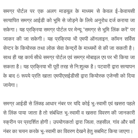
समग्र पोर्टल पर एक अलग माडयूल के माध्यम से केवल ई-केवायसी
सत्यापित समग्र आईडी को भूमि से जोड़ने के लिये अनुरोध दर्ज कराया जा
सकेगा। यह प्रक्रिया समग्र पोर्टल पर मेन्यू "समग्र से भूमि लिंक करें" पर
जाकर की जा सकेगी। यह प्रक्रिया भी एमपी ऑनलाइन, कॉमन सर्विस
सेन्टर के कियोस्क तथा लोक सेवा केन्द्रों के माध्यमों से की जा सकती है।
साथ ही यह कार्य सीधे समग्र पोर्टल एवं समग्र मोबाइल एप पर भी किया जा
सकता है। यह प्रक्रिया भी पूरी तरह से नि:शुल्क है। पटवारी द्वारा सत्यापन
के बाद 6 रूपये प्रति खाता एमपीएसईडीसी द्वारा कियोस्क एजेन्सी को दिया
जायेगा।
समग्र आईडी से लिंक्ड आधार नंबर पर यदि कोई भू-स्वामी एवं खसरा पहले
से लिंक पाया जाता है तो संबंधित भू-स्वामी व खसरा विवरण की जानकारी
स्क्रीन पर प्रदर्शित होगी। उपयोगकर्ता द्वारा जिला, तहसील, गांव और सर्वे
नंबर का चयन करके भू-स्वामी का विवरण देखने हेतु सबमिट किया जाएगा।