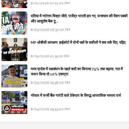
8/01/2026 07:25:00 PM
दतिया में नरोत्तम मिश्रा जीते, राजेंद्र भारती हार गए, घनश्याम की पेंशन पक्की
और आशुतोष बैक टू...
8/03/2026 06:32:00 PM
MP ओबीसी आरक्षण: हाईकोर्ट में दोनों पक्षों के वकीलों ने क्या तर्क दिए, पढ़िए
8/05/2026 10:35:00 PM
मध्य प्रदेश में रक्षाबंधन के पहले बसों का किराया 75% तक बढ़ाया, रात में
सफर किया तो 10% एक्स्ट्रा
8/05/2026 09:48:00 PM
भोपाल में फर्जी बैंक गारंटी वाले ठेकेदार के विरुद्ध आपराधिक मामला दर्ज
8/04/2026 09:53:00 PM