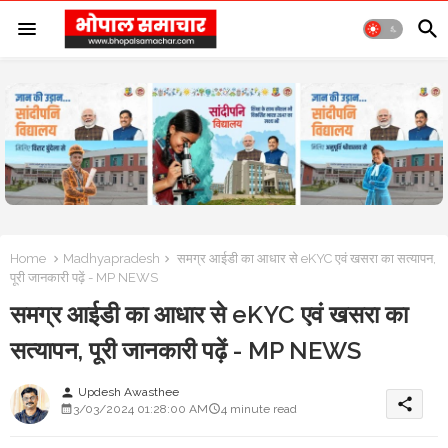
Home
Madhyapradesh
समग्र आईडी का आधार से eKYC एवं खसरा का सत्यापन,
पूरी जानकारी पढ़ें - MP NEWS
समग्र आईडी का आधार से eKYC एवं खसरा का
सत्यापन, पूरी जानकारी पढ़ें - MP NEWS
Updesh Awasthee
person
share
3/03/2024 01:28:00 AM
4 minute read