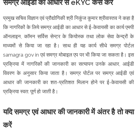
समग्र आईडी का आधार से eKYC कैसे करें
प्रमुख सचिव विज्ञान एवं प्रौद्योगिकी श्री निकुंज कुमार श्रीवास्तव ने कहा है
कि नागरिकों के लिये समग्र आईडी का आधार से ई-केवायसी का कार्य एमपी
ऑनलाइन, कॉमन सर्विस सेन्टर के कियोस्क तथा लोक सेवा केन्द्रों के
माध्यमों से किया जा रहा है। साथ ही यह कार्य सीधे समग्र पोर्टल
samagra gov in एवं समग्र मोबाइल एप पर भी किया जा सकता है। इस
प्रक्रिया में नागरिकों की जानकारी का सत्यापन उनके आधार, आईडी
विवरण के अनुसार किया जाता है। समग्र पोर्टल पर समग्र आईडी एवं
आधार की जानकारी का शत-प्रतिशत मिलान होने पर ई-केवायसी की
प्रक्रिया स्वत: पूर्ण हो जाती है।
यदि समग्र एवं आधार की जानकारी में अंतर है तो क्या
करें