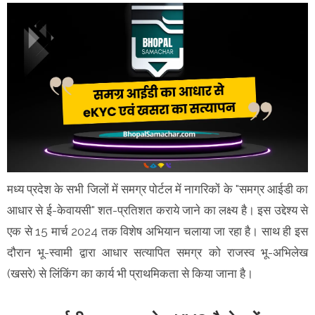
मध्य प्रदेश के सभी जिलों में समग्र पोर्टल में नागरिकों के "समग्र आईडी का
आधार से ई-केवायसी" शत-प्रतिशत कराये जाने का लक्ष्य है। इस उद्देश्य से
एक से 15 मार्च 2024 तक विशेष अभियान चलाया जा रहा है। साथ ही इस
दौरान भू-स्वामी द्वारा आधार सत्यापित समग्र को राजस्व भू-अभिलेख
(खसरे) से लिंकिंग का कार्य भी प्राथमिकता से किया जाना है।