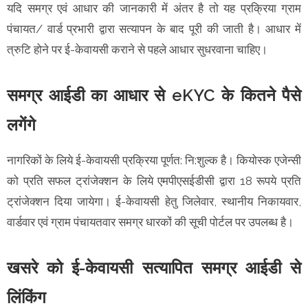
यदि समग्र एवं आधार की जानकारी में अंतर है तो यह प्रक्रिया ग्राम
पंचायत/ वार्ड प्रभारी द्वारा सत्यापन के बाद पूरी की जाती है। आधार में
त्रुटि होने पर ई-केवायसी कराने से पहले आधार सुधरवाना चाहिए।
समग्र आईडी का आधार से eKYC के कितने पैसे
लगेंगे
नागरिकों के लिये ई-केवायसी प्रक्रिया पूर्णत: नि:शुल्क है। कियोस्क एजेन्सी
को प्रति सफल ट्रांजेक्शन के लिये एमपीएसईडीसी द्वारा 18 रूपये प्रति
ट्रांजेक्शन दिया जायेगा। ई-केवायसी हेतु जिलेवार, स्थानीय निकायवार,
वार्डवार एवं ग्राम पंचायतवार समग्र धारकों की सूची पोर्टल पर उपलब्ध है।
खसरे को ई-केवायसी सत्यापित समग्र आईडी से
लिंकिंग