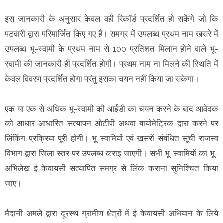
इस जानकारी के अनुसार केवल वही रिकॉर्ड प्रदर्शित हो सकेंगे जो कि
पटवारी द्वारा परिमार्जित किए गए हैं। समग्र में उपलब्ध प्रथम नाम खसरे में
उपलब्ध भू-स्वामी के प्रथम नाम से 100 प्रतिशत मिलान होने वाले भू-
स्वामी की जानकारी ही प्रदर्शित होगी। प्रथम नाम ना मिलने की स्थिति में
केवल विवरण प्रदर्शित होगा परंतु इसका चयन नहीं किया जा सकेगा।
एक या एक से अधिक भू-स्वामी की आईडी का चयन करने के बाद आवेदक
को आधार-आधारित सत्यापन ओटीपी अथवा बायोमेट्रिक द्वारा करने पर
लिंकिंग प्रक्रिया पूरी होगी। भू-स्वामियों एवं खसरों संबंधित सूची राजस्व
विभाग द्वारा जिला स्तर पर उपलब्ध कराइ जाएगी। सभी भू-स्वामियों का भू-
अभिलेख ई-केवायसी सत्यापित समग्र से लिंक कराना सुनिश्चित किया
जाए।
मैदानी अमले द्वारा दूरस्थ ग्रामीण क्षेत्रों में ई-केवायसी अभियान के लिये