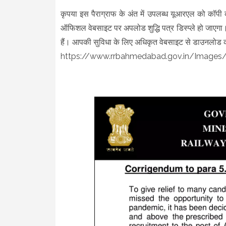
कृपया इस पैराग्राफ के अंत में उपलब्ध यूआरएल को कॉपी क
ऑफिशल वेबसाइट पर अपलोड शुद्धि पत्र डिस्प्ले हो जाए
हैं। आपकी सुविधा के लिए अधिकृत वेबसाइट से डाउनलोड क
https://www.rrbahmedabad.gov.in/Imag