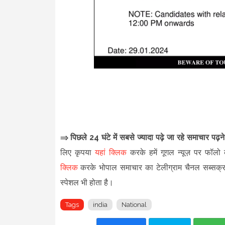
⇒ पिछले 24 घंटे में सबसे ज्यादा पढ़े जा रहे समाचार पढ़
लिए कृपया
यहां क्लिक
करके हमें गूगल न्यूज़ पर फॉलो क
क्लिक
करके भोपाल समाचार का टेलीग्राम चैनल सब्सक्
स्पेशल भी होता है।
Tags
india
National