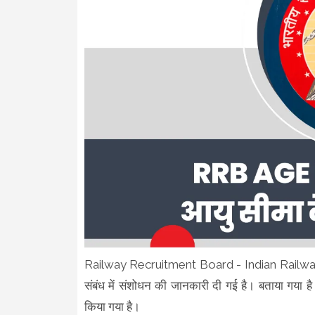
Railway Recruitment Board - Indian Railway द्वारा 
संबंध में संशोधन की जानकारी दी गई है। बताया गय
किया गया है।