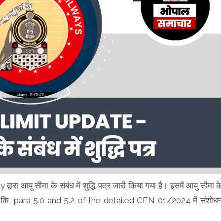
आयु सीमा के संबंध में शुद्धि पत्र जारी किया गया है। इसमें आयु सीमा क
ा है कि, para 5.0 and 5.2 of the detailed CEN 01/2024 में संशोध