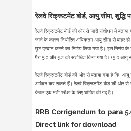
रेलवे रिक्रूटमेंट बोर्ड, आयु सीमा, शुद्धि प
रेलवे रिक्रूटमेंट बोर्ड की ओर से जारी संशोधन में बताया
जाने के कारण निर्धारित अधिकतम आयु सीमा से बाहर हो च
छूट प्रदान करने का निर्णय लिया गया है। इस निर्णय के
पैरा 5.0 और 5.2 को संशोधित किया गया है। (5.0 आयु 
रेलवे रिक्रूटमेंट बोर्ड की ओर से बताया गया है कि, 
आवेदन कर सकते हैं। रेलवे रिक्रूटमेंट बोर्ड की ओर से य
केवल एक भर्ती परीक्षा के लिए घोषित की गई है।
RRB Corrigendum to para 5.
Direct link for download