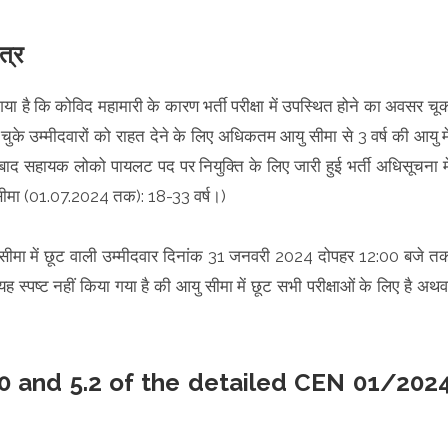
त्र
 गया है कि कोविद महामारी के कारण भर्ती परीक्षा में उपस्थित होने का अवसर चू
ुके उम्मीदवारों को राहत देने के लिए अधिकतम आयु सीमा से 3 वर्ष की आयु मे
 बाद सहायक लोको पायलट पद पर नियुक्ति के लिए जारी हुई भर्ती अधिसूचना मे
सीमा (01.07.2024 तक): 18-33 वर्ष।)
आयु सीमा में छूट वाली उम्मीदवार दिनांक 31 जनवरी 2024 दोपहर 12:00 बजे त
ह स्पष्ट नहीं किया गया है की आयु सीमा में छूट सभी परीक्षाओं के लिए है अथव
0 and 5.2 of the detailed CEN 01/202