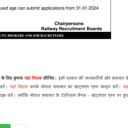
ने के लिए कृपया
यहां क्लिक
कीजिए
।
इसी प्रकार की जानकारियों और समाचार क
रें
।
यहां क्लिक
करके भोपाल समाचार का व्हाट्सएप ग्रुप ज्वाइन
करें
।
यहा
राइब करें।
क्योंकि भोपाल समाचार के टेलीग्राम चैनल -
व्हाट्सएप ग्रुप
पर कु