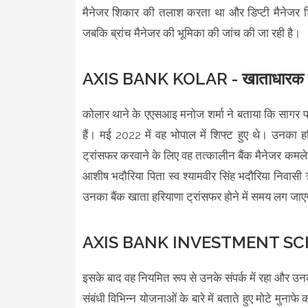
मैनेजर शिकार की तलाश करता था और डिप्टी मैनेजर शि
जबकि ब्रांच मैनेजर की भूमिका की जांच की जा रही है।
AXIS BANK KOLAR - खाताधारक को स
कोलार थाने के एएसआइ मनोज शर्मा ने बताया कि सागर प्रीमि
हैं। मई 2022 में वह भोपाल में शिफ्ट हुए थे। उनका हर
ट्रांसफर करवाने के लिए वह तत्कालीन बैंक मैनेजर कमलेश कुम
आशीष भदौरिया पिता स्व श्यामवीर सिंह भदौरिया निवास
उनका बैंक खाता हरियाणा ट्रांसफर होने में समय लग जाए
AXIS BANK INVESTMENT SCHEME
इसके बाद वह नियमित रूप से उनके संपर्क में रहा और उ
संबंधी विभिन्न योजनाओं के बारे में बताते हुए मोटे मुन