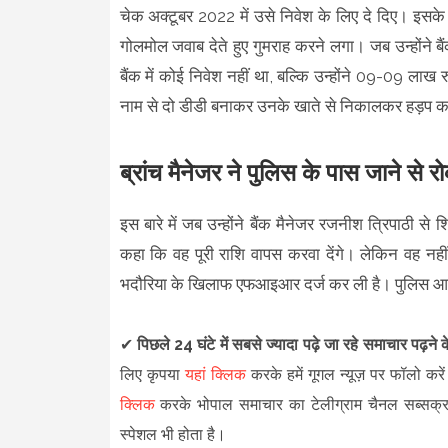
चेक अक्टूबर 2022 में उसे निवेश के लिए दे दिए। इसके 
गोलमोल जवाब देते हुए गुमराह करने लगा। जब उन्होंने 
बैंक में कोई निवेश नहीं था, बल्कि उन्होंने 09-09 लाख 
नाम से दो डीडी बनाकर उनके खाते से निकालकर हड़प 
ब्रांच मैनेजर ने पुलिस के पास जाने से र
इस बारे में जब उन्होंने बैंक मैनेजर रजनीश त्रिपाठी स
कहा कि वह पूरी राशि वापस करवा देंगे। लेकिन वह नही
भदौरिया के खिलाफ एफआइआर दर्ज कर ली है। पुलिस आ
✔
पिछले 24 घंटे में सबसे ज्यादा पढ़े जा रहे समाचार पढ़ने
लिए कृपया
यहां क्लिक
करके हमें गूगल न्यूज़ पर फॉलो करें
क्लिक
करके भोपाल समाचार का टेलीग्राम चैनल सब्सक्
स्पेशल भी होता है।