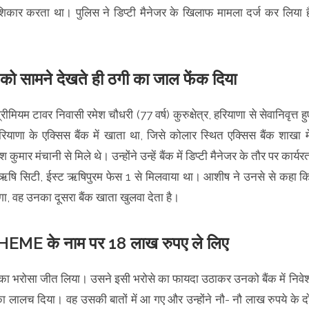
कार करता था। पुलिस ने डिप्टी मैनेजर के खिलाफ मामला दर्ज कर लिया ह
ामने देखते ही ठगी का जाल फेंक दिया
यम टावर निवासी रमेश चौधरी (77 वर्ष) कुरुक्षेत्र, हरियाणा से सेवानिवृत्त हु
ियाणा के एक्सिस बैंक में खाता था, जिसे कोलार स्थित एक्सिस बैंक शाखा मे
ार मंचानी से मिले थे। उन्होंने उन्हें बैंक में डिप्टी मैनेजर के तौर पर कार्यर
ी ऋषि सिटी, ईस्ट ऋषिपुरम फेस 1 से मिलवाया था। आशीष ने उनसे से कहा क
गा, वह उनका दूसरा बैंक खाता खुलवा देता है।
 के नाम पर 18 लाख रुपए ले लिए
नका भरोसा जीत लिया। उसने इसी भरोसे का फायदा उठाकर उनको बैंक में निवे
ाफे का लालच दिया। वह उसकी बातों में आ गए और उन्होंने नौ- नौ लाख रुपये के द