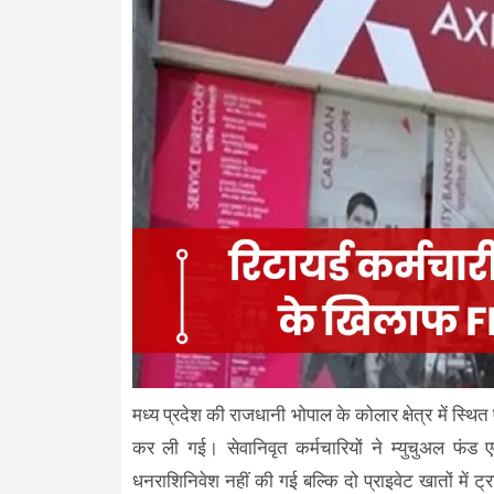
मध्य प्रदेश की राजधानी भोपाल के कोलार क्षेत्र में स्थित
कर ली गई। सेवानिवृत कर्मचारियों ने म्युचुअल फंड 
धनराशिनिवेश नहीं की गई बल्कि दो प्राइवेट खातों में