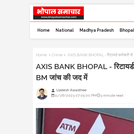
Home
National
Madhya Pradesh
Bhopa
Home
Crime
AXIS BANK BHOPAL - रिटायर्ड कर्मचारी से 
AXIS BANK BHOPAL - रिटायर्ड कर
BM जांच की जद में
Updesh Awasthee
person
11/26/2023 07:05:00 PM
3 minute read