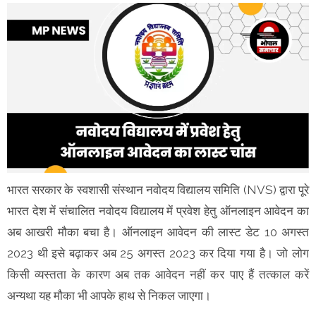
भारत सरकार के स्वशासी संस्थान नवोदय विद्यालय समिति (NVS) द्वारा पूरे
भारत देश में संचालित नवोदय विद्यालय में प्रवेश हेतु ऑनलाइन आवेदन का
अब आखरी मौका बचा है। ऑनलाइन आवेदन की लास्ट डेट 10 अगस्त
2023 थी इसे बढ़ाकर अब 25 अगस्त 2023 कर दिया गया है। जो लोग
किसी व्यस्तता के कारण अब तक आवेदन नहीं कर पाए हैं तत्काल करें
अन्यथा यह मौका भी आपके हाथ से निकल जाएगा।