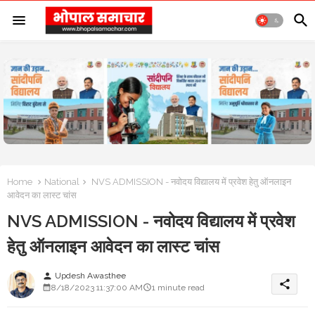
Home
National
NVS ADMISSION - नवोदय विद्यालय में प्रवेश हेतु ऑनलाइन
आवेदन का लास्ट चांस
NVS ADMISSION - नवोदय विद्यालय में प्रवेश
हेतु ऑनलाइन आवेदन का लास्ट चांस
Updesh Awasthee
person
share
8/18/2023 11:37:00 AM
1 minute read