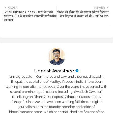
Twi
Wh
OLDER
NEWER
Small Business Ideas - भारत के सबसे
भोपाल की रजिया गैंग की सरगना इंदौर में गिरफ्तार,
tte
ats
ग्लैमरस CCD के साथ बिना इन्वेस्टमेंट पार्टनरशिप
जेल से छूटते ही वारदात की थी - MP NEWS
का मौका
r
app
Updesh Awasthee
I am a graduate in Commerce and Law, and a journalist based in
Bhopal, the capital city of Madhya Pradesh, India. I have been
working in journalism since 1994. Over the years, I have served with
several prominent publications, including: Swadesh (Gwalior),
Dainik Jagran (Jhansi), Raj Express (Bhopal), Pradesh Today
(Bhopal); Since 2012, I have been working full-time in digital
journalism. I am the founder member and editor of
bhopalsamachar.com, which has established itself as one of the