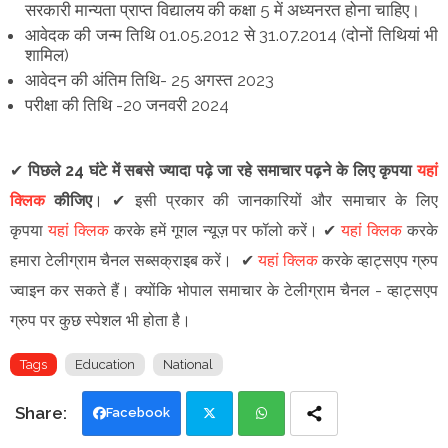
सरकारी मान्यता प्राप्त विद्यालय की कक्षा 5 में अध्यनरत होना चाहिए।
आवेदक की जन्म तिथि 01.05.2012 से 31.07.2014 (दोनों तिथियां भी
शामिल)
आवेदन की अंतिम तिथि- 25 अगस्त 2023
परीक्षा की तिथि -20 जनवरी 2024
✔
पिछले 24 घंटे में सबसे ज्यादा पढ़े जा रहे समाचार पढ़ने के लिए कृपया
यहां
क्लिक
कीजिए
।
✔
इसी प्रकार की जानकारियों और समाचार के लिए
कृपया
यहां क्लिक
करके हमें गूगल न्यूज़ पर फॉलो करें
।
✔
यहां क्लिक
करके
हमारा टेलीग्राम चैनल सब्सक्राइब करें।
✔
यहां क्लिक
करके व्हाट्सएप ग्रुप
ज्वाइन कर सकते हैं
।
क्योंकि भोपाल समाचार के टेलीग्राम चैनल -
व्हाट्सएप
ग्रुप
पर कुछ स्पेशल भी होता है।
Tags
Education
National
Facebook