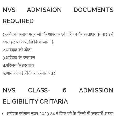
NVS ADMISAION DOCUMENTS
REQUIRED
1.आवेदन प्रमाण पत्र जो कि आवेदक एवं परिजन के हस्ताक्षर के बाद इसे
वेबसाइट पर अपलोड किया जाना है
2.आवेदक की फोटो
3.आवेदक के हस्ताक्षर
4.परिजन के हस्ताक्षर
5.आधार कार्ड /निवास प्रमाण पत्र
NVS CLASS- 6 ADMISSION
ELIGIBILITY CRITARIA
आवेदक वर्तमान सत्र 2023 24 में जिले की के किसी भी सरकारी अथवा