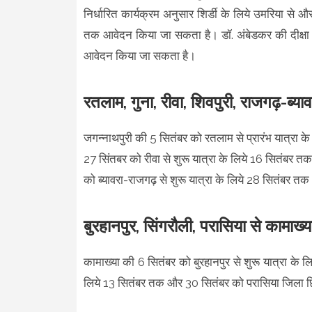
निर्धारित कार्यक्रम अनुसार शिर्डी के लिये उमरिया से
तक आवेदन किया जा सकता है। डॉ. अंबेडकर की दीक्षा भू
आवेदन किया जा सकता है।
रतलाम, गुना, रीवा, शिवपुरी, राजगढ़-ब्या
जगन्नाथपुरी की 5 सितंबर को रतलाम से प्रारंभ यात्रा क
27 सिंतबर को रीवा से शुरू यात्रा के लिये 16 सितंबर तक
को ब्यावरा-राजगढ़ से शुरू यात्रा के लिये 28 सितंबर त
बुरहानपुर, सिंगरौली, परासिया से कामाख्य
कामाख्या की 6 सितंबर को बुरहानपुर से शुरू यात्रा के 
लिये 13 सितंबर तक और 30 सितंबर को परासिया जिला छिं