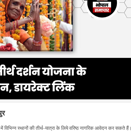
पुर
 में विभिन्न स्थानों की तीर्थ-यात्रा के लिये वरिष्ठ नागरिक आवेदन कर सकते हैं