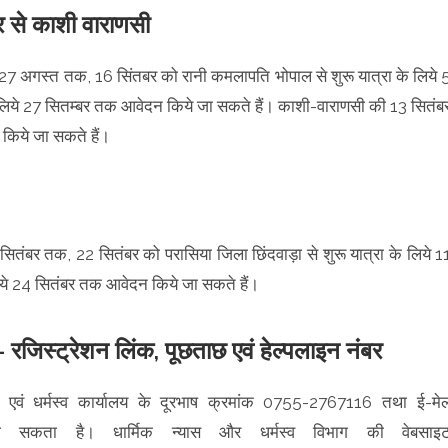
ुर से काशी वाराणसी
िये 27 अगस्त तक, 16 सिंतबर को रानी कमलापति भोपाल से शुरू यात्रा के लिये 
 लिये 27 सितम्बर तक आवेदन किये जा सकते हैं। काशी-वाराणसी की 13 सितंब
 किये जा सकते हैं।
9 सितंबर तक, 22 सितंबर को परासिया जिला छिंदवाड़ा से शुरू यात्रा के लिये 1
िये 24 सितंबर तक आवेदन किये जा सकते हैं।
ना- रजिस्ट्रेशन लिंक, पूछताछ एवं हेल्पलाइन नंबर
 एवं धर्मस्व कार्यालय के दूरभाष क्रमांक 0755-2767116 तथा ई-मे
सकता है। धार्मिक न्यास और धर्मस्व विभाग की वेबसाइ