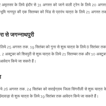
 और अमृतसर के लिये इंदौर से 31 अगस्त को जाने वाली ट्रेन के लिये 20 अगस्
मि नागपुर की एक सितम्बर को भिंड से प्रारंभ यात्रा के लिये 21 अगस्त त
वरा से जगन्नाथपुरी
े लिये 25 अगस्त तक, 19 सितंबर को गुना से शुरू यात्रा के लिये 8 सितंबर तक
, 2 अक्टूबर को शिवपुरी से शुरू यात्रा के लिये 21 सितम्बर तक और 10 अक्टूब
क आवेदन किये जा सकते हैं।
ा
लिये 26 अगस्त तक, 24 सितंबर को सराईग्राम जिला सिंगरौली से शुरू यात्रा क
दवाड़ा से शुरू यात्रा के लिये 19 सितंबर तक आवेदन किये जा सकते हैं।