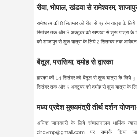
रीवा, भोपाल, खंडवा से रामेश्वरम, शाजाप
रामेश्वरम की 8 सितम्बर को रीवा से प्रारंभ यात्रा के ल
सितंबर तक और 8 अक्टूबर को खण्डवा से शुरू यात्रा के
को शाजापुर से शुरू यात्रा के लिये 2 सितम्बर तक आवेदन
बैतूल, परासिया, दमोह से द्वारका
द्वारका की 14 सितंबर को बैतूल से शुरू यात्रा के लिये 
सितंबर तक और 5 अक्टूबर को दमोह से शुरू यात्रा के ल
मध्य प्रदेश मुख्यमंत्री तीर्थ दर्शन योज
अधिक जानकारी के लिये संचालनालय धार्मिक न्यास
dndvmp@gmail.com पर सम्पर्क किया जा 