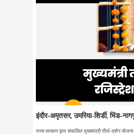
इंदौर-अमृतसर, उमरिया-शिर्डी, भिंड-नाग
राज्य सरकार द्वारा संचालित मुख्यमंत्री तीर्थ-दर्शन योजना