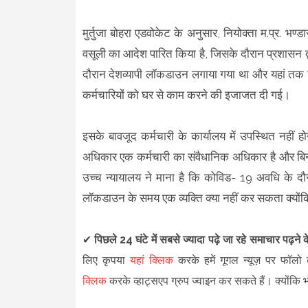
मुर्तुजा बोहरा एडवोकेट के अनुसार, नियोक्ता म.प्र. भण
वसूली का आदेश पारित किया है, जिसके दौरान प्रशासन द
दौरान देशव्यापी लॉकडाउन लगाया गया था और यहां तक क
कर्मचारियों को घर से काम करने की इजाजत दी गई।
इसके बावजूद कर्मचारी के कार्यालय में उपस्थित नही
अधिकार एक कर्मचारी का संवैधानिक अधिकार है और बिन
उच्च न्यायालय ने माना है कि कोविड- 19 अवधि के द
लॉकडाउन के समय एक व्यक्ति क्या नहीं कर सकता क्योंक
✔
पिछले 24 घंटे में सबसे ज्यादा पढ़े जा रहे समाचार पढ़ने
लिए कृपया
यहां क्लिक
करके हमें गूगल न्यूज़ पर फॉलो क
क्लिक
करके व्हाट्सएप ग्रुप ज्वाइन कर सकते हैं
।
क्योंकि