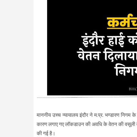
माननीय उच्च न्यायालय इंदौर ने म.प्र. भण्डारण निगम के
कारण लगाए गए लॉकडाउन की अवधि के वेतन की वसूली के आ
की गई है।