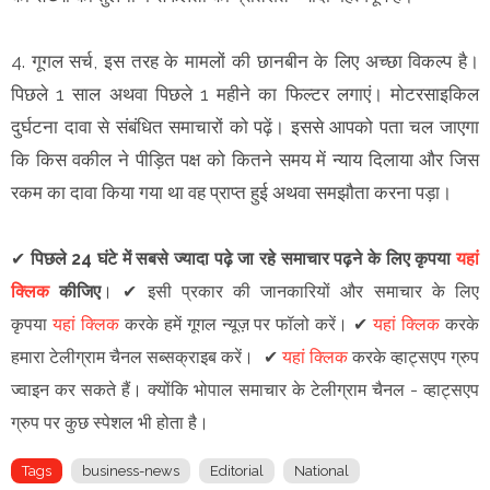
4. गूगल सर्च, इस तरह के मामलों की छानबीन के लिए अच्छा विकल्प है।
पिछले 1 साल अथवा पिछले 1 महीने का फिल्टर लगाएं। मोटरसाइकिल
दुर्घटना दावा से संबंधित समाचारों को पढ़ें। इससे आपको पता चल जाएगा
कि किस वकील ने पीड़ित पक्ष को कितने समय में न्याय दिलाया और जिस
रकम का दावा किया गया था वह प्राप्त हुई अथवा समझौता करना पड़ा।
✔
पिछले 24 घंटे में सबसे ज्यादा पढ़े जा रहे समाचार पढ़ने के लिए कृपया
यहां
क्लिक
कीजिए
।
✔
इसी प्रकार की जानकारियों और समाचार के लिए
कृपया
यहां क्लिक
करके हमें गूगल न्यूज़ पर फॉलो करें
।
✔
यहां क्लिक
करके
हमारा टेलीग्राम चैनल सब्सक्राइब करें।
✔
यहां क्लिक
करके व्हाट्सएप ग्रुप
ज्वाइन कर सकते हैं
।
क्योंकि भोपाल समाचार के टेलीग्राम चैनल -
व्हाट्सएप
ग्रुप
पर कुछ स्पेशल भी होता है।
Tags
business-news
Editorial
National