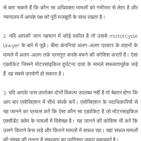
से बता सकते हैं कि कौन सा अधिवक्ता मामलों को गंभीरता से लेता है और
न्यायालय में आपके पक्ष को पूरी मजबूती के साथ रखता है।
2. यदि आपकी जान पहचान में कोई वकील है तो उससे motorcycle
lawyer के बारे में पूछें। बीमा कंपनियां अलग-अलग प्रकार के वाहनों के
मामले में अलग-अलग तर्क प्रस्तुत करके बचने की कोशिश करती हैं। ऐसा
एडवोकेट जिसने मोटरसाइकिल दुर्घटना दावा के मामले सफलतापूर्वक लड़े
हैं, वह सबसे उपयोगी हो सकता है।
3. यदि आपके पास उपरोक्त दोनों विकल्प उपलब्ध नहीं है तो बेहतर होगा कि
आप बार एसोसिएशन में सीधे संपर्क करें। एसोसिएशन के पदाधिकारियों से
यह जानने का प्रयास करें कि ऐसा कौन सा एडवोकेट है जो मोटरसाइकिल
एक्सीडेंट क्लेम के मामलों में विशेषज्ञ है। यह जानने की कोशिश भी करें कि
उसने कितने केस लड़े और कितने मामलों में सफल रहा। यहां सफल मामलों
की संख्या की तुलना में सफलता का प्रतिशत ज्यादा महत्वपूर्ण है।