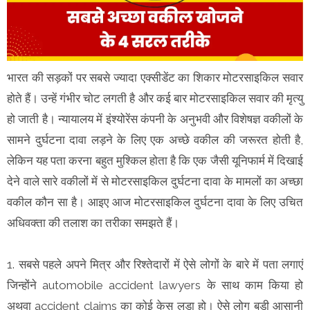
भारत की सड़कों पर सबसे ज्यादा एक्सीडेंट का शिकार मोटरसाइकिल सवार
होते हैं। उन्हें गंभीर चोट लगती है और कई बार मोटरसाइकिल सवार की मृत्यु
हो जाती है। न्यायालय में इंश्योरेंस कंपनी के अनुभवी और विशेषज्ञ वकीलों के
सामने दुर्घटना दावा लड़ने के लिए एक अच्छे वकील की जरूरत होती है,
लेकिन यह पता करना बहुत मुश्किल होता है कि एक जैसी यूनिफार्म में दिखाई
देने वाले सारे वकीलों में से मोटरसाइकिल दुर्घटना दावा के मामलों का अच्छा
वकील कौन सा है। आइए आज मोटरसाइकिल दुर्घटना दावा के लिए उचित
अधिवक्ता की तलाश का तरीका समझते हैं।
1. सबसे पहले अपने मित्र और रिश्तेदारों में ऐसे लोगों के बारे में पता लगाएं
जिन्होंने automobile accident lawyers के साथ काम किया हो
अथवा accident claims का कोई केस लड़ा हो। ऐसे लोग बड़ी आसानी