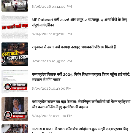
8/06/2026 09:14:00 PM
MP Patwari भर्ती 2026 और समूह-2 उपसमूह-4 अभ्यर्थियों के लिए
संपूर्ण मार्गदर्शिका
8/04/2026 10:32:00 PM
राहुकाल से डरना क्यों फायदा उठाइए, चमत्कारी परिणाम मिलते हैं
8/06/2026 10:39:00 PM
मध्य प्रदेश शिक्षक भर्ती 2025: विशेष शिक्षक पात्रता विवाद पहुँचा हाई कोर्ट;
सरकार से माँगा जवाब
8/05/2026 10:49:00 PM
मध्य प्रदेश शासन का बड़ा फैसला: सेवानिवृत्त कर्मचारियों की पेंशन प्रक्रिया
और बजट कोडिंग में हुए क्रांतिकारी बदलाव
8/04/2026 10:20:00 PM
DPI BHOPAL में 800 कॉकरोच, आंदोलन शुरू, मंत्री उदय प्रताप सिंह