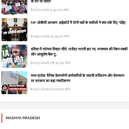
के घर भी जाएंगे
8/07/2026 11:42:00 AM
MP ओबीसी आरक्षण: हाईकोर्ट में दोनों पक्षों के वकीलों ने क्या तर्क दिए, पढ़िए
8/05/2026 10:35:00 PM
दतिया में नरोत्तम मिश्रा जीते, राजेंद्र भारती हार गए, घनश्याम की पेंशन पक्की
और आशुतोष बैक टू...
8/03/2026 06:32:00 PM
मध्य प्रदेश: दैनिक वेतनभोगी कर्मचारियों के स्थायी वर्गीकरण और वेतनमान
पर सरकार का बड़ा स्पष्टीकरण
8/01/2026 07:07:00 PM
MADHYA PRADESH