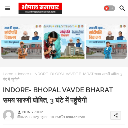
Home
Indore
INDORE- BHOPAL VAVDE BHARAT समय सारणी घोषित, 3
घंटे में पहुंचेगी
INDORE- BHOPAL VAVDE BHARAT
समय सारणी घोषित, 3 घंटे में पहुंचेगी
NEWS ROOM
person
share
6/24/2023 03:20:00 PM
1 minute read