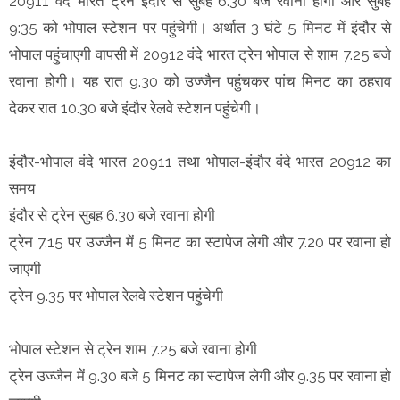
20911 वंदे भारत ट्रेन इंदौर से सुबह 6:30 बजे रवाना होगी और सुबह
9:35 को भोपाल स्टेशन पर पहुंचेगी। अर्थात 3 घंटे 5 मिनट में इंदौर से
भोपाल पहुंचाएगी वापसी में 20912 वंदे भारत ट्रेन भोपाल से शाम 7.25 बजे
रवाना होगी। यह रात 9.30 को उज्जैन पहुंचकर पांच मिनट का ठहराव
देकर रात 10.30 बजे इंदौर रेलवे स्टेशन पहुंचेगी।
इंदौर-भोपाल वंदे भारत 20911 तथा भोपाल-इंदौर वंदे भारत 20912 का
समय
इंदौर से ट्रेन सुबह 6.30 बजे रवाना होगी
ट्रेन 7.15 पर उज्जैन में 5 मिनट का स्टापेज लेगी और 7.20 पर रवाना हो
जाएगी
ट्रेन 9.35 पर भोपाल रेलवे स्टेशन पहुंचेगी
भोपाल स्टेशन से ट्रेन शाम 7.25 बजे रवाना होगी
ट्रेन उज्जैन में 9.30 बजे 5 मिनट का स्टापेज लेगी और 9.35 पर रवाना हो