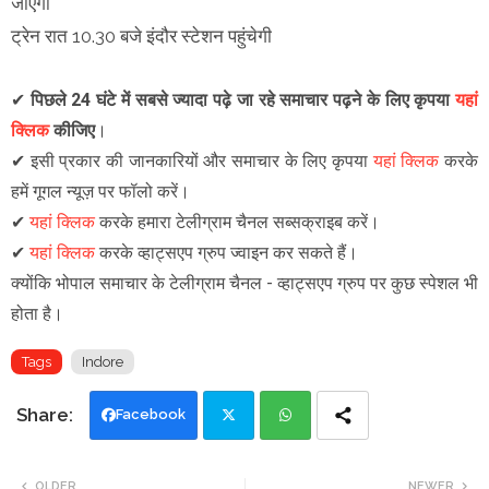
जाएगी
ट्रेन रात 10.30 बजे इंदौर स्टेशन पहुंचेगी
✔
पिछले 24 घंटे में सबसे ज्यादा पढ़े जा रहे समाचार पढ़ने के लिए कृपया
यहां
क्लिक
कीजिए
।
✔
इसी प्रकार की जानकारियों और समाचार के लिए कृपया
यहां क्लिक
करके
हमें गूगल न्यूज़ पर फॉलो करें
।
✔
यहां क्लिक
करके हमारा टेलीग्राम चैनल सब्सक्राइब करें।
✔
यहां क्लिक
करके व्हाट्सएप ग्रुप ज्वाइन कर सकते हैं
।
क्योंकि भोपाल समाचार के टेलीग्राम चैनल -
व्हाट्सएप ग्रुप
पर कुछ स्पेशल भी
होता है।
Tags
Indore
Facebook
Twi
Wh
OLDER
NEWER