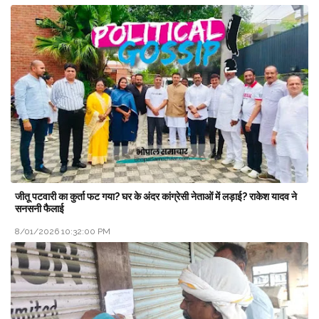
जीतू पटवारी का कुर्ता फट गया? घर के अंदर कांग्रेसी नेताओं में लड़ाई? राकेश यादव ने
सनसनी फैलाई
8/01/2026 10:32:00 PM