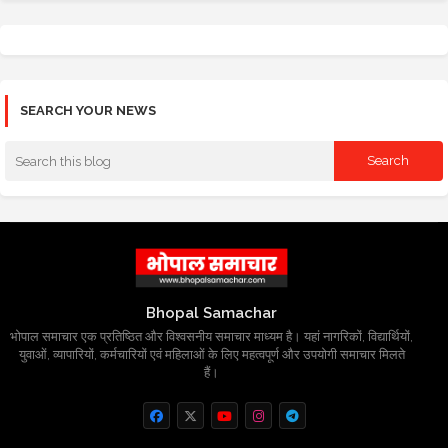
SEARCH YOUR NEWS
Bhopal Samachar
भोपाल समाचार एक प्रतिष्ठित और विश्वसनीय समाचार माध्यम है। यहां नागरिकों, विद्यार्थियों,
युवाओं, व्यापारियों, कर्मचारियों एवं महिलाओं के लिए महत्वपूर्ण और उपयोगी समाचार मिलते
हैं।