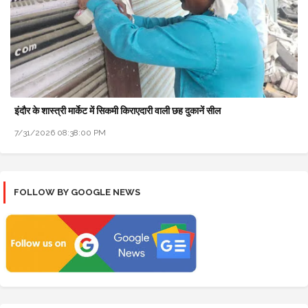
इंदौर के शास्त्री मार्केट में सिकमी किराएदारी वाली छह दुकानें सील
7/31/2026 08:38:00 PM
FOLLOW BY GOOGLE NEWS