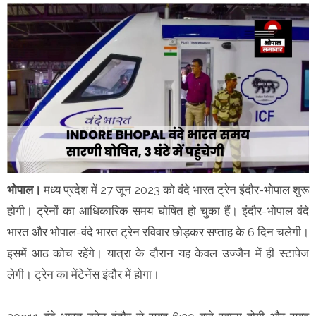
भोपाल।
मध्य प्रदेश में 27 जून 2023 को वंदे भारत ट्रेन इंदौर-भोपाल शुरू
होगी। ट्रेनों का आधिकारिक समय घोषित हो चुका हैं। इंदौर-भोपाल वंदे
भारत और भोपाल-वंदे भारत ट्रेन रविवार छोड़कर सप्ताह के 6 दिन चलेगी।
इसमें आठ कोच रहेंगे। यात्रा के दौरान यह केवल उज्जैन में ही स्टापेज
लेगी। ट्रेन का मेंटेनेंस इंदौर में होगा।