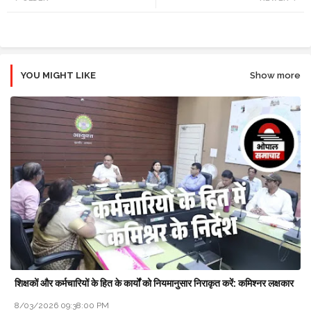
tte
ats
r
app
YOU MIGHT LIKE
Show more
शिक्षकों और कर्मचारियों के हित के कार्यों को नियमानुसार निराकृत करें: कमिश्नर लक्षकार
8/03/2026 09:38:00 PM