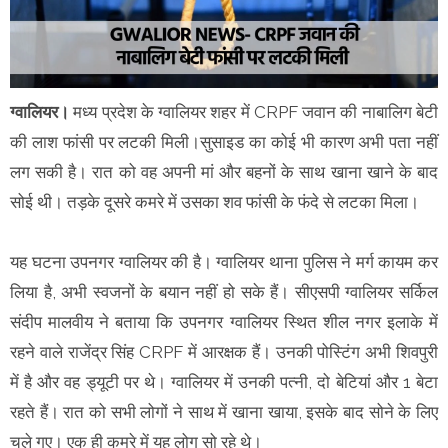
ग्वालियर।
मध्य प्रदेश के ग्वालियर शहर में CRPF जवान की नाबालिग बेटी
की लाश फांसी पर लटकी मिली।सुसाइड का कोई भी कारण अभी पता नहीं
लग सकी है। रात को वह अपनी मां और बहनों के साथ खाना खाने के बाद
सोई थी। तड़के दूसरे कमरे में उसका शव फांसी के फंदे से लटका मिला।
यह घटना उपनगर ग्वालियर की है। ग्वालियर थाना पुलिस ने मर्ग कायम कर
लिया है, अभी स्वजनों के बयान नहीं हो सके हैं। सीएसपी ग्वालियर सर्किल
संदीप मालवीय ने बताया कि उपनगर ग्वालियर स्थित शील नगर इलाके में
रहने वाले राजेंद्र सिंह CRPF में आरक्षक हैं। उनकी पोस्टिंग अभी शिवपुरी
में है और वह ड्यूटी पर थे। ग्वालियर में उनकी पत्नी, दो बेटियां और 1 बेटा
रहते हैं। रात को सभी लोगों ने साथ में खाना खाया, इसके बाद सोने के लिए
चले गए। एक ही कमरे में यह लोग सो रहे थे।