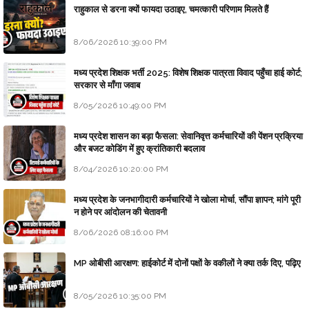
राहुकाल से डरना क्यों फायदा उठाइए, चमत्कारी परिणाम मिलते हैं
8/06/2026 10:39:00 PM
मध्य प्रदेश शिक्षक भर्ती 2025: विशेष शिक्षक पात्रता विवाद पहुँचा हाई कोर्ट;
सरकार से माँगा जवाब
8/05/2026 10:49:00 PM
मध्य प्रदेश शासन का बड़ा फैसला: सेवानिवृत्त कर्मचारियों की पेंशन प्रक्रिया
और बजट कोडिंग में हुए क्रांतिकारी बदलाव
8/04/2026 10:20:00 PM
मध्य प्रदेश के जनभागीदारी कर्मचारियों ने खोला मोर्चा, सौंपा ज्ञापन; मांगे पूरी
न होने पर आंदोलन की चेतावनी
8/06/2026 08:16:00 PM
MP ओबीसी आरक्षण: हाईकोर्ट में दोनों पक्षों के वकीलों ने क्या तर्क दिए, पढ़िए
8/05/2026 10:35:00 PM