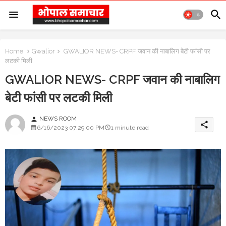
Home
Gwalior
GWALIOR NEWS- CRPF जवान की नाबालिग बेटी फांसी पर
लटकी मिली
GWALIOR NEWS- CRPF जवान की नाबालिग
बेटी फांसी पर लटकी मिली
NEWS ROOM
person
share
6/16/2023 07:29:00 PM
1 minute read