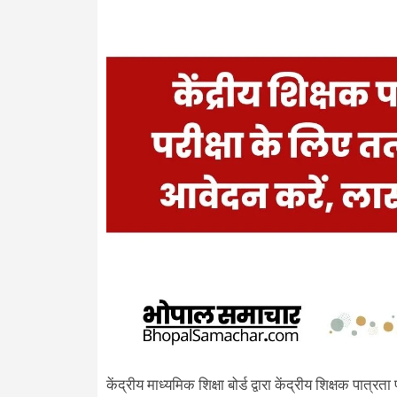
केंद्रीय माध्यमिक शिक्षा बोर्ड द्वारा केंद्रीय शिक्षक प