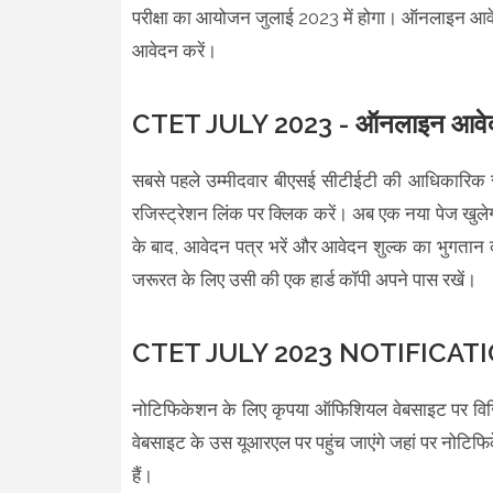
परीक्षा का आयोजन जुलाई 2023 में होगा। ऑनलाइन आवेद
आवेदन करें।
CTET JULY 2023 - ऑनलाइन आवेदन 
सबसे पहले उम्मीदवार बीएसई सीटीईटी की आधिकारिक 
रजिस्ट्रेशन लिंक पर क्लिक करें। अब एक नया पेज खुले
के बाद, आवेदन पत्र भरें और आवेदन शुल्क का भुगतान
जरूरत के लिए उसी की एक हार्ड कॉपी अपने पास रखें।
CTET JULY 2023 NOTIFICATI
नोटिफिकेशन के लिए कृपया ऑफिशियल वेबसाइट पर वि
वेबसाइट के उस यूआरएल पर पहुंच जाएंगे जहां पर 
हैं।