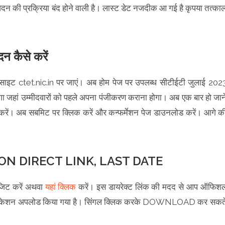
न की प्रक्रिया बंद होने वाली है। लास्ट डेट नजदीक आ गई है कृपया तत्का
कैसे करें
साइट ctet.nic.in पर जाएं। अब होम पेज पर उपलब्ध सीटीईटी जुलाई 202
गा जहां उम्मीदवारों को पहले अपना पंजीकरण कराना होगा। अब एक बार हो जान
 करें। अब सबमिट पर क्लिक करें और कन्फर्मेशन पेज डाउनलोड करें। आगे क
ON DIRECT LINK, LAST DATE
जिट करें अथवा
यहां क्लिक
करें। इस डायरेक्ट लिंक की मदद से आप ऑफिश
नोटिफिकेशन अपलोड किया गया है। सिंगल क्लिक करके DOWNLOAD कर सकत