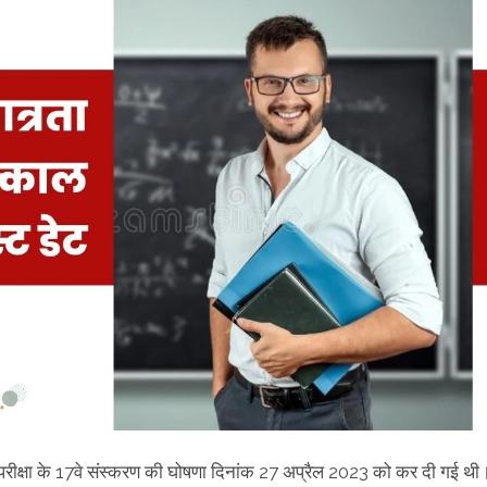
ात्रता परीक्षा के 17वे संस्करण की घोषणा दिनांक 27 अप्रैल 2023 को कर दी गई थी