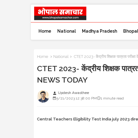
Home
National
Madhya Pradesh
Bhopa
Home
National
CTET 2023- केंद्रीय शिक्षक पात्रता परीक्
CTET 2023- केंद्रीय शिक्षक पात्रता 
NEWS TODAY
Updesh Awasthee
person
5/21/2023 12:38:00 PM
1 minute read
Central Teachers Eligibility Test India july 2023 dire