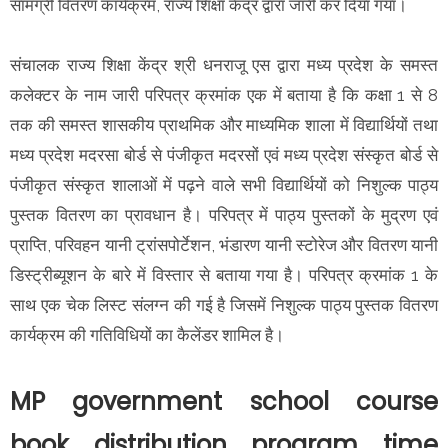
सामग्री वितरण कार्यक्रम, राज्य शिक्षा केंद्र द्वारा जारी कर दिया गया।
संचालक राज्य शिक्षा केंद्र श्री धनराजू एस द्वारा मध्य प्रदेश के समस्त
कलेक्टर के नाम जारी परिपत्र क्रमांक एक में बताया है कि कक्षा 1 से 8
तक की समस्त शासकीय प्राथमिक और माध्यमिक शाला में विद्यार्थियों तथा
मध्य प्रदेश मदरसा बोर्ड से पंजीकृत मदरसों एवं मध्य प्रदेश संस्कृत बोर्ड से
पंजीकृत संस्कृत शालाओं में पढ़ने वाले सभी विद्यार्थियों को निशुल्क पाठ्य
पुस्तक वितरण का प्रावधान है। परिपत्र में पाठ्य पुस्तकों के मुद्रण एवं
प्राप्ति, परिवहन यानी ट्रांसपोर्टेशन, भंडारण यानी स्टोरेज और वितरण यानी
डिस्ट्रीब्यूशन के बारे में विस्तार से बताया गया है। परिपत्र क्रमांक 1 के
साथ एक चेक लिस्ट संलग्न की गई है जिसमें निशुल्क पाठ्य पुस्तक वितरण
कार्यक्रम की गतिविधियों का कैलेंडर शामिल है।
MP government school course
book distribution program time