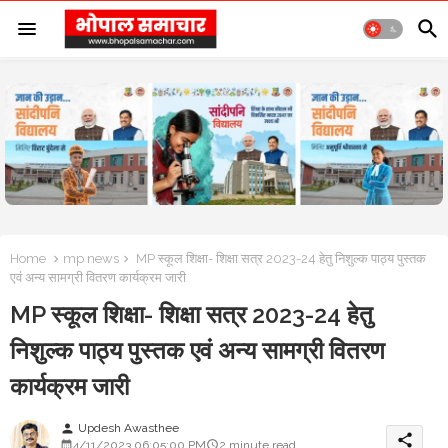
Home
mp news
MP स्कूल शिक्षा- शिक्षा सत्र 2023-24 हेतु निशुल्क पाठ्य पुस्तक
एवं अन्य सामग्री वितरण कार्यक्रम जारी
MP स्कूल शिक्षा- शिक्षा सत्र 2023-24 हेतु
निशुल्क पाठ्य पुस्तक एवं अन्य सामग्री वितरण
कार्यक्रम जारी
Updesh Awasthee
person
share
4/11/2023 06:05:00 PM
2 minute read