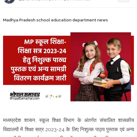
Madhya Pradesh school education department news
मध्यप्रदेश शासन, स्कूल शिक्षा विभाग के अंतर्गत संचालित शासकीय
विद्यालयों में शिक्षा सत्र 2023-24 के लिए निशुल्क पाठ्य पुस्तक एवं अन्य