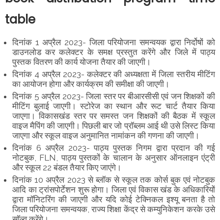
table
दिनांक 1 अप्रैल 2023- जिला परियोजना समन्वयक द्वारा निर्दोषों को
डाउनलोड कर कलेक्टर के समक्ष प्रस्तुत करेंगे और जिले में पाठ्य
पुस्तक वितरण की कार्य योजना तैयार की जाएगी।
दिनांक 4 अप्रैल 2023- कलेक्टर की अध्यक्षता में जिला स्तरीय मीटिंग
का आयोजन होगा और कार्यक्रम की समीक्षा की जाएगी।
दिनांक 5 अप्रैल 2023- जिला स्तर पर बीआरसीसी एवं जन शिक्षकों की
मीटिंग बुलाई जाएगी। स्टोरेज का स्थान और रूट चार्ट तैयार किया
जाएगा। विकासखंड स्तर पर समस्त जन शिक्षकों की बैठक में स्कूल
वाइज मैपिंग की जाएगी। पिछली बार जो प्रॉब्लम आई थी उसे लिस्ट किया
जाएगा और स्कूल वाइज अनुमानित नामांकन की गणना की जाएगी।
दिनांक 6 अप्रैल 2023- पाठ्य पुस्तक निगम द्वारा प्रदान की गई
नोटबुक, FLN, पाठ्य पुस्तकों के चालान के अनुसार ऑनलाइन एंट्री
और स्कूल 22 बंडल तैयार किए जाएंगे।
दिनांक 10 अप्रैल 2023 से ब्लॉक से स्कूल तक कोर्स बुक एवं नोटबुक
आदि का ट्रांसपोर्टेशन शुरू होगा। जिला एवं विकास खंड के अधिकारियों
द्वारा मॉनिटरिंग की जाएगी और यदि कोई टेक्निकल इश्यू बनता है तो
जिला परियोजना समन्वयक, राज्य शिक्षा केंद्र से कम्युनिकेशन करके उसे
सॉल्व करेंगे।