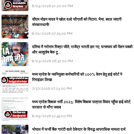
8/04/2026 10:20:00 PM
सीएम मोहन यादव ने खोल दओ सौगातों को पिटारा, भैया, बदल जाएगी
संस्कारधानी!
8/01/2026 07:25:00 PM
दतिया में नरोत्तम मिश्रा जीते, राजेंद्र भारती हार गए, घनश्याम की पेंशन पक्की
और आशुतोष बैक टू...
8/03/2026 06:32:00 PM
मध्य प्रदेश के नवनियुक्त कर्मचारियों को 100% वेतन हेतु हाई कोर्ट ने
रिमाइंडर लिखा
7/27/2026 07:23:00 PM
मध्य प्रदेश शिक्षक भर्ती 2025: विशेष शिक्षक पात्रता विवाद पहुँचा हाई कोर्ट;
सरकार से माँगा जवाब
8/05/2026 10:49:00 PM
भोपाल में फर्जी बैंक गारंटी वाले ठेकेदार के विरुद्ध आपराधिक मामला दर्ज