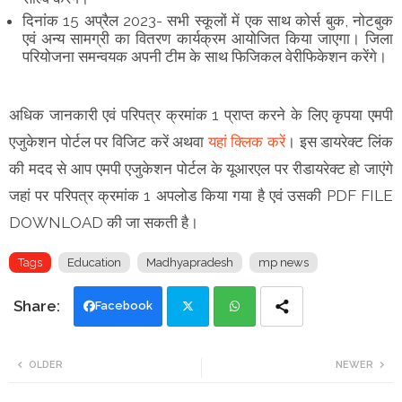
दिनांक 15 अप्रैल 2023- सभी स्कूलों में एक साथ कोर्स बुक, नोटबुक
एवं अन्य सामग्री का वितरण कार्यक्रम आयोजित किया जाएगा। जिला
परियोजना समन्वयक अपनी टीम के साथ फिजिकल वेरीफिकेशन करेंगे।
अधिक जानकारी एवं परिपत्र क्रमांक 1 प्राप्त करने के लिए कृपया एमपी
एजुकेशन पोर्टल पर विजिट करें अथवा
यहां क्लिक करें
। इस डायरेक्ट लिंक
की मदद से आप एमपी एजुकेशन पोर्टल के यूआरएल पर रीडायरेक्ट हो जाएंगे
जहां पर परिपत्र क्रमांक 1 अपलोड किया गया है एवं उसकी PDF FILE
DOWNLOAD की जा सकती है।
Tags
Education
Madhyapradesh
mp news
Facebook
Twi
Wh
OLDER
NEWER
tte
ats