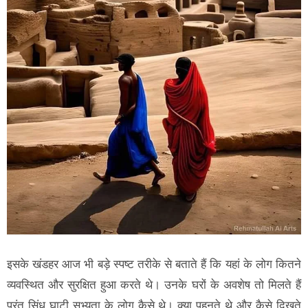
इसके खंडहर आज भी बड़े स्पष्ट तरीके से बताते हैं कि यहां के लोग कितने
व्यवस्थित और सुरक्षित हुआ करते थे। उनके घरों के अवशेष तो मिलते हैं
परंतु सिंधु घाटी सभ्यता के लोग कैसे थे। क्या पहनते थे और कैसे दिखते