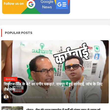
POPULAR POSTS
BHOPAL
शिवराज सिंह के बेटे का पनीर पकड़ा?, रायपुर में हुई कार्रवाई, जांच के लिए
लैब भेजा
Updesh Awasthee
8/06/2026 10:09:00 PM