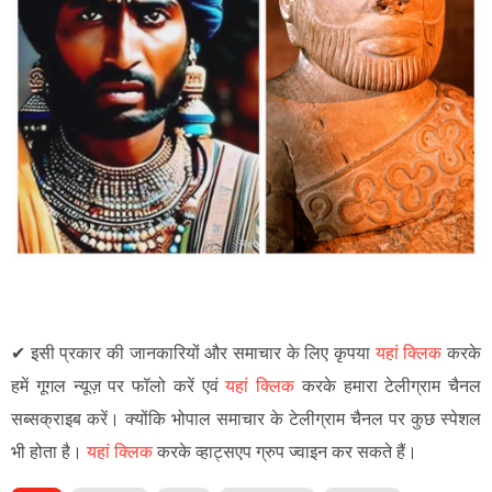
✔
इसी प्रकार की जानकारियों और समाचार के लिए कृपया
यहां क्लिक
करके
हमें गूगल न्यूज़ पर फॉलो करें एवं
यहां क्लिक
करके हमारा टेलीग्राम चैनल
सब्सक्राइब करें। क्योंकि भोपाल समाचार के टेलीग्राम चैनल पर कुछ स्पेशल
भी होता है।
यहां क्लिक
करके व्हाट्सएप ग्रुप ज्वाइन कर सकते हैं
।