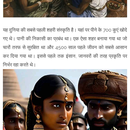
यह दुनिया की सबसे पहली शहरी संस्कृति है। यहां पर पीने के 700 कुएं खोदे
गए थे। पानी की निकासी का प्रबंध था। एक ऐसा शहर बनाया गया था जो
चारों तरफ से सुरक्षित था और 4500 साल पहले जीवन को सबसे आसान
कर दिया गया था। इससे पहले तक इंसान, जानवरों की तरह प्रकृति पर
निर्भर रहा करते थे।