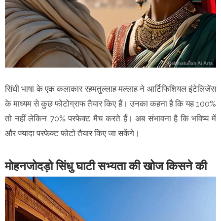
सिंधी भाषा के एक कलाकार रहमतुल्लाह मल्लाह ने आर्टिफिशियल इंटेलिजेंस
के माध्यम से कुछ फोटोग्राफ तैयार किए हैं। उनका कहना है कि यह 100%
तो नहीं लेकिन 70% परफेक्ट मैच करते हैं। अब संभावना है कि भविष्य में
और ज्यादा परफेक्ट फोटो तैयार किए जा सकेंगे।
मोहनजोदड़ो सिंधु घाटी सभ्यता की खोज किसने की