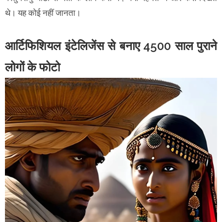
थे। यह कोई नहीं जानता।
आर्टिफिशियल इंटेलिजेंस से बनाए 4500 साल पुराने
लोगों के फोटो