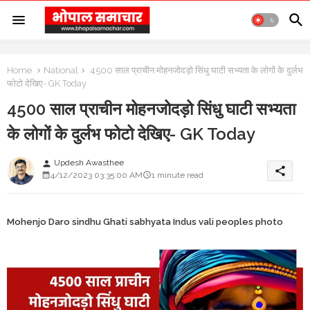
Home
National
4500 साल प्राचीन मोहनजोदड़ो सिंधु घाटी सभ्यता के लोगों के दुर्लभ
फोटो देखिए- GK Today
4500 साल प्राचीन मोहनजोदड़ो सिंधु घाटी सभ्यता
के लोगों के दुर्लभ फोटो देखिए- GK Today
Updesh Awasthee
person
share
4/12/2023 03:35:00 AM
1 minute read
Mohenjo Daro sindhu Ghati sabhyata Indus vali peoples photo