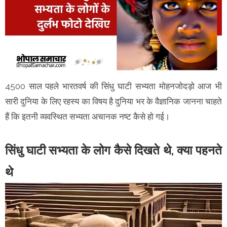
4500 साल पहले भारतवर्ष की सिंधु घाटी सभ्यता मोहनजोदड़ो आज भी
सारी दुनिया के लिए रहस्य का विषय है दुनिया भर के वैज्ञानिक जानना चाहते
हैं कि इतनी व्यवस्थित सभ्यता अचानक नष्ट कैसे हो गई।
सिंधु घाटी सभ्यता के लोग कैसे दिखते थे, क्या पहनते
थे