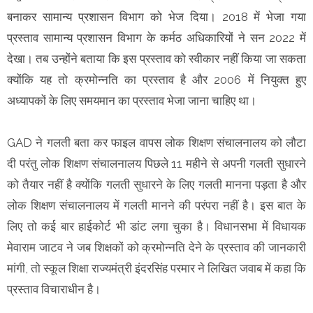
बनाकर सामान्य प्रशासन विभाग को भेज दिया। 2018 में भेजा गया
प्रस्ताव सामान्य प्रशासन विभाग के कर्मठ अधिकारियों ने सन 2022 में
देखा। तब उन्होंने बताया कि इस प्रस्ताव को स्वीकार नहीं किया जा सकता
क्योंकि यह तो क्रमोन्नति का प्रस्ताव है और 2006 में नियुक्त हुए
अध्यापकों के लिए समयमान का प्रस्ताव भेजा जाना चाहिए था।
GAD ने गलती बता कर फाइल वापस लोक शिक्षण संचालनालय को लौटा
दी परंतु लोक शिक्षण संचालनालय पिछले 11 महीने से अपनी गलती सुधारने
को तैयार नहीं है क्योंकि गलती सुधारने के लिए गलती मानना पड़ता है और
लोक शिक्षण संचालनालय में गलती मानने की परंपरा नहीं है। इस बात के
लिए तो कई बार हाईकोर्ट भी डांट लगा चुका है। विधानसभा में विधायक
मेवाराम जाटव ने जब शिक्षकों को क्रमोन्नति देने के प्रस्ताव की जानकारी
मांगी, तो स्कूल शिक्षा राज्यमंत्री इंदरसिंह परमार ने लिखित जवाब में कहा कि
प्रस्ताव विचाराधीन है।