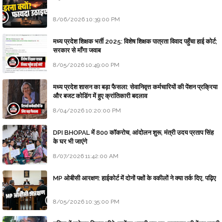
8/06/2026 10:39:00 PM
मध्य प्रदेश शिक्षक भर्ती 2025: विशेष शिक्षक पात्रता विवाद पहुँचा हाई कोर्ट;
सरकार से माँगा जवाब
8/05/2026 10:49:00 PM
मध्य प्रदेश शासन का बड़ा फैसला: सेवानिवृत्त कर्मचारियों की पेंशन प्रक्रिया
और बजट कोडिंग में हुए क्रांतिकारी बदलाव
8/04/2026 10:20:00 PM
DPI BHOPAL में 800 कॉकरोच, आंदोलन शुरू, मंत्री उदय प्रताप सिंह
के घर भी जाएंगे
8/07/2026 11:42:00 AM
MP ओबीसी आरक्षण: हाईकोर्ट में दोनों पक्षों के वकीलों ने क्या तर्क दिए, पढ़िए
8/05/2026 10:35:00 PM