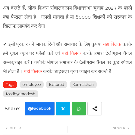
अब देखते हैं, लोक शिक्षण संचालनालय विधानसभा चुनाव 2023 के पहले
क्या फैसला लेता है। गलती मानता है या 80000 शिक्षकों को सरकार के
खिलाफ लामबंद कर देगा।
✔
इसी प्रकार की जानकारियों और समाचार के लिए कृपया
यहां क्लिक
करके
हमें गूगल न्यूज़ पर फॉलो करें एवं
यहां क्लिक
करके हमारा टेलीग्राम चैनल
सब्सक्राइब करें। क्योंकि भोपाल समाचार के टेलीग्राम चैनल पर कुछ स्पेशल
भी होता है।
यहां क्लिक
करके व्हाट्सएप ग्रुप ज्वाइन कर सकते हैं।
Tags
employee
featured
Karmachari
Madhyapradesh
Facebook
Twi
Wh
OLDER
NEWER
tte
ats