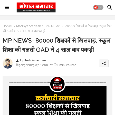
Home
Madhyapradesh
MP NEWS- 80000 शिक्षकों से खिलवाड़, स्कूल शिक्षा
की गलती GAD ने 4 साल बाद पकड़ी
MP NEWS- 80000 शिक्षकों से खिलवाड़, स्कूल
शिक्षा की गलती GAD ने 4 साल बाद पकड़ी
Updesh Awasthee
person
share
3/23/2023 07:07:00 PM
2 minute read