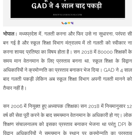
भोपाल
। मध्यप्रदेश में, गलती करना और फिर उसे ना सुधारना, परंपरा सी
बन गई है और स्कूल शिक्षा विभाग मंत्रालय में तो गलती को स्वीकार ना
करना शायद प्रतिष्ठा का विषय होता है। सन 2018 में 80000 शिक्षकों के
समय मान वेतनमान के लिए प्रस्ताव बनना था, स्कूल शिक्षा के विद्वान
अधिकारियों ने क्रमोन्नति का प्रस्ताव बनाकर भेज दिया। GAD ने 4 साल
बाद गलती पकड़ी लेकिन अब स्कूल शिक्षा विभाग अपनी गलती मानने को
तैयार नहीं है।
सन 2006 में नियुक्त हुए अध्यापक (शिक्षक) सन 2018 में नियमानुसार 12
वर्ष की सेवा पूरी करने के बाद समयमान वेतनमान के अधिकारी हो गए। लोक
शिक्षण संचालनालय को इसका प्रस्ताव बनाकर भेजना था परंतु DPI के
विद्वान अधिकारियों ने समयमान के स्थान पर क्रमोन्नति का प्रस्ताव