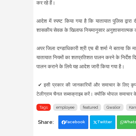
कर रहे हैं।
आदेश में स्पष्ट किया गया है कि यातायात पुलिस द्वा
शासकीय सेवक के खिलाफ नियमानुसार अनुशासनात्मक कार
अपर जिला दण्डाधिकारी श्री एच बी शर्मा ने बताया कि 
यातायात नियमों का शतप्रतिशत पालन करने के निर्देश दिए
पालन कराने के लिये यह आदेश जारी किया गया है।
✔
इसी प्रकार की जानकारियों और समाचार के लिए क
टेलीग्राम चैनल सब्सक्राइब करें। क्योंकि भोपाल समाचार क
Tags
employee
featured
Gwalior
Kar
Facebook
Twitter
What