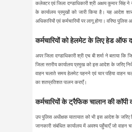
कलेक्टर एवं जिला दण्डाधिकारी श्री अक्षय कुमार सिंह न
के कार्यालय प्रमुखों को जारी किया है। यह आदेश शा
अधिकारियों एवं कर्मचारियों पर लागू होगा। वरिष्ठ पुलिस
कर्मचारियों को हेलमेट के लिए हेड ऑफ 
अपर जिला दण्डाधिकारी श्री एच बी शर्मा ने बताया कि ज
जिला स्तरीय कार्यालय प्रमुख को इस आदेश के जरिए निर्द
वाहन चलाते समय हेलमेट पहनने एवं चार पहिया वाहन चल
का शतप्रतिशत पालन कराएँ।
कर्मचारियों के ट्रैफिक चालान की कॉपी
उप पुलिस अधीक्षक यातायात को भी इस आदेश के जरिए निर
जानकारी संबंधित कार्यालय में अवश्य पहुँचाएँ जो वाह