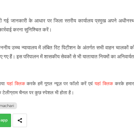
रा दी गई जानकारी के आधार पर जिला स्तरीय कार्यालय प्रमुख अपने अधीनस्
्रवाई करना सुनिश्चित करें।
माननीय उच्च न्यायालय में लंबित रिट पिटीशन के अंतर्गत सभी वाहन चालकों क
 गए हैं। इस परिपालन में शासकीय सेवकों से भी यातायात नियमों का अनिवार्यत
ृपया
यहां क्लिक
करके हमें गूगल न्यूज़ पर फॉलो करें एवं
यहां क्लिक
करके हमार
े टेलीग्राम चैनल पर कुछ स्पेशल भी होता है।
machari
sapp