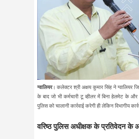
ग्वालियर
। कलेक्टर श्री अक्षय कुमार सिंह ने ग्वालियर 
के बाद जो भी कर्मचारी टू व्हीलर में बिना हेलमेट के 
पुलिस को चालानी कार्रवाई करेगी ही लेकिन विभागीय कार
वरिष्ठ पुलिस अधीक्षक के प्रतिवेदन के