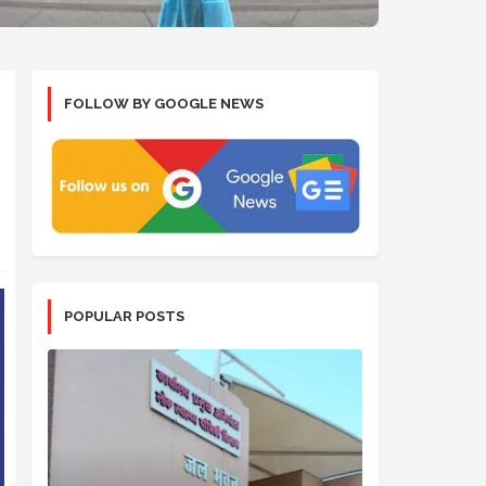
FOLLOW BY GOOGLE NEWS
POPULAR POSTS