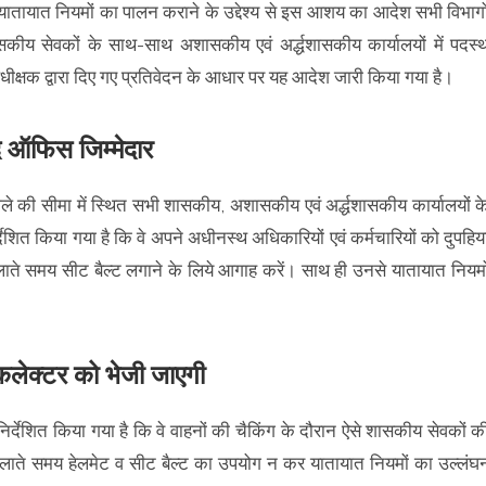
े यातायात नियमों का पालन कराने के उद्देश्य से इस आशय का आदेश सभी विभागो
सकीय सेवकों के साथ-साथ अशासकीय एवं अर्द्धशासकीय कार्यालयों में पदस्
 अधीक्षक द्वारा दिए गए प्रतिवेदन के आधार पर यह आदेश जारी किया गया है।
द ऑफिस जिम्मेदार
िले की सीमा में स्थित सभी शासकीय, अशासकीय एवं अर्द्धशासकीय कार्यालयों क
ेशित किया गया है कि वे अपने अधीनस्थ अधिकारियों एवं कर्मचारियों को दुपहिय
ाते समय सीट बैल्ट लगाने के लिये आगाह करें। साथ ही उनसे यातायात नियमो
 कलेक्टर को भेजी जाएगी
्देशित किया गया है कि वे वाहनों की चैकिंग के दौरान ऐसे शासकीय सेवकों क
न चलाते समय हेलमेट व सीट बैल्ट का उपयोग न कर यातायात नियमों का उल्लंघ