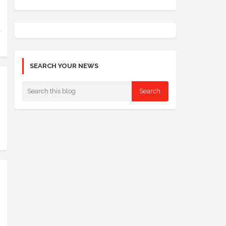
SEARCH YOUR NEWS