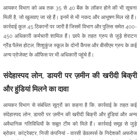
आयकर विभाग को अब तक 35 से 40 बैंक के लॉकर होने की भी सूचना
मिली है, जो खुलवाए जा रहे हैं। इनमें से भी नकद और आभूषण मिल रहे हैं।
कार्रवाई कुल 45 ठिकानों पर जारी है जिसमें विभाग और पुलिस समेत 400-
450 अधिकारी कर्मचारी शामिल हैं। छापे के तहत ग्रुप से जुड़े शेराटन
ग्रैंड पैलेस होटल, शिशुकुंज स्कूल के दोनों कैंपस और बीसीएम ग्रुप के कई
अन्य प्रोजेक्ट के ऑफिस पर भी अधिकारी पहुंचे हैं।
संदेहास्पद लोन, डायरी पर ज़मीन की खरीदी बिक्री
और हुंडियां मिलने का दावा
आयकर विभाग से संबंधित सूत्रों का कहना है कि, कार्रवाई के तहत कई
संदेहास्पद लोन, डायरी पर ज़मीन की खरीदी बिक्री और हुंडियां और अन्य
अवैधानिक गतिविधियों के सबूत टीम को मिले हैं। कार्रवाई समूह से जुड़े
ब्रोकर, कांट्रेक्टर, निजी कंपनियां - वारसी डेवलपर्स के निदेशकों अफरोज