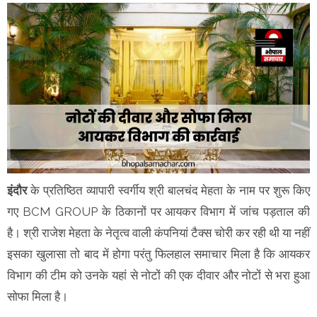
इंदौर
के प्रतिष्ठित व्यापारी स्वर्गीय श्री बालचंद मेहता के नाम पर शुरू किए
गए BCM GROUP के ठिकानों पर आयकर विभाग में जांच पड़ताल की
है। श्री राजेश मेहता के नेतृत्व वाली कंपनियां टैक्स चोरी कर रही थी या नहीं
इसका खुलासा तो बाद में होगा परंतु फिलहाल समाचार मिला है कि आयकर
विभाग की टीम को उनके यहां से नोटों की एक दीवार और नोटों से भरा हुआ
सोफा मिला है।