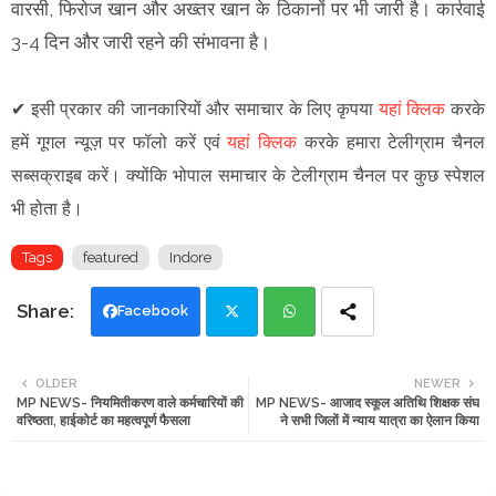
वारसी, फिरोज खान और अख्तर खान के ठिकानों पर भी जारी है। कार्रवाई
3-4 दिन और जारी रहने की संभावना है।
✔
इसी प्रकार की जानकारियों और समाचार के लिए कृपया
यहां क्लिक
करके
हमें गूगल न्यूज़ पर फॉलो करें एवं
यहां क्लिक
करके हमारा टेलीग्राम चैनल
सब्सक्राइब करें। क्योंकि भोपाल समाचार के टेलीग्राम चैनल पर कुछ स्पेशल
भी होता है।
Tags
featured
Indore
Facebook
Twi
Wh
OLDER
NEWER
MP NEWS- नियमितीकरण वाले कर्मचारियों की
MP NEWS- आजाद स्कूल अतिथि शिक्षक संघ
tte
ats
वरिष्ठता, हाईकोर्ट का महत्वपूर्ण फैसला
ने सभी जिलों में न्याय यात्रा का ऐलान किया
r
app