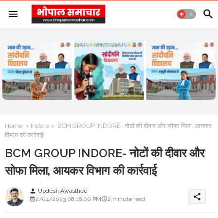
Home
Indore
BCM GROUP INDORE- नोटों की दीवार और सोफा मिला, आयकर
विभाग की कार्रवाई
BCM GROUP INDORE- नोटों की दीवार और
सोफा मिला, आयकर विभाग की कार्रवाई
Updesh Awasthee
person
share
2/04/2023 08:16:00 PM
2 minute read