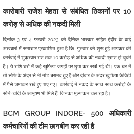
कारोबारी राजेश मेहता से संबंधित ठिकानों पर 10
करोड़ से अधिक की नकदी मिली
दिनांक 3 एवं 4 फरवरी 2023 को दैनिक भास्कर सहित इंदौर के कई
अखबारों में समाचार प्रकाशित हुआ है कि, गुरुवार को शुरू हुई आयकर की
कार्रवाई में शुक्रवार रात तक 10 करोड़ से अधिक की नकदी प्राप्त हो चुकी
है। ये राशि घरों में कई खुफिया जगहों पर छुपा कर रखी गई थी। एक घर में
तो सोफे के अंदर से भी नोट बरामद हुए है और दीवार के अंदर खुफिया केविटी
में पैसे जमाकर रखे हुए पाए गए। कार्रवाई में नकद के साथ-साथ करोड़ों के
सोने-चांदी के आभूषण भी मिले हैं, जिनका मूल्यांकन चल रहा है।
BCM GROUP INDORE- 500 अधिकारी
कर्मचारियों की टीम छानबीन कर रही है