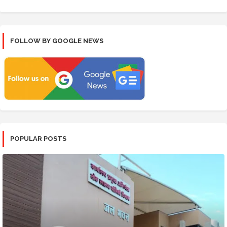
FOLLOW BY GOOGLE NEWS
POPULAR POSTS