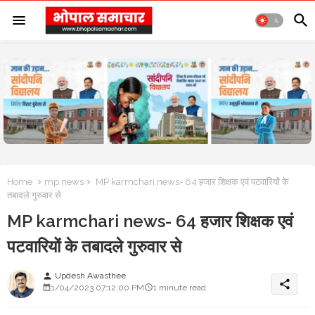
Home
mp news
MP karmchari news- 64 हजार शिक्षक एवं पटवारियों के
तबादले गुरुवार से
MP karmchari news- 64 हजार शिक्षक एवं
पटवारियों के तबादले गुरुवार से
Updesh Awasthee
person
share
1/04/2023 07:12:00 PM
1 minute read