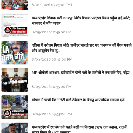
8/01/2026 07:25:00 PM
मध्य प्रदेश शिक्षक भर्ती 2025: विशेष शिक्षक पात्रता विवाद पहुँचा हाई कोर्ट;
सरकार से माँगा जवाब
8/05/2026 10:49:00 PM
दतिया में नरोत्तम मिश्रा जीते, राजेंद्र भारती हार गए, घनश्याम की पेंशन पक्की
और आशुतोष बैक टू...
8/03/2026 06:32:00 PM
MP ओबीसी आरक्षण: हाईकोर्ट में दोनों पक्षों के वकीलों ने क्या तर्क दिए, पढ़िए
8/05/2026 10:35:00 PM
भोपाल में फर्जी बैंक गारंटी वाले ठेकेदार के विरुद्ध आपराधिक मामला दर्ज
8/04/2026 09:53:00 PM
मध्य प्रदेश में रक्षाबंधन के पहले बसों का किराया 75% तक बढ़ाया, रात में
सफर किया तो 10% एक्स्ट्रा