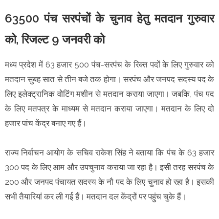
63500 पंच सरपंचों के चुनाव हेतु मतदान गुरुवार
को, रिजल्ट 9 जनवरी को
मध्‍य प्रदेश में 63 हजार 500 पंच-सरपंच के रिक्त पदों के लिए गुरुवार को
मतदान सुबह सात से तीन बजे तक होगा। सरपंच और जनपद सदस्य पद के
लिए इलेक्ट्रानिक वोेटिंग मशीन से मतदान कराया जाएगा। जबकि, पंच पद
के लिए मतपत्र के माध्यम से मतदान कराया जाएगा। मतदान के लिए दो
हजार पांच केंद्र बनाए गए हैं।
राज्य निर्वाचन आयोग के सचिव राकेश सिंह ने बताया कि पंच के 63 हजार
300 पद के लिए आम और उपचुनाव कराया जा रहा है। इसी तरह सरपंच के
200 और जनपद पंचायत सदस्य के नौ पद के लिए चुनाव हो रहा है। इसकी
सभी तैयारियां कर ली गई हैं। मतदान दल केंद्रों पर पहुंच चुके हैं।