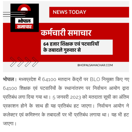
भोपाल
। मध्यप्रदेश में 64100 मतदान केंद्रों पर BLO नियुक्त किए गए
64100 शिक्षक एवं पटवारियों के स्थानांतरण पर निर्वाचन आयोग द्वारा
प्रतिबंध लगा दिया गया था। 5 जनवरी 2023 को मतदाता सूची का अंतिम
प्रकाशन होने के साथ ही यह प्रतिबंध हट जाएगा। निर्वाचन आयोग ने
कलेक्टर एवं कमिश्नर के तबादलों पर भी प्रतिबंध लगाया था। यह भी हट
जाएगा।