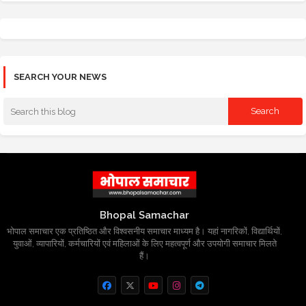
SEARCH YOUR NEWS
Bhopal Samachar
भोपाल समाचार एक प्रतिष्ठित और विश्वसनीय समाचार माध्यम है। यहां नागरिकों, विद्यार्थियों,
युवाओं, व्यापारियों, कर्मचारियों एवं महिलाओं के लिए महत्वपूर्ण और उपयोगी समाचार मिलते
हैं।