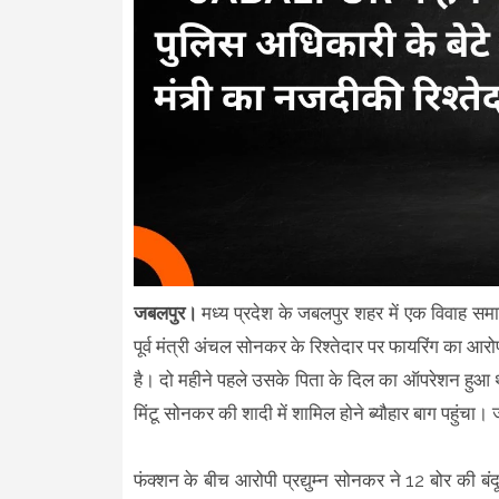
जबलपुर।
मध्य प्रदेश के जबलपुर शहर में एक विवाह सम
पूर्व मंत्री अंचल सोनकर के रिश्तेदार पर फायरिंग का आरो
है। दो महीने पहले उसके पिता के दिल का ऑपरेशन हुआ थ
मिंटू सोनकर की शादी में शामिल होने ब्यौहार बाग ​​​​​​पहुंच
फंक्शन के बीच आरोपी प्रद्युम्न सोनकर ने 12 बोर की ब