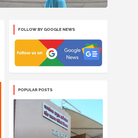
FOLLOW BY GOOGLE NEWS
POPULAR POSTS