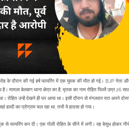
ारोह के दौरान की गई हर्ष फायरिंग में एक युवक की मौत हो गई। BJP नेता औ
प है। मामला बेलबाग थाना क्षेत्र का है, मृतक का नाम रोहित पिल्लै उम्र 26 सा
ा। रोहित उन्हें देखने ही घर आया था। इसी दौरान वो मंगलवार रात अपने दोस्
ा। जहां हल्दी का प्रोग्राम चल रहा था, तभी ये हादसा हो गया।
ंदूक से फायरिंग कर दी। एक गोली रोहित के सीने में लगी। वह बेसुध होकर नीच