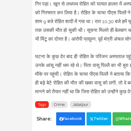
गिर पड़ा। खून से लथपथ रोहित को घायल हालत में अस्पता
को गिरफ्तार कर लिया है। रोहित के चाचा पीएस पिल्लै ने
शाम 9 बजे रोहित शादी में गया था। रात 10.30 बजे हमे
तक उसकी मौत हो चुकी थी। सूचना मिलते ही बेलबाग थाना 
भी मिंटू का दोस्त है। आरोपी प्रद्युम्न, पूर्व मंत्री अंचल
घटना के कुछ देर बाद ही रोहित के परिजन अस्पताल पहु
उनके आंसू नहीं थम रहे थे। पिता वासु पिल्लै का भी बुर
मौके पर पहुंची। रोहित के चाचा पीएस पिल्लै ने बताया कि
ही बड़े बेटे रोहित की मौत की खबर वासु को लगी, तो वे
मानने को तैयार नहीं था कि जिस रोहित को उन्होंने कुछ द
Tags
Crime
Jabalpur
Facebook
Twitter
What