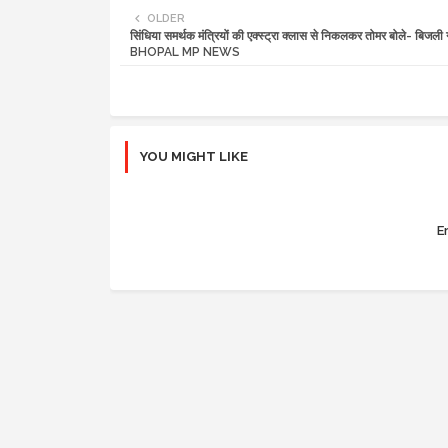
OLDER
सिंधिया समर्थक मंत्रियों की एक्स्ट्रा क्लास से निकलकर तोमर बोले- बिजली
BHOPAL MP NEWS
YOU MIGHT LIKE
Er