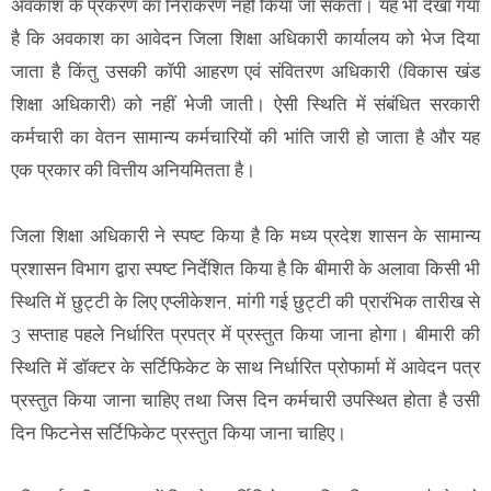
अवकाश के प्रकरण का निराकरण नहीं किया जा सकता। यह भी देखा गया
है कि अवकाश का आवेदन जिला शिक्षा अधिकारी कार्यालय को भेज दिया
जाता है किंतु उसकी कॉपी आहरण एवं संवितरण अधिकारी (विकास खंड
शिक्षा अधिकारी) को नहीं भेजी जाती। ऐसी स्थिति में संबंधित सरकारी
कर्मचारी का वेतन सामान्य कर्मचारियों की भांति जारी हो जाता है और यह
एक प्रकार की वित्तीय अनियमितता है।
जिला शिक्षा अधिकारी ने स्पष्ट किया है कि मध्य प्रदेश शासन के सामान्य
प्रशासन विभाग द्वारा स्पष्ट निर्देशित किया है कि बीमारी के अलावा किसी भी
स्थिति में छुट्टी के लिए एप्लीकेशन, मांगी गई छुट्टी की प्रारंभिक तारीख से
3 सप्ताह पहले निर्धारित प्रपत्र में प्रस्तुत किया जाना होगा। बीमारी की
स्थिति में डॉक्टर के सर्टिफिकेट के साथ निर्धारित प्रोफार्मा में आवेदन पत्र
प्रस्तुत किया जाना चाहिए तथा जिस दिन कर्मचारी उपस्थित होता है उसी
दिन फिटनेस सर्टिफिकेट प्रस्तुत किया जाना चाहिए।