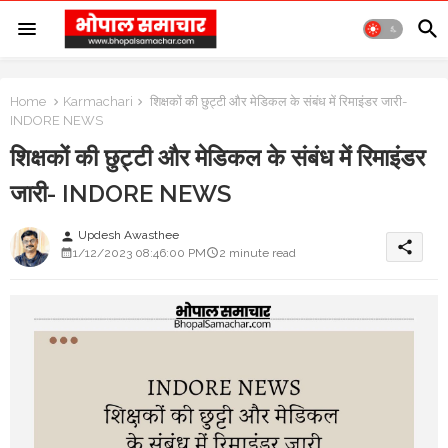
Home
Karmachari
शिक्षकों की छुट्टी और मेडिकल के संबंध में रिमाइंडर जारी-
INDORE NEWS
शिक्षकों की छुट्टी और मेडिकल के संबंध में रिमाइंडर
जारी- INDORE NEWS
Updesh Awasthee
person
share
1/12/2023 08:46:00 PM
2 minute read