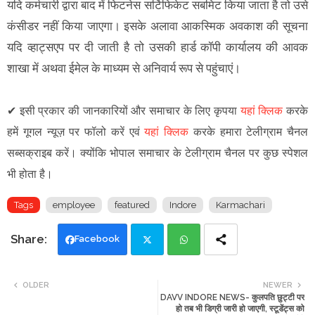
यदि कर्मचारी द्वारा बाद में फिटनेस सर्टिफिकेट सबमिट किया जाता है तो उसे
कंसीडर नहीं किया जाएगा। इसके अलावा आकस्मिक अवकाश की सूचना
यदि व्हाट्सएप पर दी जाती है तो उसकी हार्ड कॉपी कार्यालय की आवक
शाखा में अथवा ईमेल के माध्यम से अनिवार्य रूप से पहुंचाएं।
✔
इसी प्रकार की जानकारियों और समाचार के लिए कृपया
यहां क्लिक
करके
हमें गूगल न्यूज़ पर फॉलो करें एवं
यहां क्लिक
करके हमारा टेलीग्राम चैनल
सब्सक्राइब करें। क्योंकि भोपाल समाचार के टेलीग्राम चैनल पर कुछ स्पेशल
भी होता है।
Tags
employee
featured
Indore
Karmachari
Facebook
Twi
Wh
OLDER
NEWER
DAVV INDORE NEWS- कुलपति छुट्टी पर
tte
ats
हो तब भी डिग्री जारी हो जाएगी, स्टूडेंट्स को