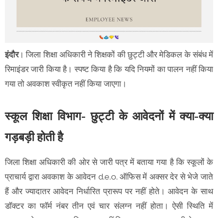
इंदौर
। जिला शिक्षा अधिकारी ने शिक्षकों की छुट्टी और मेडिकल के संबंध में
रिमाइंडर जारी किया है। स्पष्ट किया है कि यदि नियमों का पालन नहीं किया
गया तो अवकाश स्वीकृत नहीं किया जाएगा।
स्कूल शिक्षा विभाग- छुट्टी के आवेदनों में क्या-क्या
गड़बड़ी होती है
जिला शिक्षा अधिकारी की ओर से जारी पत्र में बताया गया है कि स्कूलों के
प्राचार्य द्वारा अवकाश के आवेदन d.e.o. ऑफिस में अक्सर देर से भेजे जाते
हैं और ज्यादातर आवेदन निर्धारित प्रारूप पर नहीं होते। आवेदन के साथ
डॉक्टर का फॉर्म नंबर तीन एवं चार संलग्न नहीं होता। ऐसी स्थिति में