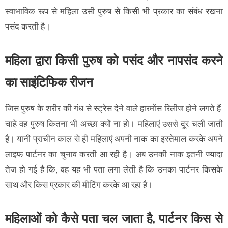
स्वाभाविक रूप से महिला उसी पुरुष से किसी भी प्रकार का संबंध रखना
पसंद करती है।
महिला द्वारा किसी पुरुष को पसंद और नापसंद करने
का साइंटिफिक रीजन
जिस पुरुष के शरीर की गंध से स्ट्रेस देने वाले हारमोंस रिलीज होने लगते हैं,
चाहे वह पुरुष कितना भी अच्छा क्यों ना हो। महिलाएं
दूर चली जाती
उससे
है। यानी प्राचीन काल से ही महिलाएं अपनी नाक का इस्तेमाल करके अपने
लाइफ पार्टनर का चुनाव करती आ रही है। अब उनकी नाक इतनी ज्यादा
तेज हो गई है कि, वह यह भी पता लगा लेती है कि उनका पार्टनर किसके
साथ और किस प्रकार की मीटिंग करके आ रहा है।
महिलाओं को कैसे पता चल जाता है, पार्टनर किस से