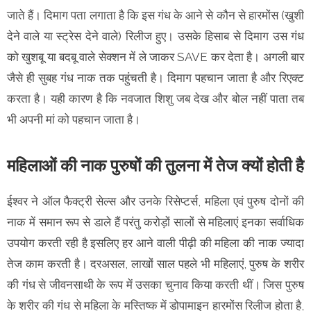
जाते हैं। दिमाग पता लगाता है कि इस गंध के आने से कौन से हारमोंस (खुशी
देने वाले या स्ट्रेस देने वाले) रिलीज हुए। उसके हिसाब से दिमाग उस गंध
को खुशबू या बदबू वाले सेक्शन में ले जाकर SAVE कर देता है। अगली बार
जैसे ही सुबह गंध नाक तक पहुंचती है। दिमाग पहचान जाता है और रिएक्ट
करता है। यही कारण है कि नवजात शिशु जब देख और बोल नहीं पाता तब
भी अपनी मां को पहचान जाता है।
महिलाओं की नाक पुरुषों की तुलना में तेज क्यों होती है
ईश्वर ने ऑल फैक्ट्री सेल्स और उनके रिसेप्टर्स, महिला एवं पुरुष दोनों की
नाक में समान रूप से डाले हैं परंतु करोड़ों सालों से महिलाएं इनका सर्वाधिक
उपयोग करती रही है इसलिए हर आने वाली पीढ़ी की महिला की नाक ज्यादा
तेज काम करती है। दरअसल, लाखों साल पहले भी महिलाएं, पुरुष के शरीर
की गंध से जीवनसाथी के रूप में उसका चुनाव किया करती थीं। जिस पुरुष
के शरीर की गंध से महिला के मस्तिष्क में डोपामाइन हारमोंस रिलीज होता है,