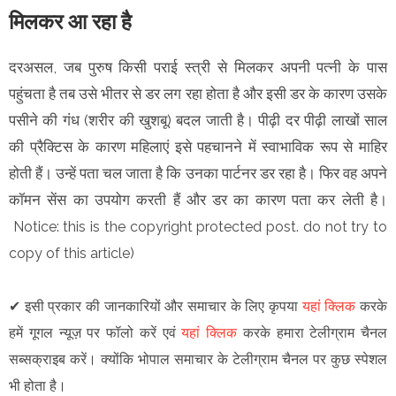
मिलकर आ रहा है
दरअसल, जब पुरुष किसी पराई स्त्री से मिलकर अपनी पत्नी के पास
पहुंचता है तब उसे भीतर से डर लग रहा होता है और इसी डर के कारण उसके
पसीने की गंध (शरीर की खुशबू) बदल जाती है। पीढ़ी दर पीढ़ी लाखों साल
की प्रैक्टिस के कारण महिलाएं इसे पहचानने में स्वाभाविक रूप से माहिर
होती हैं। उन्हें पता चल जाता है कि उनका पार्टनर डर रहा है। फिर वह अपने
कॉमन सेंस का उपयोग करती हैं और डर का कारण पता कर लेती है।
Notice: this is the copyright protected post. do not try to
copy of this article)
✔
इसी प्रकार की जानकारियों और समाचार के लिए कृपया
यहां क्लिक
करके
हमें गूगल न्यूज़ पर फॉलो करें एवं
यहां क्लिक
करके हमारा टेलीग्राम चैनल
सब्सक्राइब करें। क्योंकि भोपाल समाचार के टेलीग्राम चैनल पर कुछ स्पेशल
भी होता है।