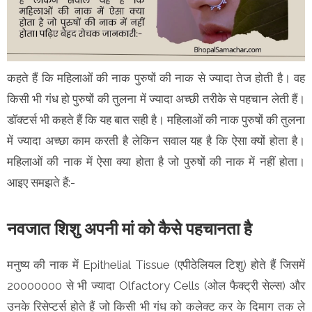
कहते हैं कि महिलाओं की नाक पुरुषों की नाक से ज्यादा तेज होती है। वह
किसी भी गंध हो पुरुषों की तुलना में ज्यादा अच्छी तरीके से पहचान लेती हैं।
डॉक्टर्स भी कहते हैं कि यह बात सही है। महिलाओं की नाक पुरुषों की तुलना
में ज्यादा अच्छा काम करती है लेकिन सवाल यह है कि ऐसा क्यों होता है।
महिलाओं की नाक में ऐसा क्या होता है जो पुरुषों की नाक में नहीं होता।
आइए समझते हैं:-
नवजात शिशु अपनी मां को कैसे पहचानता है
मनुष्य की नाक में Epithelial Tissue (एपीठेलियल टिशु) होते हैं जिसमें
20000000 से भी ज्यादा Olfactory Cells (ओल फैक्ट्री सेल्स) और
उनके रिसेप्टर्स होते हैं जो किसी भी गंध को कलेक्ट कर के दिमाग तक ले