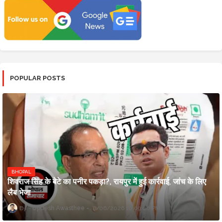
POPULAR POSTS
BHOPAL
शिवराज सिंह के बेटे का पनीर पकड़ा?, रायपुर में हुई कार्रवाई, जांच के लिए
लैब भेजा
Updesh Awasthee
8/06/2026 10:09:00 PM