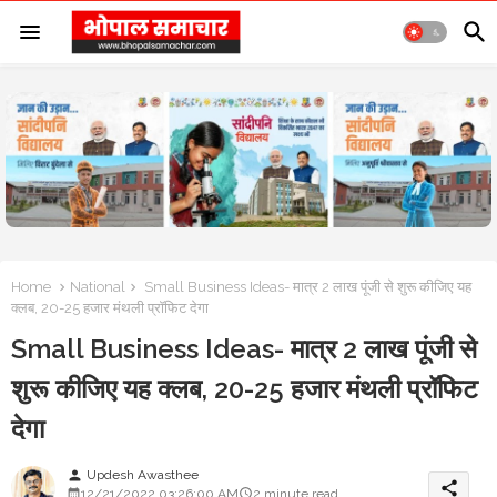
Home
National
Small Business Ideas- मात्र 2 लाख पूंजी से शुरू कीजिए यह
क्लब, 20-25 हजार मंथली प्रॉफिट देगा
Small Business Ideas- मात्र 2 लाख पूंजी से
शुरू कीजिए यह क्लब, 20-25 हजार मंथली प्रॉफिट
देगा
Updesh Awasthee
person
share
12/21/2022 03:26:00 AM
2 minute read