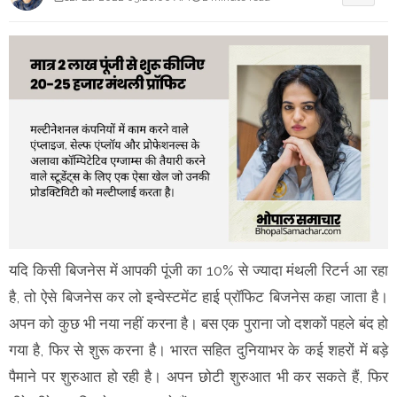
यदि किसी बिजनेस में आपकी पूंजी का 10% से ज्यादा मंथली रिटर्न आ रहा
है, तो ऐसे बिजनेस कर लो इन्वेस्टमेंट हाई प्रॉफिट बिजनेस कहा जाता है।
अपन को कुछ भी नया नहीं करना है। बस एक पुराना जो दशकों पहले बंद हो
गया है, फिर से शुरू करना है। भारत सहित दुनियाभर के कई शहरों में बड़े
पैमाने पर शुरुआत हो रही है। अपन छोटी शुरुआत भी कर सकते हैं, फिर