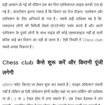
बड़ी आसान हो गई थी लेकिन एक बार फिर प्रोफेशनल लाइफ काफी टफ हो
गई है। कंपटीशन इतना ज्यादा है कि दिमाग का तेज दौड़ना, प्रमोशन और
प्रोफेशन के लिए अनिवार्य हो गया है। सबसे बड़ी प्रॉब्लम यह है कि,
ज्यादातर लोगों की फैमिली मेंबर्स एंटरटेनमेंट पसंद करते हैं और अपने
प्रोफेशन के दूसरे लोगों के साथ माइंड की कोई एक्सरसाइज नहीं हो पाती
बल्कि कई बार दिमाग का दही हो जाता है। ऐसी स्थिति में Chess club
सबसे अच्छा विकल्प है।
Chess club कैसे शुरू करें और कितनी पूंजी
लगेगी
1BKH फ्लैट किराए पर लेकर शुरू कर सकते हैं। प्राइम लोकेशन जरूरी
नहीं है लेकिन हां ऐसी लोकेशन होनी चाहिए जहां पर कार पार्किंग की प्रॉब्लम
ना हो। 2 या 3 टेबल हॉल में लगा सकते हैं। एक टेबल बेडरूम में लग