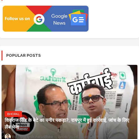
POPULAR POSTS
BHOPAL
शिवराज सिंह के बेटे का पनीर पकड़ा?, रायपुर में हुई कार्रवाई, जांच के लिए
लैब भेजा
Updesh Awasthee
8/06/2026 10:09:00 PM