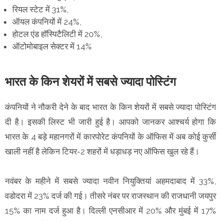
रियल स्टेट में 31%,
ऑयल कंपनियों में 24%,
होटल एंड हॉस्पिटैलिटी में 20%,
ऑटोमोबाइल सेक्टर में 14%
भारत के किन शेयरों में सबसे ज्यादा पोस्टिंग
कंपनियों ने नौकरी देने के बाद भारत के किन शेयरों में सबसे ज्यादा पोस्टिंग
दी है। इसकी लिस्ट भी जारी हुई है। आपको जानकर आश्चर्य होगा कि
भारत के 4 बड़े महानगरों में कारपोरेट कंपनियों के ऑफिस में अब कोई कुर्सी
खाली नहीं है लेकिन टियर-2 शहरों में धड़ाधड़ नए ऑफिस खुल रहे हैं।
नवंबर के महीने में सबसे ज्यादा नवीन नियुक्तियां अहमदाबाद में 33%,
वडोदरा में 23% दर्ज की गई। तीसरे नंबर पर राजस्थान की राजधानी जयपुर
15% का नाम दर्ज हुआ है। दिल्ली एनसीआर में 20% और मुंबई में 17%