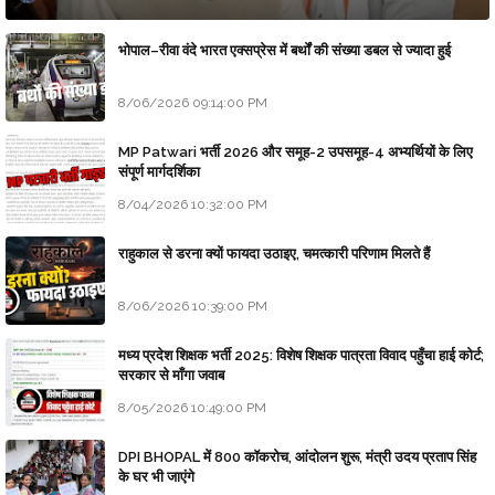
भोपाल–रीवा वंदे भारत एक्सप्रेस में बर्थों की संख्या डबल से ज्यादा हुई
8/06/2026 09:14:00 PM
MP Patwari भर्ती 2026 और समूह-2 उपसमूह-4 अभ्यर्थियों के लिए
संपूर्ण मार्गदर्शिका
8/04/2026 10:32:00 PM
राहुकाल से डरना क्यों फायदा उठाइए, चमत्कारी परिणाम मिलते हैं
8/06/2026 10:39:00 PM
मध्य प्रदेश शिक्षक भर्ती 2025: विशेष शिक्षक पात्रता विवाद पहुँचा हाई कोर्ट;
सरकार से माँगा जवाब
8/05/2026 10:49:00 PM
DPI BHOPAL में 800 कॉकरोच, आंदोलन शुरू, मंत्री उदय प्रताप सिंह
के घर भी जाएंगे