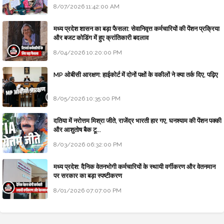
8/07/2026 11:42:00 AM
मध्य प्रदेश शासन का बड़ा फैसला: सेवानिवृत्त कर्मचारियों की पेंशन प्रक्रिया
और बजट कोडिंग में हुए क्रांतिकारी बदलाव
8/04/2026 10:20:00 PM
MP ओबीसी आरक्षण: हाईकोर्ट में दोनों पक्षों के वकीलों ने क्या तर्क दिए, पढ़िए
8/05/2026 10:35:00 PM
दतिया में नरोत्तम मिश्रा जीते, राजेंद्र भारती हार गए, घनश्याम की पेंशन पक्की
और आशुतोष बैक टू...
8/03/2026 06:32:00 PM
मध्य प्रदेश: दैनिक वेतनभोगी कर्मचारियों के स्थायी वर्गीकरण और वेतनमान
पर सरकार का बड़ा स्पष्टीकरण
8/01/2026 07:07:00 PM