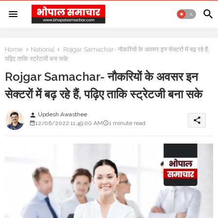
Home
National
Rojgar Samachar- नौकरियों के अवसर इन सेक्टरों में बढ़ रहे हैं,
पढ़िए ताकि स्ट्रेटजी बना सके
Rojgar Samachar- नौकरियों के अवसर इन
सेक्टरों में बढ़ रहे हैं, पढ़िए ताकि स्ट्रेटजी बना सके
Updesh Awasthee
person
share
12/06/2022 11:49:00 AM
1 minute read