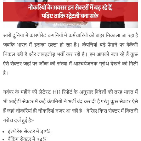
सारी दुनिया में कारपोरेट कंपनियों में कर्मचारियों को बाहर निकाला जा रहा है
जबकि भारत में इसका उल्टा हो रहा है। कंपनियां बड़े पैमाने पर वैकेंसी
निकल रही है और ताबड़तोड़ भर्ती कर रही है। हम आपको बता रहे हैं कुछ
ऐसे सेक्टर जहां पर जॉब्स की संख्या में आश्चर्यजनक ग्रोथ देखने को मिली
है।
नवंबर के महीने की लेटेस्ट HR रिपोर्ट के अनुसार विदेशों की तरह भारत में
भी आईटी सेक्टर में कई कंपनियों ने भर्ती बंद कर दी है परंतु कुछ सेक्टर ऐसे
हैं जहां नौकरियां ही नौकरियां नजर आ रही है। देखिए किस सेक्टर में कितनी
ग्रोथ दर्ज हुई है:-
इंश्योरेंस सेक्टर में 42%,
बैंकिंग सेक्टर में 34%,