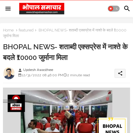
Home
featured
BHOPAL NEWS- शताब्दी एक्सप्रेस में नाश्ते के बदले ₹10000
जुर्माना मिला
BHOPAL NEWS- शताब्दी एक्सप्रेस में नाश्ते के
बदले ₹10000 जुर्माना मिला
Updesh Awasthee
person
share
12/31/2022 08:46:00 PM
2 minute read