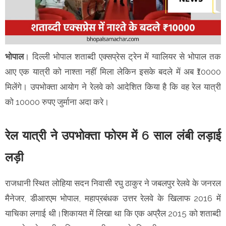
भोपाल
। दिल्ली भोपाल शताब्दी एक्सप्रेस ट्रेन में ग्वालियर से भोपाल तक
आए एक यात्री को नाश्ता नहीं मिला लेकिन इसके बदले में अब ₹10000
मिलेंगे। उपभोक्ता आयोग ने रेलवे को आदेशित किया है कि वह रेल यात्री
को 10000 रुपए जुर्माना अदा करे।
रेल यात्री ने उपभोक्ता फोरम में 6 साल लंबी लड़ाई
लड़ी
राजधानी स्थित लोहिया सदन निवासी रघु ठाकुर ने जबलपुर रेलवे के जनरल
मैनेजर, डीआरएम भोपाल, महाप्रबंधक उत्तर रेलवे के खिलाफ 2016 में
याचिका लगाई थी।शिकायत में लिखा था कि एक अप्रैल 2015 को शताब्दी