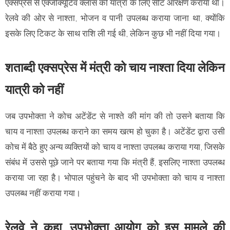
एक्सप्रेस से एक्जीक्यूटिव क्लास की यात्रा के लिए सीट आरक्षण कराया था।
रेलवे की ओर से नाश्ता, भोजन व पानी उपलब्ध कराया जाना था, क्योंकि
इसके लिए टिकट के साथ राशि ली गई थी, लेकिन कुछ भी नहीं दिया गया।
शताब्दी एक्सप्रेस में मंत्री को चाय नाश्ता दिया लेकिन
यात्री को नहीं
जब उपभोक्ता ने कोच अटेंडेंट से नाश्ते की मांग की तो उसने बताया कि
चाय व नाश्ता उपलब्ध कराने का समय खत्म हो चुका है। अटेंडेंट द्वारा उसी
कोच में बैठे हुए अन्य व्यक्तियों को चाय व नाश्ता उपलब्ध कराया गया, जिसके
संबंध में उससे पूछे जाने पर बताया गया कि मंत्री हैं, इसलिए नाश्ता उपलब्ध
कराया जा रहा है। भोपाल पहुंचने के बाद भी उपभाेक्ता को चाय व नाश्ता
उपलब्ध नहीं कराया गया।
रेलवे ने कहा, उपभोक्ता आयोग को इस मामले की