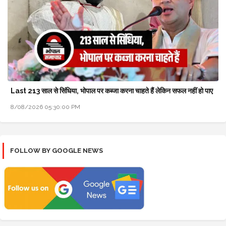
Last 213 साल से सिंधिया, भोपाल पर कब्जा करना चाहते हैं लेकिन सफल नहीं हो पाए
8/08/2026 05:30:00 PM
FOLLOW BY GOOGLE NEWS