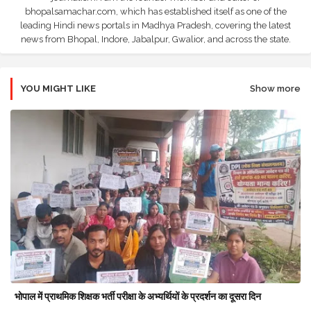
bhopalsamachar.com, which has established itself as one of the
leading Hindi news portals in Madhya Pradesh, covering the latest
news from Bhopal, Indore, Jabalpur, Gwalior, and across the state.
YOU MIGHT LIKE
Show more
भोपाल में प्राथमिक शिक्षक भर्ती परीक्षा के अभ्यर्थियों के प्रदर्शन का दूसरा दिन