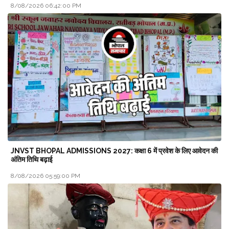
8/08/2026 06:42:00 PM
JNVST BHOPAL ADMISSIONS 2027: कक्षा 6 में प्रवेश के लिए आवेदन की
अंतिम तिथि बढ़ाई
8/08/2026 05:59:00 PM