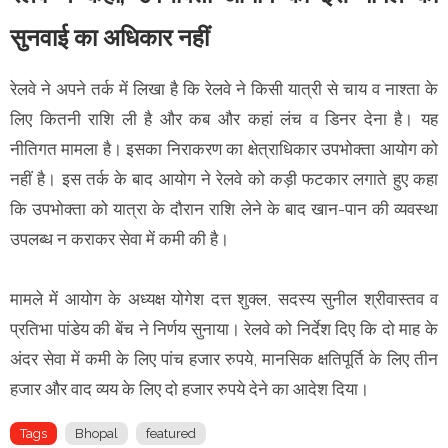
सुनवाई का अधिकार नहीं
रेलवे ने अपने तर्क में लिखा है कि रेलवे ने किसी यात्री से चाय व नाश्ता के
लिए कितनी राशि ली है और कब और कहां लंच व डिनर देना है। यह
नीतिगत मामला है। इसका निराकरण का क्षेत्राधिकार उपभोक्ता आयोग को
नहीं है। इस तर्क के बाद आयोग ने रेलवे को कड़ी फटकार लगाते हुए कहा
कि उपभोक्ता को यात्रा के दौरान राशि लेने के बाद खान-पान की व्यवस्था
उपलब्ध न कराकर सेवा में कमी की है।
मामले में आयोग के अध्यक्ष योगेश दत्त शुक्ल, सदस्य सुनील श्रीवास्तव व
प्रतिभा पांडेय की बेंच ने निर्णय सुनाया। रेलवे को निर्देश दिए कि दो माह के
अंदर सेवा में कमी के लिए पांच हजार रुपये, मानसिक क्षतिपूर्ति के लिए तीन
हजार और वाद व्यय के लिए दो हजार रुपये देने का आदेश दिया।
Tags
Bhopal
featured