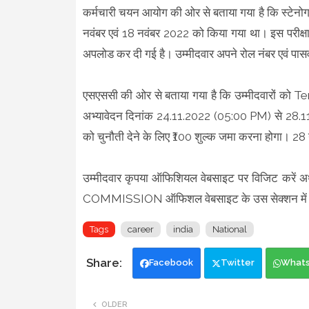
कर्मचारी चयन आयोग की ओर से बताया गया है कि स्टेनोग्र
नवंबर एवं 18 नवंबर 2022 को किया गया था। इस परीक्षा
अपलोड कर दी गई है। उम्मीदवार अपने रोल नंबर एवं पासव
एसएससी की ओर से बताया गया है कि उम्मीदवारों को T
अभ्यावेदन दिनांक 24.11.2022 (05:00 PM) से 28.11.
को चुनौती देने के लिए ₹100 शुल्क जमा करना होगा। 28 
उम्मीदवार कृपया ऑफिशियल वेबसाइट पर विजिट करें 
COMMISSION ऑफिशल वेबसाइट के उस सेक्शन में 
Tags
career
india
National
Facebook
Twitter
What
OLDER