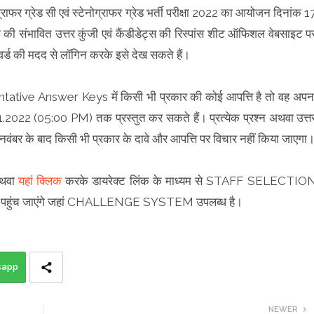
ाफर ग्रेड सी एवं स्टेनोग्राफर ग्रेड भर्ती परीक्षा 2022 का आयोजन दिनांक 1
 की संभावित उत्तर कुंजी एवं कैंडीडेट्स की रिस्पांस शीट ऑफिशल वेबसाइट प
र्ड की मदद से लॉगिन करके इसे देख सकते हैं।
entative Answer Keys में किसी भी प्रकार की कोई आपत्ति है तो वह अपन
2022 (05:00 PM) तक प्रस्तुत कर सकते हैं। प्रत्येक प्रश्न अथवा उत्त
नवंबर के बाद किसी भी प्रकार के दावे और आपत्ति पर विचार नहीं किया जाएगा
अथवा
यहां क्लिक
करके डायरेक्ट लिंक के माध्यम से STAFF SELECTIO
पहुंच जाएंगे जहां CHALLENGE SYSTEM उपलब्ध है।
sapp
NEWER