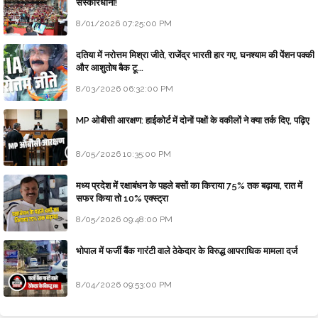
संस्कारधानी!
8/01/2026 07:25:00 PM
दतिया में नरोत्तम मिश्रा जीते, राजेंद्र भारती हार गए, घनश्याम की पेंशन पक्की
और आशुतोष बैक टू...
8/03/2026 06:32:00 PM
MP ओबीसी आरक्षण: हाईकोर्ट में दोनों पक्षों के वकीलों ने क्या तर्क दिए, पढ़िए
8/05/2026 10:35:00 PM
मध्य प्रदेश में रक्षाबंधन के पहले बसों का किराया 75% तक बढ़ाया, रात में
सफर किया तो 10% एक्स्ट्रा
8/05/2026 09:48:00 PM
भोपाल में फर्जी बैंक गारंटी वाले ठेकेदार के विरुद्ध आपराधिक मामला दर्ज
8/04/2026 09:53:00 PM