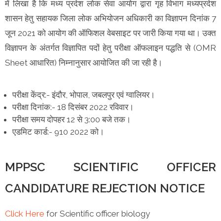
में लिखा है कि मध्य प्रदेश लोक सेवा आयोग द्वारा गृह विभाग मध्यप्रदेश
शासन हेतु सहायक जिला लोक अभियोजन अधिकारी का विज्ञापन दिनांक 7
जून 2021 को आयोग की ऑफिशल वेबसाइट पर जारी किया गया था। उक्त
विज्ञापन के अंतर्गत विज्ञापित पदों हेतु परीक्षा ऑफलाइन पद्धति से (OMR
Sheet आधारित) निम्नानुसार आयोजित की जा रही है।
परीक्षा केंद्र:- इंदौर, भोपाल, जबलपुर एवं ग्वालियर।
परीक्षा दिनांक:- 18 दिसंबर 2022 रविवार।
परीक्षा समय दोपहर 12 से 3:00 बजे तक।
एडमिट कार्ड:- 910 2022 को।
MPPSC SCIENTIFIC OFFICER
CANDIDATURE REJECTION NOTICE
Click Here
for Scientific officer biology