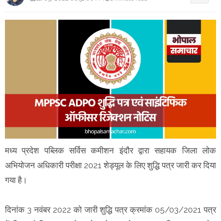
मध्य प्रदेश पब्लिक सर्विस कमीशन इंदौर द्वारा सहायक जिला लोक
अभियोजन अधिकारी परीक्षा 2021 शेड्यूल के लिए शुद्धि पत्र जारी कर दिया
गया है।
दिनांक 3 नवंबर 2022 को जारी शुद्धि पत्र क्रमांक 05/03/2021 पत्र