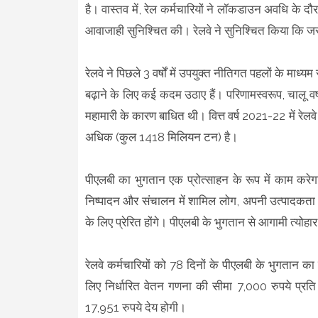
है। वास्तव में, रेल कर्मचारियों ने लॉकडाउन अवधि के 
आवाजाही सुनिश्चित की। रेलवे ने सुनिश्चित किया कि जरूर
रेलवे ने पिछले 3 वर्षों में उपयुक्त नीतिगत पहलों के माध्य
बढ़ाने के लिए कई कदम उठाए हैं। परिणामस्वरूप, चालू वर्ष (
महामारी के कारण बाधित थी। वित्त वर्ष 2021-22 में र
अधिक (कुल 1418 मिलियन टन) है।
पीएलबी का भुगतान एक प्रोत्साहन के रूप में काम करेगा औ
निष्पादन और संचालन में शामिल लोग, अपनी उत्पादकता में
के लिए प्रेरित होंगे। पीएलबी के भुगतान से आगामी त्योहार
रेलवे कर्मचारियों को 78 दिनों के पीएलबी के भुगतान क
लिए निर्धारित वेतन गणना की सीमा 7,000 रुपये प्रति
17,951 रुपये देय होगी।