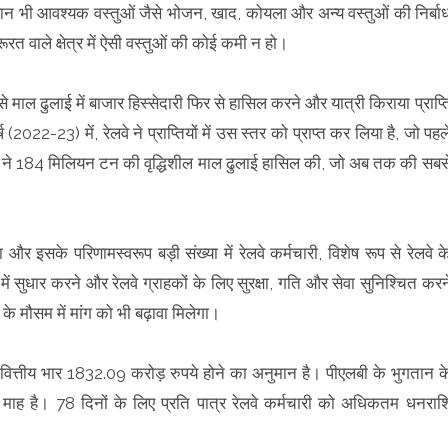
दौरान भी आवश्यक वस्तुओं जैसे भोजन, खाद, कोयला और अन्य वस्तुओं की निर्बा
त वाले क्षेत्र में ऐसी वस्तुओं की कोई कमी न हो।
म से माल ढुलाई में बाजार हिस्सेदारी फिर से हासिल करने और यात्री किराया प्राप्त
2022-23) में, रेलवे ने प्राप्तियों में उस स्तर को प्राप्त कर लिया है, जो पहल
ेलवे ने 184 मिलियन टन की वृद्धिशील माल ढुलाई हासिल की, जो अब तक की सबस
र इसके परिणामस्वरूप बड़ी संख्या में रेलवे कर्मचारी, विशेष रूप से रेलवे क
 सुधार करने और रेलवे ग्राहकों के लिए सुरक्षा, गति और सेवा सुनिश्चित करन
 के मौसम में मांग को भी बढ़ावा मिलेगा।
ा वित्तीय भार 1832.09 करोड़ रुपये होने का अनुमान है। पीएलबी के भुगतान क
 माह है। 78 दिनों के लिए प्रति पात्र रेलवे कर्मचारी को अधिकतम धनराश