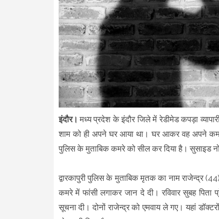
इंदौर।
मध्य प्रदेश के इंदौर जिले में रेडीमेड कपड़ा व्या
शाम को ही अपने घर आया था। घर आकर वह अपने कमरे मे
पुलिस के मुताबिक कमरे को सील कर दिया है। सुसाइड न
द्वारकापुरी पुलिस के मुताबिक मृतक का नाम राजेन्द्र (4
कमरे में फांसी लगाकर जान दे दी। रविवार सुबह पिता 
सूचना दी। दोनों राजेन्द्र को एमवाय ले गए। यहां डॉक्