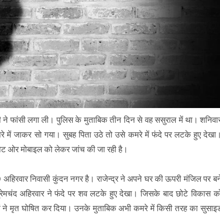
पारी ने फांसी लगा ली। पुलिस के मुताबिक तीन दिन से वह ससुराल में था। शनिवा
ं जाकर सो गया। सुबह पिता उठे तो उसे कमरे में फंदे पर लटके हुए देखा
ोट ओर मोबाइल को लेकर जांच की जा रही है।
4) अहिरवार निवासी कुंदन नगर है। राजेन्द्र ने अपने घर की ऊपरी मंजिल पर बन
प्रेमचंद अहिरवार ने फंदे पर शव लटके हुए देखा। जिसके बाद छोटे विकास क
टरों ने मृत घोषित कर दिया। उनके मुताबिक अभी कमरे में किसी तरह का सुसाइ