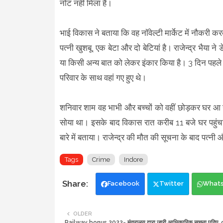
नोट नही मिला है।
भाई विकास ने बताया कि वह नॉवेल्टी मार्केट में नौकरी करता
पत्नी खुशबू, एक बेटा और दो बेटियां है। राजेन्द्र भैया 
या किसी अन्य बात को लेकर इंकार किया है। 3 दिन पहले 
परिवार के साथ वहां गए हुए थे।
शनिवार शाम वह भाभी और बच्चों को वहीं छोड़कर घर आ गए
सोया था। इसके बाद विकास रात करीब 11 बजे घर पहुंच
बारे में बताया। राजेन्द्र की मौत की सूचना के बाद पत्नी और
Tags
Crime
Indore
Facebook
Twitter
What
OLDER
Railway bonus 2022- मंत्रालय द्वारा जारी आधिकारिक सूचना पढ़िए,