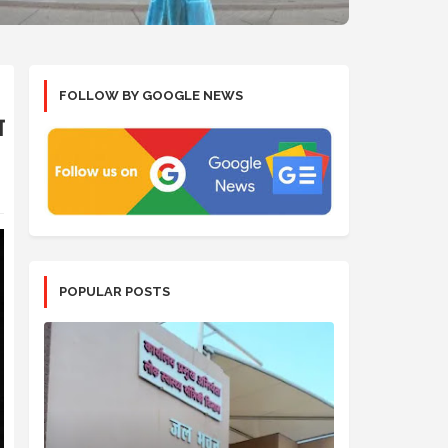
FOLLOW BY GOOGLE NEWS
ा
POPULAR POSTS