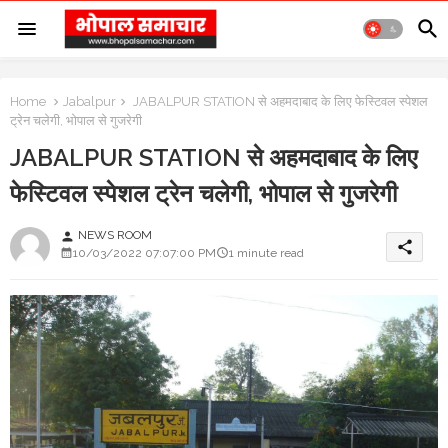
Home
Jabalpur
JABALPUR STATION से अहमदाबाद के लिए फेस्टिवल स्पेशल
ट्रेन चलेगी, भोपाल से गुजरेगी
JABALPUR STATION से अहमदाबाद के लिए
फेस्टिवल स्पेशल ट्रेन चलेगी, भोपाल से गुजरेगी
NEWS ROOM
person
share
10/03/2022 07:07:00 PM
1 minute read