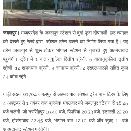
जबलपुर।
मध्यप्रदेश के जबलपुर स्टेशन से दुर्गा पूजा दीपावली, छठ त्योहार
को देखते हुए रेलवे द्वारा स्पेशल ट्रेन चलने का निर्णय लिया गया है। यह
ट्रेन जबलपुर से शुरू होकर भोपाल स्टेशन से गुजरते हुए अहमदाबाद
पहुंचेगी। ट्रेन में 1 वातानुकूलित द्वितीय श्रेणी, 5 वातानुकूलित तृतीय
श्रेणी, 12 शयनयान श्रेणी, 4 सामान्य श्रेणी, 2 एसएलआरडी सहित कुल
24 कोच रहेंगे।
गाड़ी संख्या 01704 जबलपुर से अहमदाबाद स्पेशल ट्रेन पांच ट्रिप के लिए
4 अक्टूबर से 1 नवंबर तक प्रत्येक मंगलवार को जबलपुर स्टेशन से 18:25
बजे चलेगी, जो नरसिंहपुर 19:40 बजे, पिपरिया 20:33 बजे, इटारसी 22:20
बजे, होशंगाबाद 22:45 बजे, भोपाल रात 12:10 बजे और सुबह 11 बजे
अहमदाबाद स्टेशन पहुंचेगी।