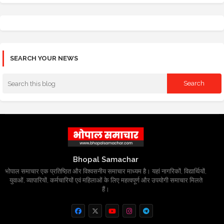
SEARCH YOUR NEWS
Bhopal Samachar
भोपाल समाचार एक प्रतिष्ठित और विश्वसनीय समाचार माध्यम है। यहां नागरिकों, विद्यार्थियों,
युवाओं, व्यापारियों, कर्मचारियों एवं महिलाओं के लिए महत्वपूर्ण और उपयोगी समाचार मिलते
हैं।