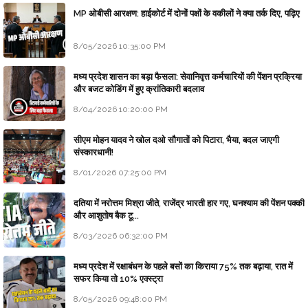
MP ओबीसी आरक्षण: हाईकोर्ट में दोनों पक्षों के वकीलों ने क्या तर्क दिए, पढ़िए
8/05/2026 10:35:00 PM
मध्य प्रदेश शासन का बड़ा फैसला: सेवानिवृत्त कर्मचारियों की पेंशन प्रक्रिया
और बजट कोडिंग में हुए क्रांतिकारी बदलाव
8/04/2026 10:20:00 PM
सीएम मोहन यादव ने खोल दओ सौगातों को पिटारा, भैया, बदल जाएगी
संस्कारधानी!
8/01/2026 07:25:00 PM
दतिया में नरोत्तम मिश्रा जीते, राजेंद्र भारती हार गए, घनश्याम की पेंशन पक्की
और आशुतोष बैक टू...
8/03/2026 06:32:00 PM
मध्य प्रदेश में रक्षाबंधन के पहले बसों का किराया 75% तक बढ़ाया, रात में
सफर किया तो 10% एक्स्ट्रा
8/05/2026 09:48:00 PM