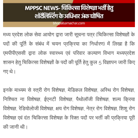
मध्य प्रदेश लोक सेवा आयोग द्वारा जारी सूचना पत्र (चिकित्सा विशेषज्ञों के
पदों की पूर्ति के संबंध में चयन प्रक्रिया का निर्धारण) में लिखा है कि
एमपीपीएससी द्वारा लोक स्वास्थ्य एवं परिवार कल्याण विभाग मध्यप्रदेश
शासन हेतु चिकित्सा विशेषज्ञों के पदों की पूर्ति हेतु कुल 5 विज्ञापन जारी किए
गए थे।
इनके माध्यम से स्त्री रोग विशेषज्ञ, मेडिकल विशेषज्ञ, अस्थि रोग विशेषज्ञ,
निश्चित ना विशेषज्ञ, ईएनटी विशेषज्ञ, पैथोलॉजी विशेषज्ञ, शल्य क्रिया
विशेषज्ञ, रेडियोलोजी विशेषज्ञ, क्षय रोग विशेषज्ञ, नेत्र रोग विशेषज्ञ, शिशु रोग
विशेषज्ञ एवं दंत चिकित्सा विशेषज्ञ के रिक्त पदों पर भर्ती की प्रक्रिया पूरी
की जानी थी।