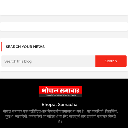
SEARCH YOUR NEWS
Bhopal Samachar
भोपाल समाचार एक प्रतिष्ठित और विश्वसनीय समाचार माध्यम है। यहां नागरिकों, विद्यार्थियों,
युवाओं, व्यापारियों, कर्मचारियों एवं महिलाओं के लिए महत्वपूर्ण और उपयोगी समाचार मिलते
हैं।