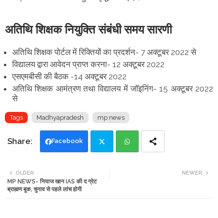
अतिथि शिक्षक नियुक्ति संबंधी समय सारणी
अतिथि शिक्षक पोर्टल में रिक्तियों का प्रदर्शन- 7 अक्टूबर 2022 से
विद्यालय द्वारा आवेदन प्राप्त करना- 12 अक्टूबर 2022
एसएमबीसी की बैठक -14 अक्टूबर 2022
अतिथि शिक्षक आमंत्रण तथा विद्यालय में जॉइनिंग- 15 अक्टूबर 2022
से
Tags
Madhyapradesh
mp news
Facebook
Twi
Wh
OLDER
NEWER
MP NEWS- नियाज खान IAS की द ग्रेट
tte
ats
ब्राह्मण बुक, चुनाव से पहले लांच होगी
r
app