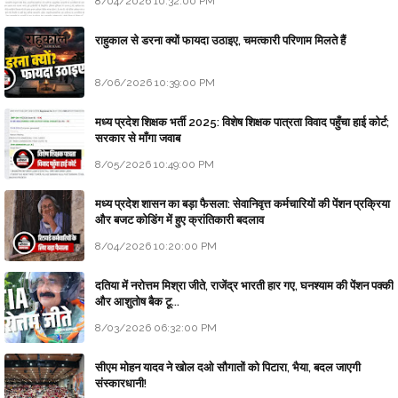
8/04/2026 10:32:00 PM
राहुकाल से डरना क्यों फायदा उठाइए, चमत्कारी परिणाम मिलते हैं
8/06/2026 10:39:00 PM
मध्य प्रदेश शिक्षक भर्ती 2025: विशेष शिक्षक पात्रता विवाद पहुँचा हाई कोर्ट;
सरकार से माँगा जवाब
8/05/2026 10:49:00 PM
मध्य प्रदेश शासन का बड़ा फैसला: सेवानिवृत्त कर्मचारियों की पेंशन प्रक्रिया
और बजट कोडिंग में हुए क्रांतिकारी बदलाव
8/04/2026 10:20:00 PM
दतिया में नरोत्तम मिश्रा जीते, राजेंद्र भारती हार गए, घनश्याम की पेंशन पक्की
और आशुतोष बैक टू...
8/03/2026 06:32:00 PM
सीएम मोहन यादव ने खोल दओ सौगातों को पिटारा, भैया, बदल जाएगी
संस्कारधानी!