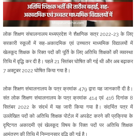
लोक शिक्षण संचालनालय मध्यप्रदेश ने शैक्षणिक सत्र 2022-23 के लिए
सरकारी स्कूलों में सह-अकादमिक एवं उच्चतर माध्यमिक विद्यालयों में
खेलकूद शिक्षक के रिक्त पदों की पूर्ति के लिए अतिथि शिक्षकों की व्यवस्था
तिथि में वृद्धि कर दी है। पहले 21 सितंबर घोषित की गई थी और अब बढ़ाकर
7 अक्टूबर 2022 घोषित किया गया है।
लोक शिक्षण संचालनालय के पत्र क्रमांक 479 द्वारा यह जानकारी दी है।
संत लोक शिक्षण संचालनालय के पत्र क्रमांक 414 एवं 416 दिनांक 8
सितंबर 2022 के संदर्भ में यह जारी किया गया है। संदर्भित पत्र में
उल्लेखित पदों को अतिथि शिक्षक पोर्टल में अपडेट करने की प्रक्रिया के
दृष्टिगत अकादमी एवं खेलकूद विषय के रिक्त पदों पर अतिथि शिक्षक
आमंत्रण की तिथि में निम्नानुसार वृद्धि की गई है।