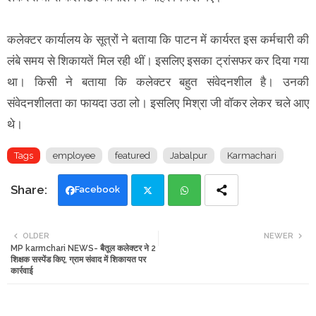
कलेक्टर कार्यालय के सूत्रों ने बताया कि पाटन में कार्यरत इस कर्मचारी की
लंबे समय से शिकायतें मिल रही थीं। इसलिए इसका ट्रांसफर कर दिया गया
था। किसी ने बताया कि कलेक्टर बहुत संवेदनशील है। उनकी
संवेदनशीलता का फायदा उठा लो। इसलिए मिश्रा जी वॉकर लेकर चले आए
थे।
Tags
employee
featured
Jabalpur
Karmachari
Facebook
Twi
Wh
OLDER
NEWER
MP karmchari NEWS- बैतूल कलेक्टर ने 2
tte
ats
शिक्षक सस्पेंड किए, ग्राम संवाद में शिकायत पर
कार्रवाई
r
app