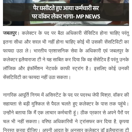
जबलपुर
। कलेक्टर के पद पर बैठा अधिकारी सेंसिटिव होना चाहिए परंतु
इतना सीधा और सरल भी नहीं होना चाहिए कोई भी उसकी सेंसटिविटी का
फायदा उठा ले। भारतीय प्रशासनिक सेवा के अधिकारी एवं जबलपुर के
कलेक्टर इलैयाराजा टी ने यह साबित कर दिया कि वह सेंसेटिव हैं परंतु उनके
लॉजिक और इंफॉर्मेशन नेटवर्क काफी स्ट्रांग है। इसलिए कोई उनकी
सेंसटिविटी का फायदा नहीं उठा सकता।
नागरिक आपूर्ति निगम में असिस्टेंट के पद पर पदस्थ जेपी मिश्रा, वॉकर की
सहायता से बड़ी मुश्किल से पैदल चलते हुए कलेक्टर के पास तक पहुंचे।
उन्होंने बताया कि मैं एक लाचार कर्मचारी हूं। ठीक प्रकार से अपने पैरों पर
चल भी नहीं सकता। वरिष्ठ अधिकारियों ने ट्रांसफर कर दिया है, कृपया
निरस्त करवा दीजिए। अपनी आदत के अनुसार कलेक्टर डॉ इलैयाराजा टी