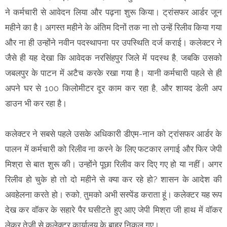
ने कर्मचारी से आवेदन लिया और पढ़ना शुरू किया। ट्रांसफर आर्डर जून
महीने का है। अगस्त महीने के अंतिम दिनों तक ना तो उन्हें रिलीव किया गया
और ना ही उन्होंने नवीन पदस्थापना पर उपस्थिति दर्ज कराई। कलेक्टर ने
जैसे ही यह देखा कि आवेदक नरसिंहपुर जिले में पदस्थ है, जबकि उसको
जबलपुर के पाटन में अटैच करके रखा गया है। यानी कर्मचारी पहले से ही
अपने घर से 100 किलोमीटर दूर काम कर रहा है, और शायद डेली अप
डाउन भी कर रहा है।
कलेक्टर ने सबसे पहले उसके अधिकारी डीएम-नान को ट्रांसफर आर्डर के
पालन में कर्मचारी को रिलीव ना करने के लिए फटकार लगाई और फिर जेपी
मिश्रा से बात शुरू की। उन्होंने पूछा रिलीव कर दिए गए हो या नहीं। अगर
रिलीव हो चुके हो तो दो महीने से क्या कर रहे हो? शासन के आदेश की
अवहेलना करते हो। रुको, तुमको अभी सस्पेंड कराता हूं। कलेक्टर यह रूप
देख कर वॉकर के सहारे पैर घसीटते हुए आए जेपी मिश्रा जी हाथ में वॉकर
लेकर तेजी से कलेक्टर कार्यालय के बाहर निकल गए।