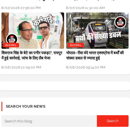
विश्वास अभियान
8/07/2026 07:56:00 PM
8/07/2026 11:30:00 AM
BHOPAL
BHOPAL
शिवराज सिंह के बेटे का पनीर पकड़ा?, रायपुर
भोपाल–रीवा वंदे भारत एक्सप्रेस में बर्थों की
में हुई कार्रवाई, जांच के लिए लैब भेजा
संख्या डबल से ज्यादा हुई
8/06/2026 10:09:00 PM
8/06/2026 09:14:00 PM
SEARCH YOUR NEWS