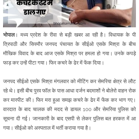
भोपाल
। मध्य प्रदेश के रीवा से बड़ी खबर आ रही है। विधायक के पी
त्रिपाठी और सिरमौर जनपद पंचायत के सीईओ एसके मिश्रा के बीच
मौखिक विवाद के बाद आज एसके मिश्रा पर हमला हो गया। उनके कपड़े
फाड़ कर उन्हें पीटा गया। फिर कचरे के ढेर में फेंक दिया।
जनपद सीईओ एसके मिश्रा मंगलवार को मीटिंग कर सेमरिया क्षेत्र से लौट
रहे थे। इसी बीच पुरव फाॅल के पास आधा दर्जन बदमाशों ने बोलेरो वाहन रोक
कर मारपीट की। फिर मरा हुआ समझ कचरे के ढेर में फेंक कर भाग गए।
वारदात के बाद चालक की मदद से डायल 100 और सेमरिया पुलिस को
सूचना दी गई। जानकारी के बाद एसपी से लेकर पुलिस बल हरकत में आ
गया। सीईओ को अस्पताल में भर्ती कराया गया है।