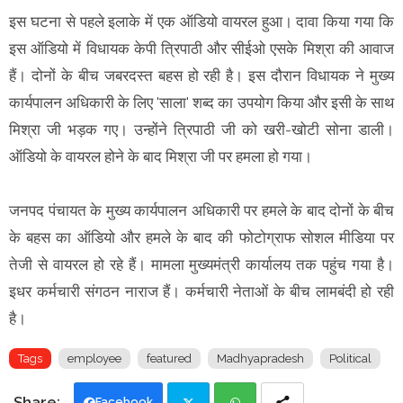
इस घटना से पहले इलाके में एक ऑडियो वायरल हुआ। दावा किया गया कि
इस ऑडियो में विधायक केपी त्रिपाठी और सीईओ एसके मिश्रा की आवाज
हैं। दोनों के बीच जबरदस्त बहस हो रही है। इस दौरान विधायक ने मुख्य
कार्यपालन अधिकारी के लिए 'साला' शब्द का उपयोग किया और इसी के साथ
मिश्रा जी भड़क गए। उन्होंने त्रिपाठी जी को खरी-खोटी सोना डाली।
ऑडियो के वायरल होने के बाद मिश्रा जी पर हमला हो गया।
जनपद पंचायत के मुख्य कार्यपालन अधिकारी पर हमले के बाद दोनों के बीच
के बहस का ऑडियो और हमले के बाद की फोटोग्राफ सोशल मीडिया पर
तेजी से वायरल हो रहे हैं। मामला मुख्यमंत्री कार्यालय तक पहुंच गया है।
इधर कर्मचारी संगठन नाराज हैं। कर्मचारी नेताओं के बीच लामबंदी हो रही
है।
Tags
employee
featured
Madhyapradesh
Political
Facebook