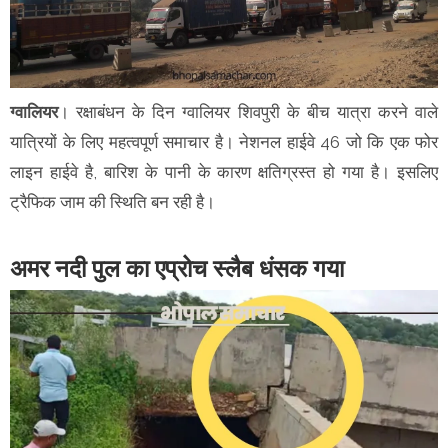
ग्वालियर
। रक्षाबंधन के दिन ग्वालियर शिवपुरी के बीच यात्रा करने वाले
यात्रियों के लिए महत्वपूर्ण समाचार है। नेशनल हाईवे 46 जो कि एक फोर
लाइन हाईवे है, बारिश के पानी के कारण क्षतिग्रस्त हो गया है। इसलिए
ट्रैफिक जाम की स्थिति बन रही है।
अमर नदी पुल का एप्रोच स्लैब धंसक गया