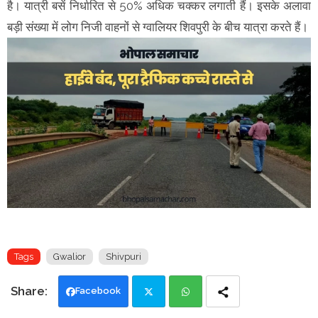
है। यात्री बसें निर्धारित से 50% अधिक चक्कर लगाती हैं। इसके अलावा
बड़ी संख्या में लोग निजी वाहनों से ग्वालियर शिवपुरी के बीच यात्रा करते हैं।
Tags
Gwalior
Shivpuri
Facebook