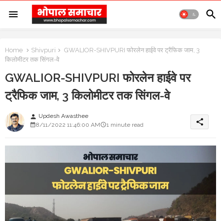
Home
Shivpuri
GWALIOR-SHIVPURI फोरलेन हाईवे पर ट्रैफिक जाम, 3
किलोमीटर तक सिंगल-वे
GWALIOR-SHIVPURI फोरलेन हाईवे पर
ट्रैफिक जाम, 3 किलोमीटर तक सिंगल-वे
Updesh Awasthee
person
share
8/11/2022 11:46:00 AM
1 minute read