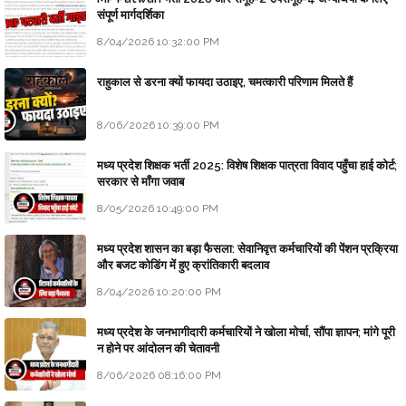
संपूर्ण मार्गदर्शिका
8/04/2026 10:32:00 PM
राहुकाल से डरना क्यों फायदा उठाइए, चमत्कारी परिणाम मिलते हैं
8/06/2026 10:39:00 PM
मध्य प्रदेश शिक्षक भर्ती 2025: विशेष शिक्षक पात्रता विवाद पहुँचा हाई कोर्ट;
सरकार से माँगा जवाब
8/05/2026 10:49:00 PM
मध्य प्रदेश शासन का बड़ा फैसला: सेवानिवृत्त कर्मचारियों की पेंशन प्रक्रिया
और बजट कोडिंग में हुए क्रांतिकारी बदलाव
8/04/2026 10:20:00 PM
मध्य प्रदेश के जनभागीदारी कर्मचारियों ने खोला मोर्चा, सौंपा ज्ञापन; मांगे पूरी
न होने पर आंदोलन की चेतावनी
8/06/2026 08:16:00 PM