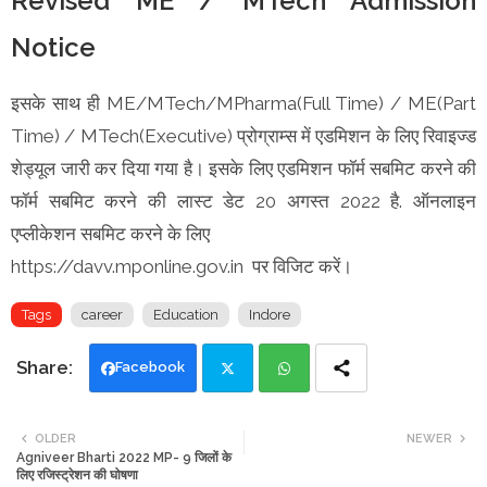
Revised ME / MTech Admission
Notice
इसके साथ ही ME/MTech/MPharma(Full Time) / ME(Part
Time) / MTech(Executive) प्रोग्राम्स में एडमिशन के लिए रिवाइज्ड
शेड्यूल जारी कर दिया गया है। इसके लिए एडमिशन फॉर्म सबमिट करने की
फॉर्म सबमिट करने की लास्ट डेट 20 अगस्त 2022 है. ऑनलाइन
एप्लीकेशन सबमिट करने के लिए
https://davv.mponline.gov.in पर विजिट करें।
Tags
career
Education
Indore
Facebook
Twi
Wh
OLDER
NEWER
Agniveer Bharti 2022 MP- 9 जिलों के
tte
ats
लिए रजिस्ट्रेशन की घोषणा