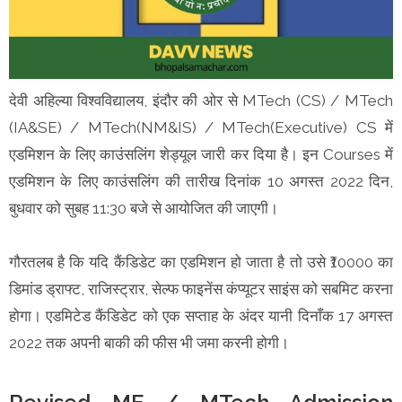
देवी अहिल्या विश्वविद्यालय, इंदौर की ओर से MTech (CS) / MTech
(IA&SE) / MTech(NM&IS) / MTech(Executive) CS में
एडमिशन के लिए काउंसलिंग शेड्यूल जारी कर दिया है। इन Courses में
एडमिशन के लिए काउंसलिंग की तारीख दिनांक 10 अगस्त 2022 दिन,
बुधवार को सुबह 11:30 बजे से आयोजित की जाएगी।
गौरतलब है कि यदि कैंडिडेट का एडमिशन हो जाता है तो उसे ₹10000 का
डिमांड ड्राफ्ट, राजिस्ट्रार, सेल्फ फाइनेंस कंप्यूटर साइंस को सबमिट करना
होगा। एडमिटेड कैंडिडेट को एक सप्ताह के अंदर यानी दिनाँक 17 अगस्त
2022 तक अपनी बाकी की फीस भी जमा करनी होगी।