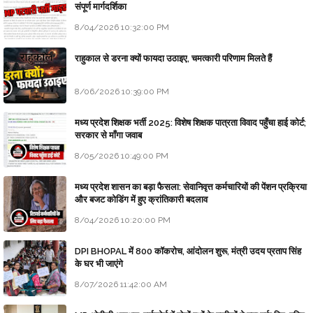
संपूर्ण मार्गदर्शिका
8/04/2026 10:32:00 PM
राहुकाल से डरना क्यों फायदा उठाइए, चमत्कारी परिणाम मिलते हैं
8/06/2026 10:39:00 PM
मध्य प्रदेश शिक्षक भर्ती 2025: विशेष शिक्षक पात्रता विवाद पहुँचा हाई कोर्ट;
सरकार से माँगा जवाब
8/05/2026 10:49:00 PM
मध्य प्रदेश शासन का बड़ा फैसला: सेवानिवृत्त कर्मचारियों की पेंशन प्रक्रिया
और बजट कोडिंग में हुए क्रांतिकारी बदलाव
8/04/2026 10:20:00 PM
DPI BHOPAL में 800 कॉकरोच, आंदोलन शुरू, मंत्री उदय प्रताप सिंह
के घर भी जाएंगे
8/07/2026 11:42:00 AM