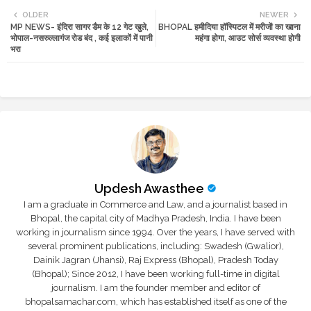
OLDER
NEWER
MP NEWS- इंदिरा सागर डैम के 12 गेट खुले,
BHOPAL हमीदिया हॉस्पिटल में मरीजाें का खाना
tte
ats
भोपाल-नसरुल्लागंज रोड बंद , कई इलाकों में पानी
महंगा होगा, आउट सोर्स व्यवस्था होगी
भरा
r
app
Updesh Awasthee
I am a graduate in Commerce and Law, and a journalist based in
Bhopal, the capital city of Madhya Pradesh, India. I have been
working in journalism since 1994. Over the years, I have served with
several prominent publications, including: Swadesh (Gwalior),
Dainik Jagran (Jhansi), Raj Express (Bhopal), Pradesh Today
(Bhopal); Since 2012, I have been working full-time in digital
journalism. I am the founder member and editor of
bhopalsamachar.com, which has established itself as one of the