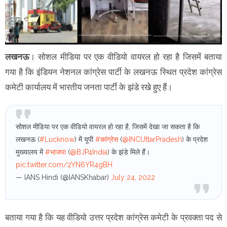
लखनऊ
। सोशल मीडिया पर एक वीडियो वायरल हो रहा है जिसमें बताया
गया है कि इंडियन नेशनल कांग्रेस पार्टी के लखनऊ स्थित प्रदेश कांग्रेस
कमेटी कार्यालय में भारतीय जनता पार्टी के झंडे रखे हुए हैं।
सोशल मीडिया पर एक वीडियो वायरल हो रहा है, जिसमें देखा जा सकता है कि
लखनऊ (
#Lucknow
) में यूपी
#कांग्रेस
(
@INCUttarPradesh
) के प्रदेश
मुख्यालय में
#भाजपा
(
@BJP4India
) के झंडे मिले हैं।
pic.twitter.com/2YN6YR4gBH
— IANS Hindi (@IANSKhabar)
July 24, 2022
बताया गया है कि यह वीडियो उत्तर प्रदेश कांग्रेस कमेटी के प्रवक्ता पद से