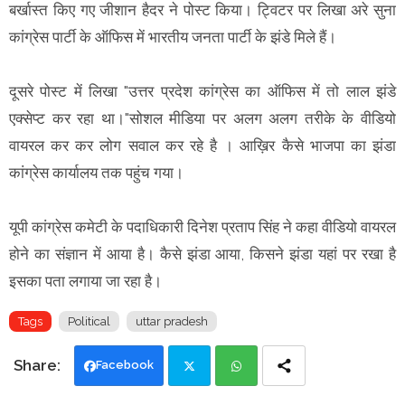
बर्खास्त किए गए जीशान हैदर ने पोस्ट किया। ट्विटर पर लिखा अरे सुना
कांग्रेस पार्टी के ऑफिस में भारतीय जनता पार्टी के झंडे मिले हैं।
दूसरे पोस्ट में लिखा "उत्तर प्रदेश कांग्रेस का ऑफिस में तो लाल झंडे
एक्सेप्ट कर रहा था।"सोशल मीडिया पर अलग अलग तरीके के वीडियो
वायरल कर कर लोग सवाल कर रहे है । आख़िर कैसे भाजपा का झंडा
कांग्रेस कार्यालय तक पहुंच गया।
यूपी कांग्रेस कमेटी के पदाधिकारी दिनेश प्रताप सिंह ने कहा वीडियो वायरल
होने का संज्ञान में आया है। कैसे झंडा आया, किसने झंडा यहां पर रखा है
इसका पता लगाया जा रहा है।
Tags
Political
uttar pradesh
Facebook
Twi
Wh