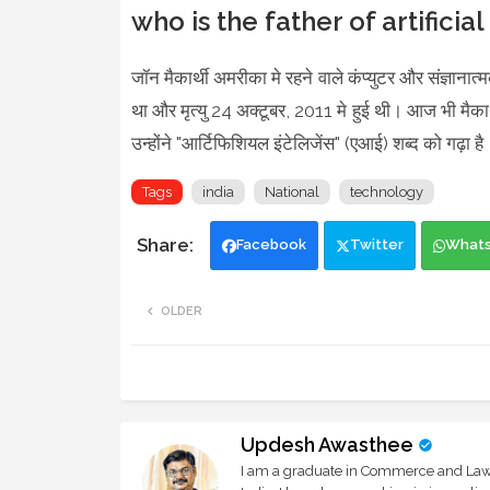
who is the father of artificia
जॉन मैकार्थी अमरीका मे रहने वाले कंप्युटर और संज्ञाना
था और मृत्यु 24 अक्टूबर, 2011 मे हुई थी। आज भी मैकार्थ
उन्होंने "आर्टिफिशियल इंटेलिजेंस" (एआई) शब्द को गढ़ा 
Tags
india
National
technology
Facebook
Twitter
What
OLDER
Updesh Awasthee
I am a graduate in Commerce and Law, 