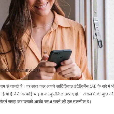
 के नाम से जानते है। पर आज कल आपने आर्टिफ़िशल इंटेलिजेंस (AI) के बारे में भ
ा है वो है जैसे कि कोई चाइना का डुप्लीकेट उत्पाद हो। असल में AI कुछ औ
ाम का पैटर्न समझ कर उसको आपके समक्ष रखने की एक तकनीक है।