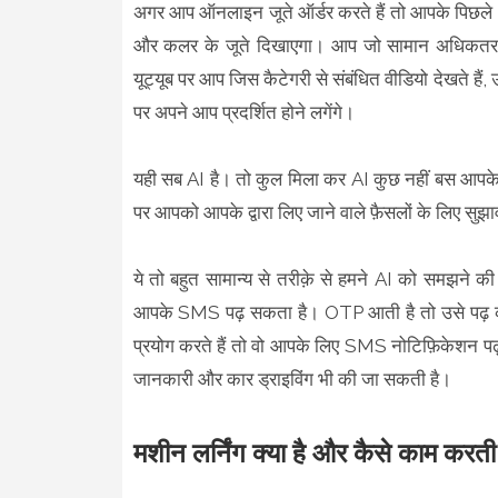
अगर आप ऑनलाइन जूते ऑर्डर करते हैं तो आपके पिछले 
और कलर के जूते दिखाएगा। आप जो सामान अधिकतर ऑर्
यूट्यूब पर आप जिस कैटेगरी से संबंधित वीडियो देखते हैं
पर अपने आप प्रदर्शित होने लगेंगे।
यही सब AI है। तो कुल मिला कर AI कुछ नहीं बस आपके द
पर आपको आपके द्वारा लिए जाने वाले फ़ैसलों के लिए सु
ये तो बहुत सामान्य से तरीक़े से हमने AI को समझ
आपके SMS पढ़ सकता है। OTP आती है तो उसे पढ़ 
प्रयोग करते हैं तो वो आपके लिए SMS नोटिफ़िकेशन प
जानकारी और कार ड्राइविंग भी की जा सकती है।
मशीन लर्निंग क्या है और कैसे काम करती 