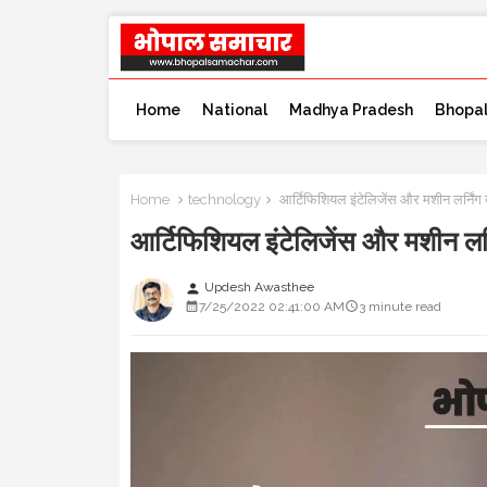
Home
National
Madhya Pradesh
Bhopa
Home
technology
आर्टिफिशियल इंटेलिजेंस और मशीन लर्निंग 
आर्टिफिशियल इंटेलिजेंस और मशीन लर्
Updesh Awasthee
person
7/25/2022 02:41:00 AM
3 minute read