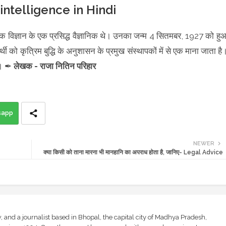
l intelligence in Hindi
त्मक विज्ञान के एक प्रसिद्ध वैज्ञानिक थे। उनका जन्म 4 सितमबर, 1927 को हु
ी को कृत्रिम बुद्धि के अनुशासन के प्रमुख संस्थापकों में से एक माना जाता है
है। ✒
लेखक - राजा नितिन परिहार
sapp
NEWER
क्या किसी को ताना मारना भी मानहानि का अपराध होता है, जानिए- Legal Advice
and a journalist based in Bhopal, the capital city of Madhya Pradesh,