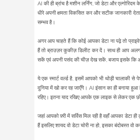
AI की ही ब्रांच है मशीन लर्निंग, जो डेटा और एल्गोरिद
धीरे अपनी क्षमता विकसित कर और सटीक जानकारी देता है
सम्भव है।
अगर आप चाहते हैं कि कोई आपका डेटा ना पढ़े तो प्राइव
हैं तो ब्राउज़र कुकीज़ डिलीट कर दें। साथ ही आप अलग-
सकें एवं अपनी पसंद की चीज़ देख सकें, बजाय इसके कि आप
ये एक स्मार्ट वर्ल्ड है, इसमें आपको भी थोड़ी चालाक
दुनिया में खो कर रह जाएँगे। AI इंसान का ही बनाया हुआ है
रहिए। इतना याद रखिए आपके एक लाइक से लेकर एक छोटे
जहां आपको फ़्री में सर्विस मिल रही है वहाँ आपका डेटा ही क़
हैं इसलिए शायद वो डेटा चोरी ना हो, इसका बंदोबस्त वो