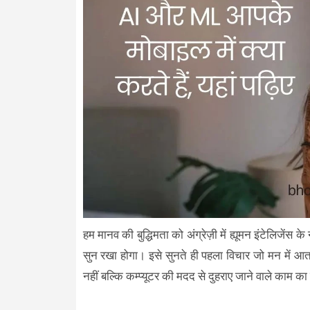
हम मानव की बुद्धिमता को अंग्रेज़ी में ह्यूमन इंटेलिजेंस
सुन रखा होगा। इसे सुनते ही पहला विचार जो मन में आत
नहीं बल्कि कम्प्यूटर की मदद से दुहराए जाने वाले क