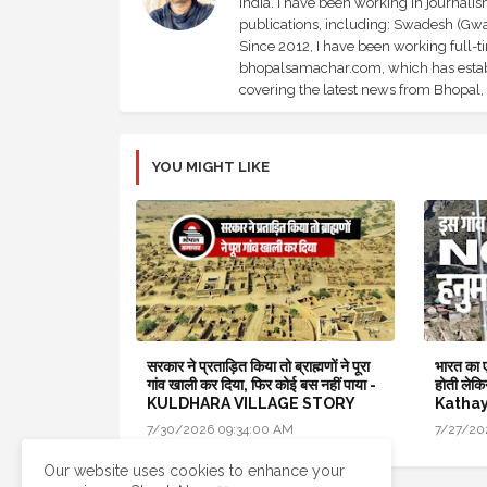
India. I have been working in journali
publications, including: Swadesh (Gwal
Since 2012, I have been working full-t
bhopalsamachar.com, which has establi
covering the latest news from Bhopal, I
YOU MIGHT LIKE
सरकार ने प्रताड़ित किया तो ब्राह्मणों ने पूरा
भारत का ए
गांव खाली कर दिया, फिर कोई बस नहीं पाया -
होती लेकि
KULDHARA VILLAGE STORY
Kathay
7/30/2026 09:34:00 AM
7/27/20
Our website uses cookies to enhance your