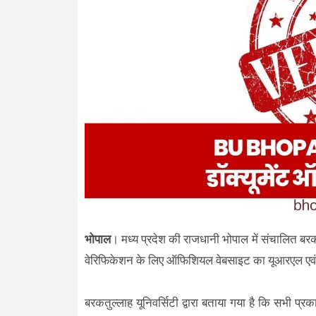
भोपाल
। मध्य प्रदेश की राजधानी भोपाल में संचालित बरकतउ
वेरिफिकेशन के लिए ऑफिशियल वेबसाइट का यूआरएल एवं ह
बरकतुल्लाह यूनिवर्सिटी द्वारा बताया गया है कि सभी प