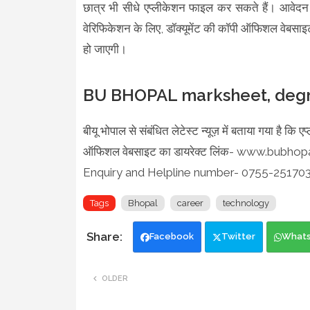
छात्र भी सीधे एप्लीकेशन फाइल कर सकते हैं। आवेदन 
वेरिफिकेशन के लिए, डॉक्यूमेंट की कॉपी ऑफिशल वेबसाइ
हो जाएगी।
BU BHOPAL marksheet, degre
बीयू भोपाल से संबंधित लेटेस्ट न्यूज़ में बताया गया ह
ऑफिशल वेबसाइट का डायरेक्ट लिंक- www.bubhop
Enquiry and Helpline number- 0755-25170
Tags
Bhopal
career
technology
Facebook
Twitter
What
OLDER