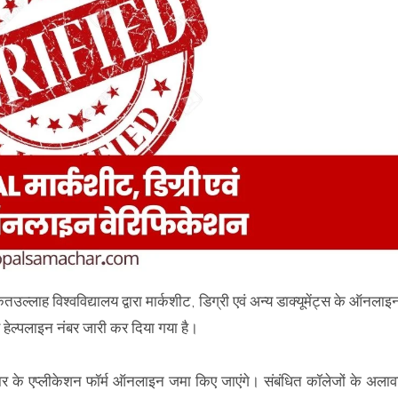
ल्लाह विश्वविद्यालय द्वारा मार्कशीट, डिग्री एवं अन्य डाक्यूमेंट्स के ऑनलाइ
ेल्पलाइन नंबर जारी कर दिया गया है।
्रकार के एप्लीकेशन फॉर्म ऑनलाइन जमा किए जाएंगे। संबंधित कॉलेजों के अलाव