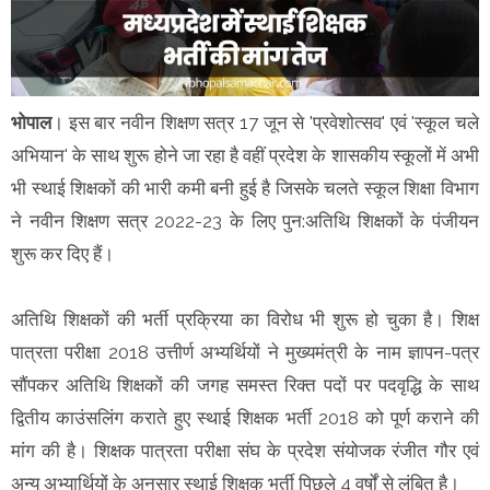
भोपाल
। इस बार नवीन शिक्षण सत्र 17 जून से 'प्रवेशोत्सव' एवं 'स्कूल चले
अभियान' के साथ शुरू होने जा रहा है वहीं प्रदेश के शासकीय स्कूलों में अभी
भी स्थाई शिक्षकों की भारी कमी बनी हुई है जिसके चलते स्कूल शिक्षा विभाग
ने नवीन शिक्षण सत्र 2022-23 के लिए पुन:अतिथि शिक्षकों के पंजीयन
शुरू कर दिए हैं।
अतिथि शिक्षकों की भर्ती प्रक्रिया का विरोध भी शुरू हो चुका है। शिक्ष
पात्रता परीक्षा 2018 उत्तीर्ण अभ्यर्थियों ने मुख्यमंत्री के नाम ज्ञापन-पत्र
सौंपकर अतिथि शिक्षकों की जगह समस्त रिक्त पदों पर पदवृद्धि के साथ
द्वितीय काउंसलिंग कराते हुए स्थाई शिक्षक भर्ती 2018 को पूर्ण कराने की
मांग की है। शिक्षक पात्रता परीक्षा संघ के प्रदेश संयोजक रंजीत गौर एवं
अन्य अभ्यार्थियों के अनुसार स्थाई शिक्षक भर्ती पिछले 4 वर्षों से लंबित है।