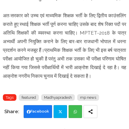
अतःसरकार को उच्च एवं माध्यमिक शिक्षक भर्ती के लिए द्वितीय काउंसलिंग
कराते हुए स्थाई शिक्षक भर्ती पूर्ण करना चाहिए उसके बाद शेष रिक्त पदों पर
अतिथि शिक्षकों की व्यवस्था करना चाहिए। MPTET-2018 के पात्र
अभ्यर्थी अपनी नियुक्ति कराने के लिए बार-बार राजधानी भोपाल में धरना
प्रदर्शन करने मजबूर हैं।प्राथमिक शिक्षक भर्ती के लिए भी इस बर्ष पात्रता
परीक्षा आयोजित हो चुकी है परंतु अभी तक उसका भी परीक्षा परिणाम घोषित
नहीं किया गया जिससे परीक्षार्थियों में भारी आक्रोश दिखाई दे रहा है। यह
आक्रोश नगरीय निकाय चुनाव में दिखाई दे सकता है।
Tags
featured
Madhyapradesh
mp news
Facebook
Twi
Wh