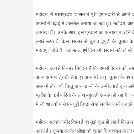
महोदय, मैं मध्यप्रदेश शासन में पूरी ईमानदारी से अपने 
अपनी में पढ़ाई में तालमेल बनाया जा रहा हूं। महोदय, आ
कार्यरत हैं। उनके साथ इस प्रकार का अन्याय ना होने दे
हमारे ऊपर है किस प्रकार से चुनाव ड्यूटी के चुनाव 
महत्वपूर्ण होते हैं। वह महत्वपूर्ण दिन हमें प्रदान नहीं हो रहे 
महोदय, आपसे विनम्र निवेदन है कि हमारी वेदना को समझ
राज्य अभियांत्रिकी सेवा एवं अन्य परीक्षाएं, चुनाव के
समय में होना थी किंतु अन्य राज्यों के उम्मीदवारों द्वा
प्रदेश के कर्मचारियों के साथ बहुत ही अन्याय हो रहा है। क्यो
में जो शासकीय सेवक पूरी निष्ठा से शासकीय कार्य कर र
महोदय अत्यंत गंभीर विषय है एवं मुझे दुख हो रहा है कि इ
आशा है। कृपया करके परीक्षा को चुनाव के पश्चात कर