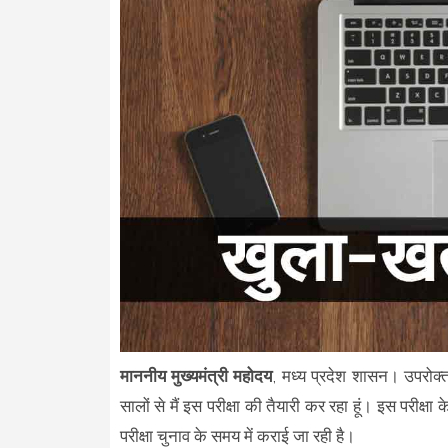
माननीय मुख्यमंत्री महोदय
, मध्य प्रदेश शासन। उपरोक्त
सालों से मैं इस परीक्षा की तैयारी कर रहा हूं। इस परीक्ष
परीक्षा चुनाव के समय में कराई जा रही है।