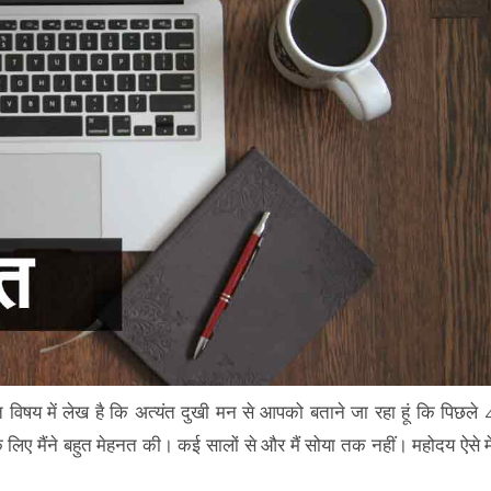
 विषय में लेख है कि अत्यंत दुखी मन से आपको बताने जा रहा हूं कि पिछले 
ा के लिए मैंने बहुत मेहनत की। कई सालों से और मैं सोया तक नहीं। महोदय ऐसे मे