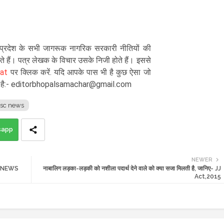
य प्रदेश के सभी जागरूक नागरिक सरकारी नीतियों की
देते हैं। पत्र लेखक के विचार उसके निजी होते हैं। इससे
hat
पर क्लिक करें. यदि आपके पास भी है कुछ ऐसा जो
 ई-पता है:- editorbhopalsamachar@gmail.com
sc news
sapp
NEWER
ा - NEWS
नाबालिग लड़का-लड़की को नशीला पदार्थ देने वाले को क्या सजा मिलती है, जानिए- JJ
Act,2015