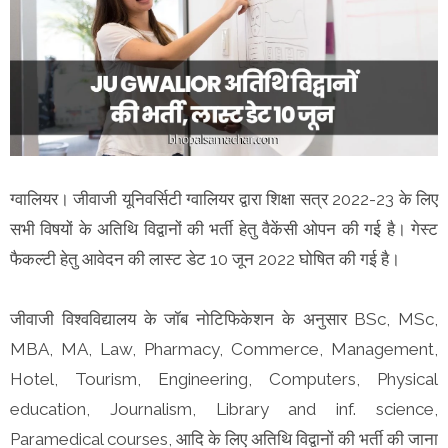
ग्वालियर। जीवाजी यूनिवर्सिटी ग्वालियर द्वारा शिक्षा सत्र 2022-23 के लिए
सभी विषयों के अतिथि विद्वानों की भर्ती हेतु वैकेंसी ओपन की गई है। गेस्ट
फैकल्टी हेतु आवेदन की लास्ट डेट 10 जून 2022 घोषित की गई है।
जीवाजी विश्वविद्यालय के जॉब नोटिफिकेशन के अनुसार BSc, MSc,
MBA, MA, Law, Pharmacy, Commerce, Management,
Hotel, Tourism, Engineering, Computers, Physical
education, Journalism, Library and inf. science,
Paramedical courses, आदि के लिए अतिथि विद्वानों की भर्ती की जाना