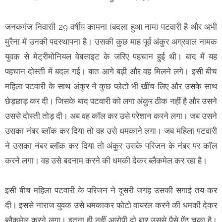
जनकगंज निवासी 29 वर्षीय कामना (बदला हुआ नाम) पटवारी है और अभी
मुरैना में उनकी पदस्थापना है। उसकी कुछ माह पूर्व अंकुर अग्रवाल नामक
युवक से मेट्रीमोनियल वेबसाइट के जरिए पहचान हुई थी। बाद में यह
पहचान दोस्ती में बदल गई। बात आगे बढ़ी और वह मिलने लगे। इसी बीच
महिला पटवारी के साथ अंकुर ने कुछ फोटो भी खींच लिए और उसके साथ
छेड़छाड़ कर दी। जिसके बाद पटवारी को लगा अंकुर ठीक नहीं है और उसने
उससे दोस्ती तोड़ दी। अब वह कॉल कर उसे परेशान करने लगा। जब उसने
उसका नंबर ब्लॉक कर दिया तो वह उसे धमकाने लगा। जब महिला पटवारी
ने उसका नंबर ब्लॉक कर दिया तो अंकुर उसके परिजन के नंबर पर कॉल
करने लगा। वह उसे बदनाम करने की धमकी देकर ब्लैकमेल कर रहा है।
इसी बीच महिला पटवारी के परिजन ने दूसरी जगह उसकी सगाई तय कर
दी। इससे नाराज युवक उसे धमकाकर फोटो वायरल करने की धमकी देकर
ब्लैकमेल करने लगा। इतना ही नहीं आरोपी दो बार उससे पैसे ऐंठ चुका है।