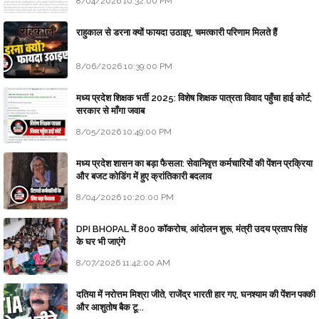
8/04/2026 10:32:00 PM
राहुकाल से डरना क्यों फायदा उठाइए, चमत्कारी परिणाम मिलते हैं
8/06/2026 10:39:00 PM
मध्य प्रदेश शिक्षक भर्ती 2025: विशेष शिक्षक पात्रता विवाद पहुँचा हाई कोर्ट;
सरकार से माँगा जवाब
8/05/2026 10:49:00 PM
मध्य प्रदेश शासन का बड़ा फैसला: सेवानिवृत्त कर्मचारियों की पेंशन प्रक्रिया
और बजट कोडिंग में हुए क्रांतिकारी बदलाव
8/04/2026 10:20:00 PM
DPI BHOPAL में 800 कॉकरोच, आंदोलन शुरू, मंत्री उदय प्रताप सिंह
के घर भी जाएंगे
8/07/2026 11:42:00 AM
दतिया में नरोत्तम मिश्रा जीते, राजेंद्र भारती हार गए, घनश्याम की पेंशन पक्की
और आशुतोष बैक टू...