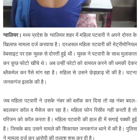
ग्वालियर।
मध्य प्रदेश के ग्वालियर शहर में महिला पटवारी ने अपने दोस्त के
खिलाफ मामला दर्ज करवाया है। दरअसल महिला पटवारी की मेट्रीमोनियल
वेबसाइट पर एक युवक से दोस्ती हुई थी। युवक ने पटवारी के साथ मुलाकात
कर कुछ फोटो खींचे थे। अब उन्हीं फोटो को वायरल करने की धमकी देकर
ब्लैकमेल कर पैसे मांग रहा है। महिला से उसने छेड़छाड़ भी की है। घटना
जनकगंज इलाके की है।
जब महिला पटवारी ने उसके नंबर को ब्लॉक कर दिया तो वह नंबर बदल-
बदलकर कॉल व मैसेज कर रहा है। महिला फोन रिसीव नहीं करती है तो
परिजन को कॉल करता है। महिला पटवारी की हाल ही में सगाई पक्की हुई
है। जिसके बाद उसने मामले की शिकायत जनकगंज थाने में की है। पुलिस
ने मामला दर्ज कर आरोपी की तलाश शुरू कर दी है।