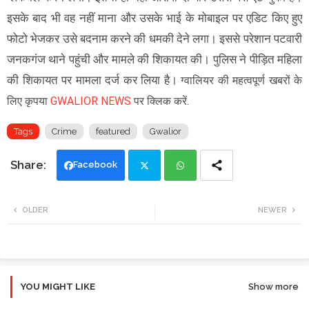
इसके बाद भी वह नहीं माना और उसके भाई के मोबाइल पर एडिट किए हुए
फोटो भेजकर उसे बदनाम करने की धमकी देने लगा। इससे परेशान पटवारी
जनकगंज थाने पहुंची और मामले की शिकायत की। पुलिस ने पीड़ित महिला
की शिकायत पर मामला दर्ज कर लिया है।
ग्वालियर की
महत्वपूर्ण खबरों के
लिए कृपया
GWALIOR NEWS
पर क्लिक करें.
Tags
Crime
featured
Gwalior
Facebook
Twi
Wh
OLDER
NEWER
tte
ats
r
app
YOU MIGHT LIKE
Show more