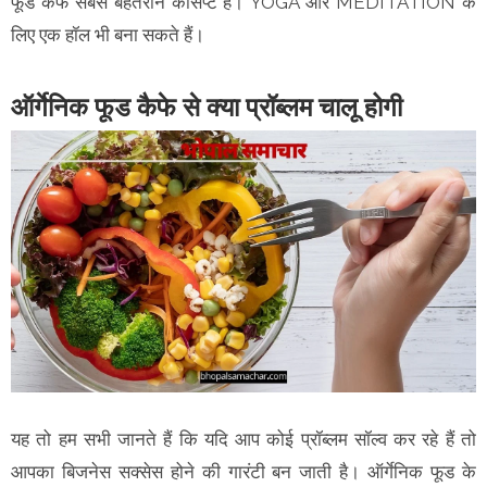
फूड कैफे सबसे बेहतरीन कांसेप्ट है। YOGA और MEDITATION के
लिए एक हॉल भी बना सकते हैं।
ऑर्गेनिक फूड कैफे से क्या प्रॉब्लम चालू होगी
यह तो हम सभी जानते हैं कि यदि आप कोई प्रॉब्लम सॉल्व कर रहे हैं तो
आपका बिजनेस सक्सेस होने की गारंटी बन जाती है। ऑर्गेनिक फूड के