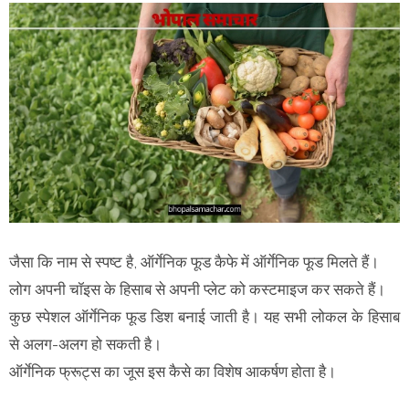
जैसा कि नाम से स्पष्ट है, ऑर्गेनिक फूड कैफे में ऑर्गेनिक फूड मिलते हैं।
लोग अपनी चॉइस के हिसाब से अपनी प्लेट को कस्टमाइज कर सकते हैं।
कुछ स्पेशल ऑर्गेनिक फूड डिश बनाई जाती है। यह सभी लोकल के हिसाब
से अलग-अलग हो सकती है।
ऑर्गेनिक फ्रूट्स का जूस इस कैसे का विशेष आकर्षण होता है।