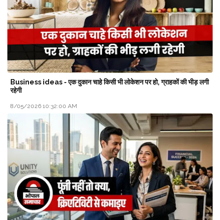
Business ideas - एक दुकान चाहे किसी भी लोकेशन पर हो, ग्राहकों की भीड़ लगी
रहेगी
8/05/2026 10:32:00 AM