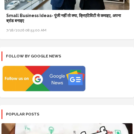
Small Business Ideas- पूंजी नहीं तो क्या, क्रिएटिविटी से कमाइए, अपना
ब्रांड बनाइए
7/18/2026 08:53:00 AM
FOLLOW BY GOOGLE NEWS
POPULAR POSTS