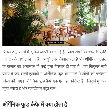
पिछले 2-3 सालों में दुनिया काफी बदल गई है। लोग अपने स्वास्थ्य के प्रति
ज्यादा संवेदनशील हो गए हैं। आयुर्वेद पर विश्वास बढ़ा है और ऑर्गेनिक फूड्स
के बाजार का अचानक ही कई गुना विस्तार हो गया है। यह बिल्कुल सही
समय है जब शहरी इलाकों में ऑर्गेनिक फूड के मामले में लोगों की प्रॉब्लम
सॉल्व की जाए। ऑर्गेनिक फूड कैफे एक ऐसा ही कांसेप्ट है। जिसमें मुनाफा
बहुत ज्यादा है और कंपटीशन बहुत कम।
ऑर्गेनिक फूड कैफे में क्या होता है