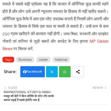
मामले में सबसे बड़ी प्रॉब्लम यह है कि बाजार में ऑर्गेनिक फूड काफी महंगे
होते हैं और लोग उसे अपनी न्यूनतम जरूरत के हिसाब से नहीं खरीद सकते।
ऑर्गेनिक फूड कैफे में आप एक प्लेट उपलब्ध कराते हैं जिसमें लोग अपनी और
जरूरत के हिसाब से सिर्फ एक फल या सब्जी ले सकते हैं। उन्हें कम से कम
250 ग्राम खरीदने की बाध्यता नहीं होगी।
उच्च शिक्षा, सरकारी और प्राइवेट
नौकरी एवं करियर से जुड़ी खबरों और अपडेट के लिए कृपया
MP Career
News
पर क्लिक करें.
Tags
Business
career
National
Facebook
Twi
Wh
OLDER
NEWER
INSPIRATIONAL STORY in HINDI-
tte
ats
मजदूर की बेटी ने बिना कोचिंग के स्टेट टॉप करके
बताया पढ़ाई में सबसे इंपोर्टेंट क्या है
r
app