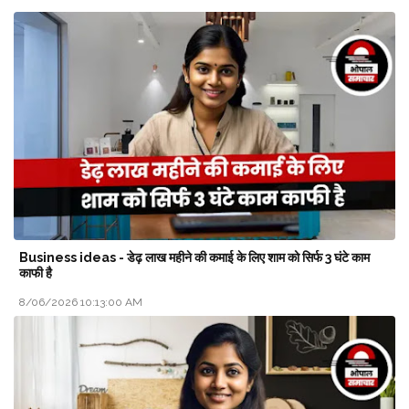
Business ideas - डेढ़ लाख महीने की कमाई के लिए शाम को सिर्फ 3 घंटे काम
काफी है
8/06/2026 10:13:00 AM