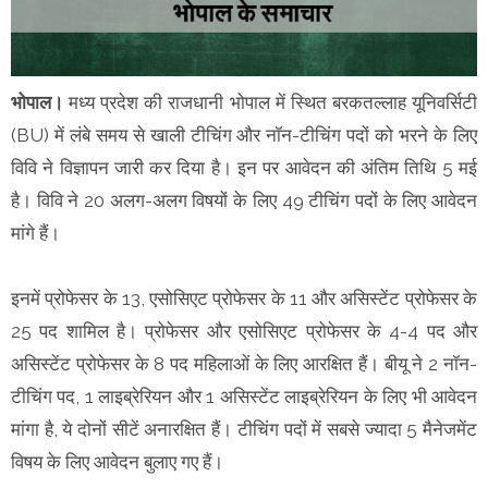
भोपाल।
मध्य प्रदेश की राजधानी भोपाल में स्थित बरकतल्लाह यूनिवर्सिटी
(BU) में लंबे समय से खाली टीचिंग और नॉन-टीचिंग पदों को भरने के लिए
विवि ने विज्ञापन जारी कर दिया है। इन पर आवेदन की अंतिम तिथि 5 मई
है। विवि ने 20 अलग-अलग विषयों के लिए 49 टीचिंग पदों के लिए आवेदन
मांगे हैं।
इनमें प्रोफेसर के 13, एसोसिएट प्रोफेसर के 11 और असिस्टेंट प्रोफेसर के
25 पद शामिल है। प्रोफेसर और एसोसिएट प्रोफेसर के 4-4 पद और
असिस्टेंट प्रोफेसर के 8 पद महिलाओं के लिए आरक्षित हैं। बीयू ने 2 नॉन-
टीचिंग पद, 1 लाइब्रेरियन और 1 असिस्टेंट लाइब्रेरियन के लिए भी आवेदन
मांगा है, ये दोनों सीटें अनारक्षित हैं। टीचिंग पदों में सबसे ज्यादा 5 मैनेजमेंट
विषय के लिए आवेदन बुलाए गए हैं।