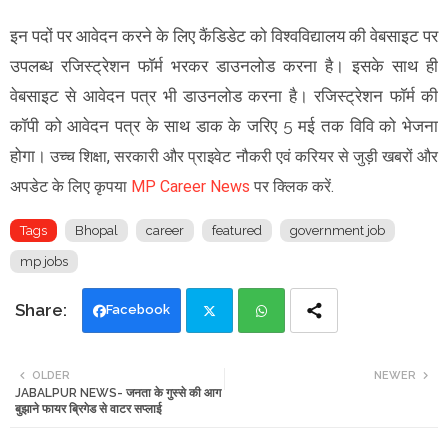
इन पदों पर आवेदन करने के लिए कैंडिडेट को विश्वविद्यालय की वेबसाइट पर
उपलब्ध रजिस्ट्रेशन फाॅर्म भरकर डाउनलोड करना है। इसके साथ ही
वेबसाइट से आवेदन पत्र भी डाउनलोड करना है। रजिस्ट्रेशन फाॅर्म की
कॉपी को आवेदन पत्र के साथ डाक के जरिए 5 मई तक विवि को भेजना
होगा।
उच्च शिक्षा, सरकारी और प्राइवेट नौकरी एवं करियर से जुड़ी खबरों और
अपडेट के लिए कृपया
MP Career News
पर क्लिक करें.
Tags
Bhopal
career
featured
government job
mp jobs
Facebook
Twi
Wh
OLDER
NEWER
JABALPUR NEWS- जनता के गुस्से की आग
tte
ats
बुझाने फायर ब्रिगेड से वाटर सप्लाई
r
app