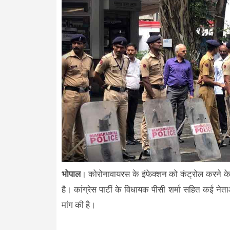
भोपाल
। कोरोनावायरस के इंफेक्शन को कंट्रोल करने क
है। कांग्रेस पार्टी के विधायक पीसी शर्मा सहित कई न
मांग की है।