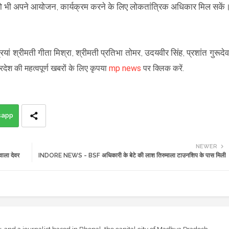
ों को भी अपने आयोजन, कार्यक्रम करने के लिए लोकतांत्रिक अधिकार मिल सकें
रियां श्रीमती गीता मिश्रा, श्रीमती प्रतिभा तोमर, उदयवीर सिंह, प्रशांत गुरूदेव
्रदेश की महत्वपूर्ण खबरों के लिए कृपया
mp news
पर क्लिक करें.
sapp
NEWER
ाला देवर
INDORE NEWS - BSF अधिकारी के बेटे की लाश तिरुमाला टाउनशिप के पास मिली