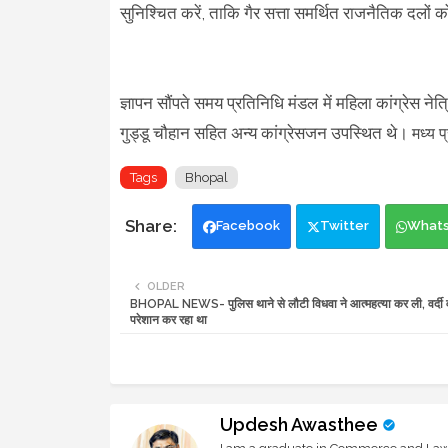
सुनिश्चित करें, ताकि गैर सत्ता समर्थित राजनैतिक दल
ज्ञापन सौंपते समय प्रतिनिधि मंडल में महिला कांग्रेस नेत्
गुड्डू चौहान सहित अन्य कांग्रेसजन उपस्थित थे।
मध्य प
Tags
Bhopal
Facebook
Twitter
What
OLDER
BHOPAL NEWS- पुलिस थाने से लौटी विधवा ने आत्महत्या कर ली, वर्दी व
परेशान कर रहा था
Updesh Awasthee