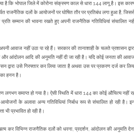
ए बताया है कि भोपाल जिले में कोरोना संक्रमण काल से धारा 144 लागू है। इस कार
्थित राजनैतिक दलों के आयोजनों पर घोषित तौर पर प्रतिबंध लगा हुआ है, जिसस
े प्रति सम्मान की भावना रखते हुए अपनी राजनैतिक गतिविधियां संचालित नही
ी आवाज नहीं उठा पा रहे हैं। सरकार की तानाशाही के चलते प्रशासन द्वार
 रैली और आंदोलन आदि की अनुमति नहीं दी जा रही है। यदि कोई जनता की आवा
सन द्वारा उसे गिरफ्तार कर लिया जाता है अथवा उस पर प्रकरण दर्ज कर लिय
ं का हनन है।
रमण लगभग समाप्त हो गया है। ऐसी स्थिति में धारा 144 का कोई औचित्य नहीं र
क आयोजनों के अलावा अन्य गतिविधियां निर्बाध रूप से संचालित हो रही है। इ
ता भी प्रभावित हो रही है।
 खत्म कर विभिन्न राजनैतिक दलों को धरना, प्रदर्शन, आंदोलन की अनुमति देन