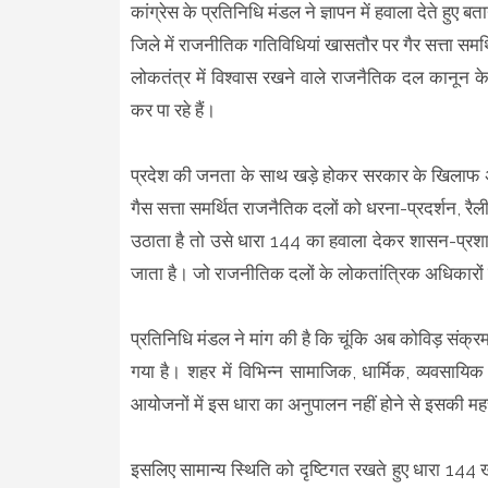
कांग्रेस के प्रतिनिधि मंडल ने ज्ञापन में हवाला देते हु
जिले में राजनीतिक गतिविधियां खासतौर पर गैर सत्ता समर
लोकतंत्र में विश्वास रखने वाले राजनैतिक दल कानून क
कर पा रहे हैं।
प्रदेश की जनता के साथ खड़े होकर सरकार के खिलाफ अपन
गैस सत्ता समर्थित राजनैतिक दलों को धरना-प्रदर्शन,
उठाता है तो उसे धारा 144 का हवाला देकर शासन-प्रशा
जाता है। जो राजनीतिक दलों के लोकतांत्रिक अधिकारो
प्रतिनिधि मंडल ने मांग की है कि चूंकि अब कोविड़ संक्
गया है। शहर में विभिन्न सामाजिक, धार्मिक, व्यवसायि
आयोजनों में इस धारा का अनुपालन नहीं होने से इसकी महत्
इसलिए सामान्य स्थिति को दृष्टिगत रखते हुए धारा 144