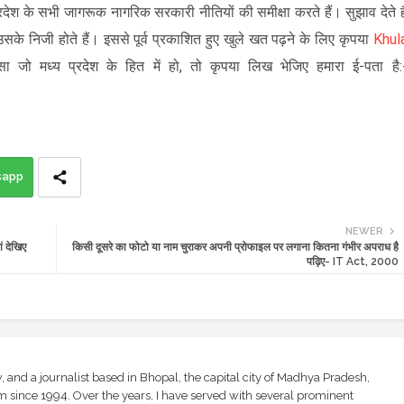
देश के सभी जागरूक नागरिक सरकारी नीतियों की समीक्षा करते हैं। सुझाव देते है
उसके निजी होते हैं।
इससे पूर्व प्रकाशित हुए खुले खत पढ़ने के लिए कृपया
Khul
 जो मध्य प्रदेश के हित में हो, तो कृपया लिख भेजिए हमारा ई-पता है:
sapp
NEWER
 देखिए
किसी दूसरे का फोटो या नाम चुराकर अपनी प्रोफाइल पर लगाना कितना गंभीर अपराध है
पढ़िए- IT Act, 2000
and a journalist based in Bhopal, the capital city of Madhya Pradesh,
sm since 1994. Over the years, I have served with several prominent