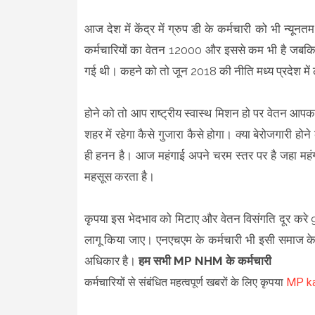
आज देश में केंद्र में ग्रुप डी के कर्मचारी को भी न्य
कर्मचारियों का वेतन 12000 और इससे कम भी है जबकि नि
गई थी। कहने को तो जून 2018 की नीति मध्य प्रदेश में
होने को तो आप राष्ट्रीय स्वास्थ मिशन हो पर वेतन आप
शहर में रहेगा कैसे गुजारा कैसे होगा। क्या बेरोजगारी 
ही हनन है। आज महंगाई अपने चरम स्तर पर है जहा महंग
महसूस करता है।
कृपया इस भेदभाव को मिटाए और वेतन विसंगति दूर करे 90
लागू किया जाए। एनएचएम के कर्मचारी भी इसी समाज के
अधिकार है।
हम सभी MP NHM के कर्मचारी
कर्मचारियों से संबंधित महत्वपूर्ण खबरों के लिए कृपया
MP ka