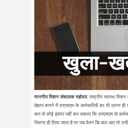
माननीय मिशन संचालक महोदय
, राष्ट्रीय स्वास्थ मिश
बेहतर बनाने में एनएचएम के कर्मचारियों का भी उतना ह
बात से कोई इंकार नहीं कर सकता कि एनएचएम के कर्मचार
जितना ही लिया जाता है पर जब वेतन कि बात आए तो उन्हें