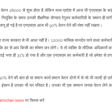
ूनतम वेतन 18000 से शुरू होता है लेकिन मध्य प्रदेश में आज भी एनएचएम के क
युक्ति के समय उनकी शैक्षणिक योग्यता रेगुलर कर्मचारियों के समान ही मांग
 लागू हो गई है पर एनएचएम आज भी 90% वेतन देने की मंशा नहीं रखता।
का राज्य सरकार से भी आधा नहीं है। 12000 मासिक मानदेय पाने वाला कर्मचार
होने के डर से आप किसी का शोषण कर लोगे। ये तो व्यक्ति के मौलिक अधिकारों क
ाई भत्ता ही 31% हो गया है और एक एनएचएम का कर्मचारी है जो हमेशा से ठग
% देने की बात हो या समान कार्य समान वेतन दोनो में से जो भी जल्दी हो उस
 इंसान है उनका भी घर परिवार है। उनका भी एक सम्मान जनक वेतन लेने क
rmchari news
पर क्लिक करें.