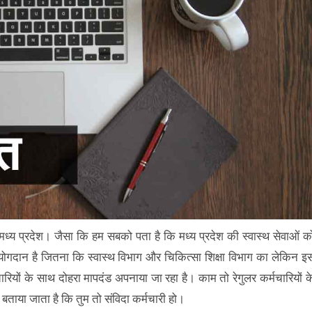
न मध्य प्रदेश। जैसा कि हम सबको पता है कि मध्य प्रदेश की स्वास्थ सेवाओं क
ी योगदान है जितना कि स्वास्थ विभाग और चिकित्सा शिक्षा विभाग का लेकिन इ
ियों के साथ दोहरा मापदंड अपनाया जा रहा है। काम तो रेगुलर कर्मचारियों क
 बताया जाता है कि तुम तो संविदा कर्मचारी हो।