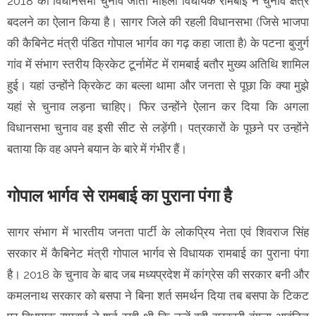
2018 का विधानसभा चुनाव जीती महिला विधायक रामबाई ने चुनाव क्षेत्र
बदलने का ऐलान किया है। सागर जिले की रहली विधानसभा (जिसे भाजपा
की कैबिनेट मंत्री पंडित गोपाल भार्गव का गढ़ कहा जाता है) के पटना बुजुर्ग
गांव में संभाग स्तरीय क्रिकेट टूर्नामेंट में रामबाई बतौर मुख्य अतिथि शामिल
हुई। यहां उन्होंने क्रिकेट का बल्ला थामा और जनता से पूछा कि क्या मुझे
यहां से चुनाव लड़ना चाहिए। फिर उन्होंने ऐलान कर दिया कि अगला
विधानसभा चुनाव वह इसी सीट से लड़ेंगी। पत्रकारों के पूछने पर उन्होंने
बताया कि वह अपने बयान के बारे में गंभीर हैं।
गोपाल भार्गव से रामबाई का पुराना पंगा है
सागर संभाग में भारतीय जनता पार्टी के लोकप्रिय नेता एवं शिवराज सिंह
सरकार में कैबिनेट मंत्री गोपाल भार्गव से विधायक रामबाई का पुराना पंगा
है। 2018 के चुनाव के बाद जब मध्यप्रदेश में कांग्रेस की सरकार बनी और
कमलनाथ सरकार को बसपा ने बिना शर्त समर्थन दिया तब बसपा के टिकट