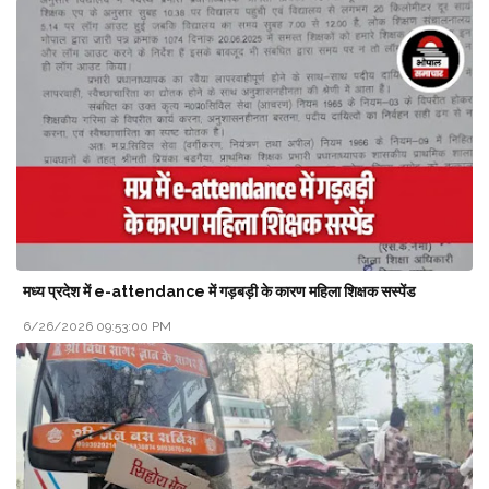
मध्य प्रदेश में e-attendance में गड़बड़ी के कारण महिला शिक्षक सस्पेंड
6/26/2026 09:53:00 PM