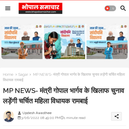
Home
Sagar
MP NEWS- मंत्री गोपाल भार्गव के खिलाफ चुनाव लड़ेंगी चर्चित महिला
विधायक रामबाई
MP NEWS- मंत्री गोपाल भार्गव के खिलाफ चुनाव
लड़ेंगी चर्चित महिला विधायक रामबाई
Updesh Awasthee
person
share
3/06/2022 08:49:00 PM
1 minute read