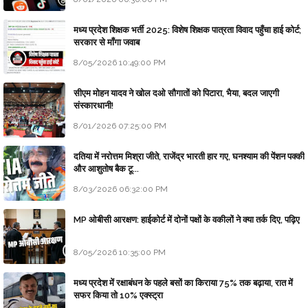
मध्य प्रदेश शिक्षक भर्ती 2025: विशेष शिक्षक पात्रता विवाद पहुँचा हाई कोर्ट;
सरकार से माँगा जवाब
8/05/2026 10:49:00 PM
सीएम मोहन यादव ने खोल दओ सौगातों को पिटारा, भैया, बदल जाएगी
संस्कारधानी!
8/01/2026 07:25:00 PM
दतिया में नरोत्तम मिश्रा जीते, राजेंद्र भारती हार गए, घनश्याम की पेंशन पक्की
और आशुतोष बैक टू...
8/03/2026 06:32:00 PM
MP ओबीसी आरक्षण: हाईकोर्ट में दोनों पक्षों के वकीलों ने क्या तर्क दिए, पढ़िए
8/05/2026 10:35:00 PM
मध्य प्रदेश में रक्षाबंधन के पहले बसों का किराया 75% तक बढ़ाया, रात में
सफर किया तो 10% एक्स्ट्रा