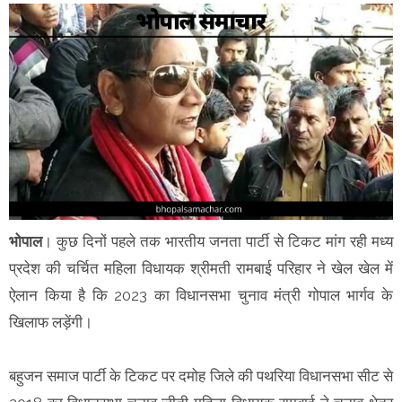
भोपाल
। कुछ दिनों पहले तक भारतीय जनता पार्टी से टिकट मांग रही मध्य
प्रदेश की चर्चित महिला विधायक श्रीमती रामबाई परिहार ने खेल खेल में
ऐलान किया है कि 2023 का विधानसभा चुनाव मंत्री गोपाल भार्गव के
खिलाफ लड़ेंगी।
बहुजन समाज पार्टी के टिकट पर दमोह जिले की पथरिया विधानसभा सीट से