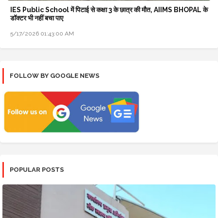
IES Public School में पिटाई से कक्षा 3 के छात्र की मौत, AIIMS BHOPAL के
डॉक्टर भी नहीं बचा पाए
5/17/2026 01:43:00 AM
FOLLOW BY GOOGLE NEWS
POPULAR POSTS