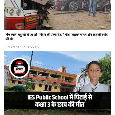
बिन ब्याही बहू को ले जा रहे परिवार की एक्सीडेंट में मौत, लड़का सागर और लड़की दमोह
की थी
6/21/2026 10:17:00 AM