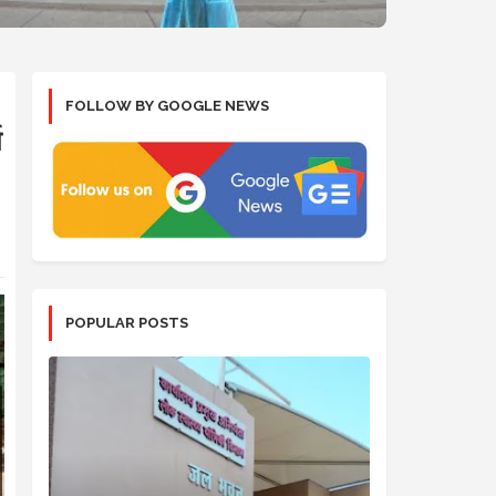
FOLLOW BY GOOGLE NEWS
ा
POPULAR POSTS