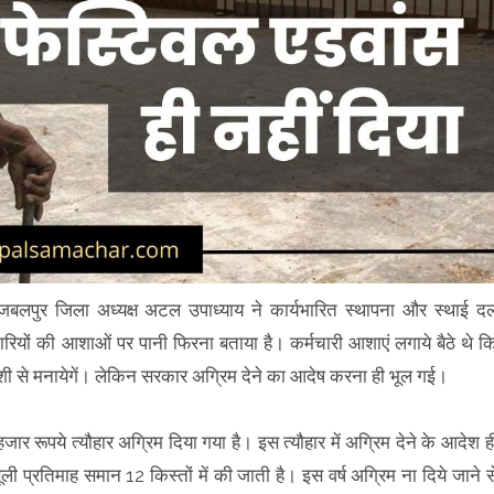
चा जबलपुर जिला अध्यक्ष अटल उपाध्याय ने कार्यभारित स्थापना और स्थाई द
चारियों की आशाओं पर पानी फिरना बताया है। कर्मचारी आशाएं लगाये बैठे थे क
ो खुशी से मनायेगें। लेकिन सरकार अग्रिम देने का आदेष करना ही भूल गई।
 हजार रूपये त्यौहार अग्रिम दिया गया है। इस त्यौहार में अग्रिम देने के आदेश ह
ी प्रतिमाह समान 12 किस्तों में की जाती है। इस वर्ष अग्रिम ना दिये जाने स