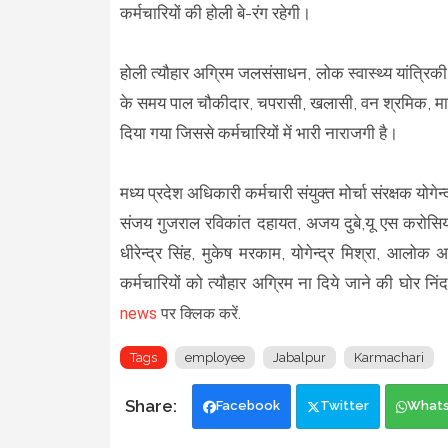
कर्मचारियों की होली बे-रंग रहेगी।
होली त्यौहार अग्रिम जलसंसाधन, लोक स्वास्थ्य यांत्रिकी, 
के समय पाल चौकीदार, चपरासी, खलासी, वन श्रमिक, माल
दिया गया जिससे कर्मचारियों में भारी नाराजगी है।
मध्य प्रदेश अधिकारी कर्मचारी संयुक्त मोर्चा संरक्षक योगेन्
संजय गुजराल रविकांत दहायत, अजय दुबे,यू एस करोसिया, य
धीरेन्द्र सिंह, मुकेष मरकाम, योगेन्द्र मिश्रा, आलोक अग
कर्मचारियों को त्यौहार अग्रिम ना दिये जाने की घोर नि
news
पर क्लिक करें.
Tags
employee
Jabalpur
Karmachari
Facebook
Twitter
What