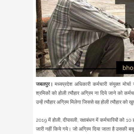
जबलपुर।
मध्यप्रदेश अधिकारी कर्मचारी संयुक्त मोर्
श्रमिकों को होली त्यौहार अग्रिम ना दिये जाने को कर्म
उन्हें त्यौहार अग्रिम मिलेगा जिससे वह होली त्यौहार क
2019 में होली, दीपावली, रक्षाबंधन में कर्मचारियों को 10
जारी नहीं किये गये। जो अग्रिम दिया जाता है उसकी बसूल